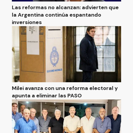
Las reformas no alcanzan: advierten que
la Argentina continúa espantando
inversiones
Milei avanza con una reforma electoral y
apunta a eliminar las PASO