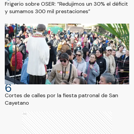
Frigerio sobre OSER: “Redujimos un 30% el déficit
y sumamos 300 mil prestaciones”
6
Cortes de calles por la fiesta patronal de San
Cayetano
Ads