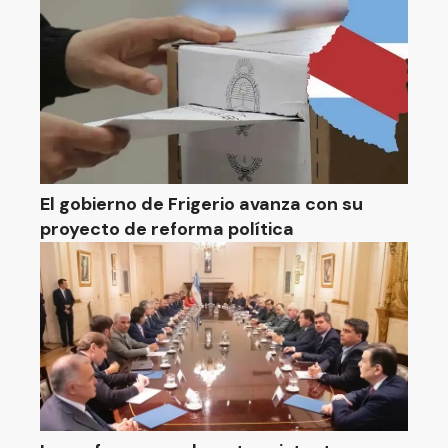
El gobierno de Frigerio avanza con su
proyecto de reforma política