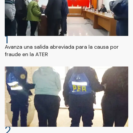
1
Avanza una salida abreviada para la causa por
fraude en la ATER
2