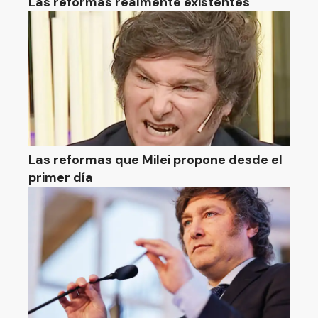
Las reformas realmente existentes
Las reformas que Milei propone desde el
primer día