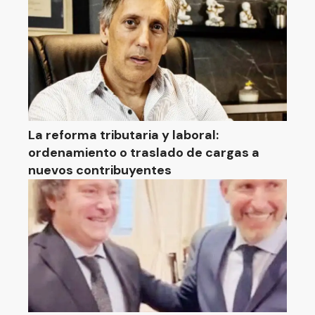
La reforma tributaria y laboral:
ordenamiento o traslado de cargas a
nuevos contribuyentes