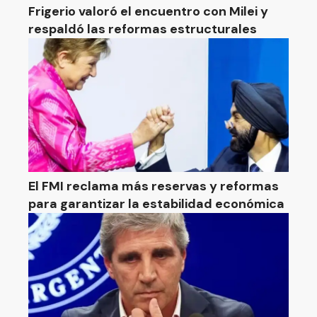
Frigerio valoró el encuentro con Milei y
respaldó las reformas estructurales
El FMI reclama más reservas y reformas
para garantizar la estabilidad económica