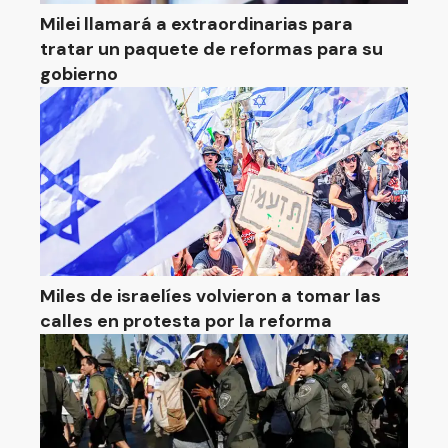
Milei llamará a extraordinarias para
tratar un paquete de reformas para su
gobierno
Miles de israelíes volvieron a tomar las
calles en protesta por la reforma