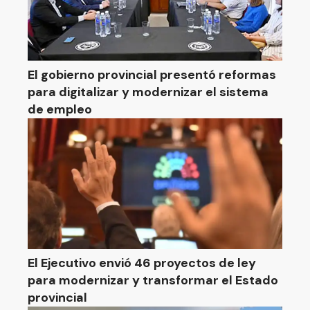
El gobierno provincial presentó reformas
para digitalizar y modernizar el sistema
de empleo
El Ejecutivo envió 46 proyectos de ley
para modernizar y transformar el Estado
provincial