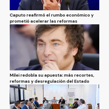
Caputo reafirmó el rumbo económico y
prometió acelerar las reformas
Milei redobla su apuesta: más recortes,
reformas y desregulación del Estado