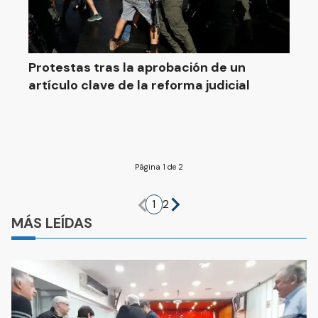
Protestas tras la aprobación de un
artículo clave de la reforma judicial
Página 1 de 2
1
2
MÁS LEÍDAS