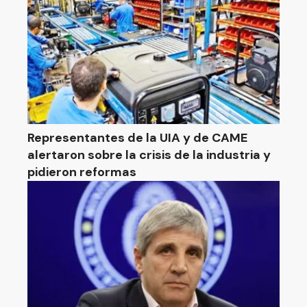
Representantes de la UIA y de CAME
alertaron sobre la crisis de la industria y
pidieron reformas