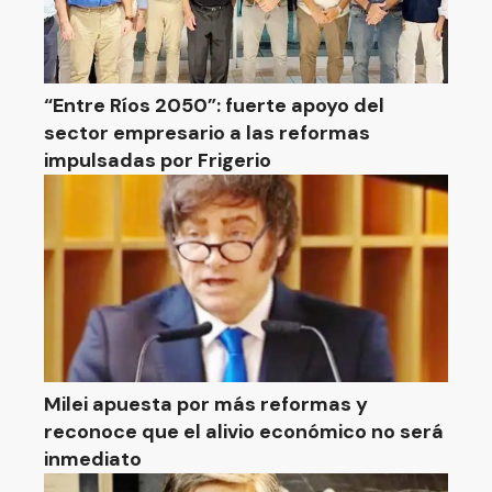
“Entre Ríos 2050”: fuerte apoyo del
sector empresario a las reformas
impulsadas por Frigerio
Milei apuesta por más reformas y
reconoce que el alivio económico no será
inmediato