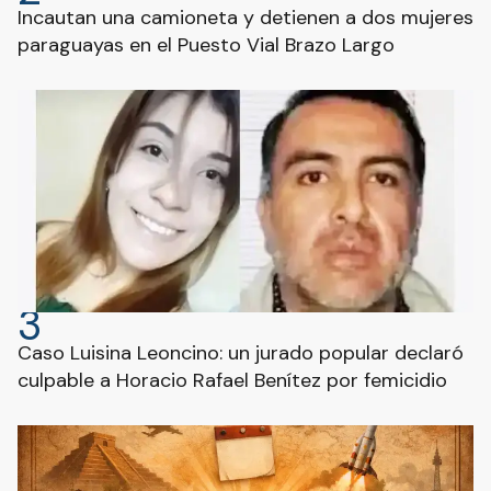
Incautan una camioneta y detienen a dos mujeres
paraguayas en el Puesto Vial Brazo Largo
3
Caso Luisina Leoncino: un jurado popular declaró
culpable a Horacio Rafael Benítez por femicidio