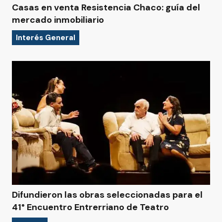
Casas en venta Resistencia Chaco: guía del
mercado inmobiliario
Interés General
Difundieron las obras seleccionadas para el
41° Encuentro Entrerriano de Teatro