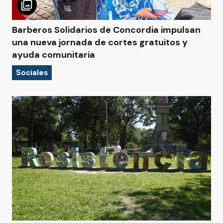
Barberos Solidarios de Concordia impulsan
una nueva jornada de cortes gratuitos y
ayuda comunitaria
Sociales