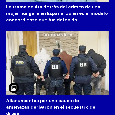
La trama oculta detrás del crimen de una
mujer húngara en España: quién es el modelo
concordiense que fue detenido
Allanamientos por una causa de
amenazas derivaron en el secuestro de
droga