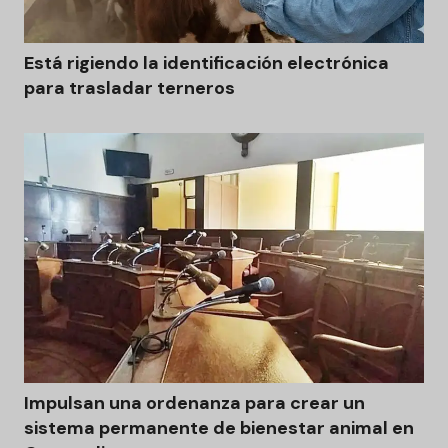
Está rigiendo la identificación electrónica
para trasladar terneros
Impulsan una ordenanza para crear un
sistema permanente de bienestar animal en