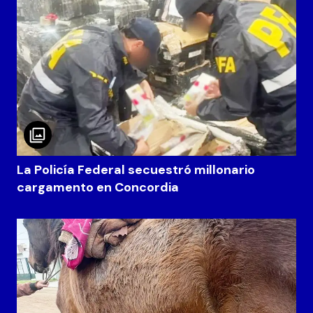
La Policía Federal secuestró millonario
cargamento en Concordia