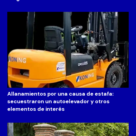
Allanamientos por una causa de estafa:
secuestraron un autoelevador y otros
elementos de interés