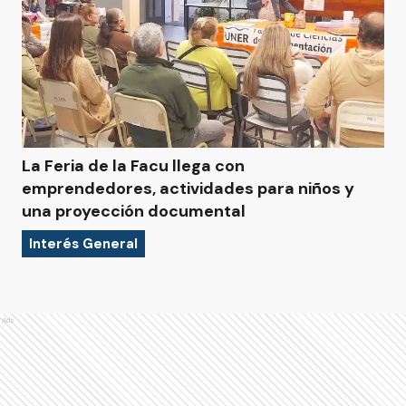
La Feria de la Facu llega con
emprendedores, actividades para niños y
una proyección documental
Interés General
Ads