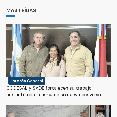
MÁS LEÍDAS
1
Interés General
CODESAL y SADE fortalecen su trabajo
conjunto con la firma de un nuevo convenio