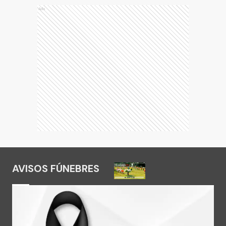
Ads
AVISOS FÚNEBRES