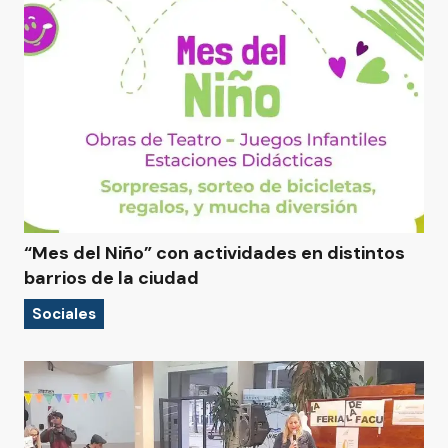
“Mes del Niño” con actividades en distintos
barrios de la ciudad
Sociales