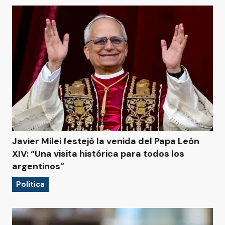
Javier Milei festejó la venida del Papa León
XIV: “Una visita histórica para todos los
argentinos”
Política