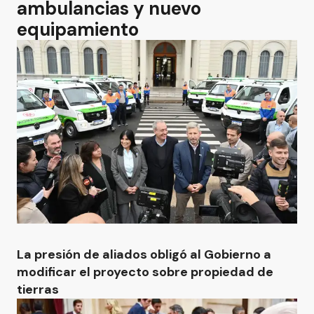
ambulancias y nuevo
equipamiento
La presión de aliados obligó al Gobierno a
modificar el proyecto sobre propiedad de
tierras