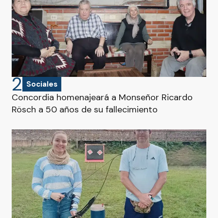
2
Sociales
Concordia homenajeará a Monseñor Ricardo
Rösch a 50 años de su fallecimiento