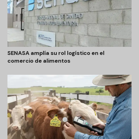
SENASA amplía su rol logístico en el
comercio de alimentos