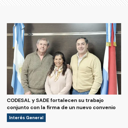
CODESAL y SADE fortalecen su trabajo
conjunto con la firma de un nuevo convenio
Interés General