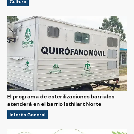
Cultura
El programa de esterilizaciones barriales
atenderá en el barrio Isthilart Norte
Interés General