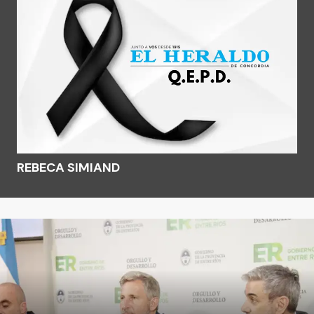
REBECA SIMIAND