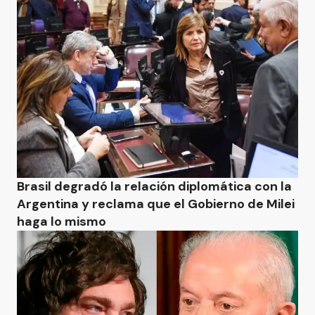
Brasil degradó la relación diplomática con la
Argentina y reclama que el Gobierno de Milei
haga lo mismo