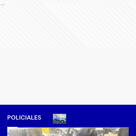
Ads
POLICIALES