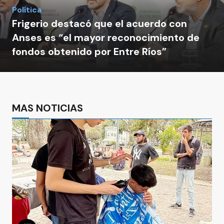
Política
Frigerio destacó que el acuerdo con
Anses es “el mayor reconocimiento de
fondos obtenido por Entre Ríos”
MAS NOTICIAS