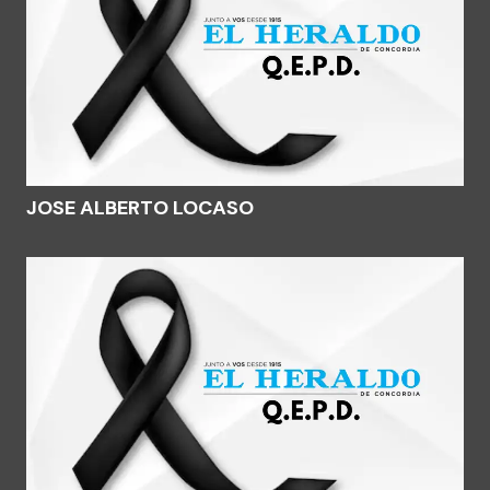
JOSE ALBERTO LOCASO