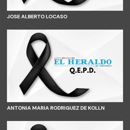
JOSE ALBERTO LOCASO
ANTONIA MARIA RODRIGUEZ DE KOLLN