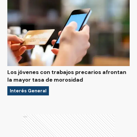
Los jóvenes con trabajos precarios afrontan
la mayor tasa de morosidad
Interés General
Ads