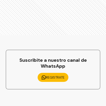
Suscribite a nuestro canal de
WhatsApp
REGISTRATE