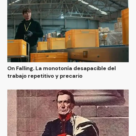
On Falling. La monotonía desapacible del
trabajo repetitivo y precario