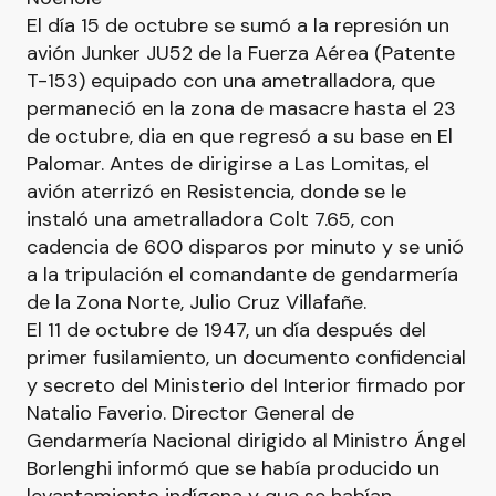
El día 15 de octubre se sumó a la represión un
avión Junker JU52 de la Fuerza Aérea (Patente
T-153) equipado con una ametralladora, que
permaneció en la zona de masacre hasta el 23
de octubre, dia en que regresó a su base en El
Palomar. Antes de dirigirse a Las Lomitas, el
avión aterrizó en Resistencia, donde se le
instaló una ametralladora Colt 7.65, con
cadencia de 600 disparos por minuto y se unió
a la tripulación el comandante de gendarmería
de la Zona Norte, Julio Cruz Villafañe.
El 11 de octubre de 1947, un día después del
primer fusilamiento, un documento confidencial
y secreto del Ministerio del Interior firmado por
Natalio Faverio. Director General de
Gendarmería Nacional dirigido al Ministro Ángel
Borlenghi informó que se había producido un