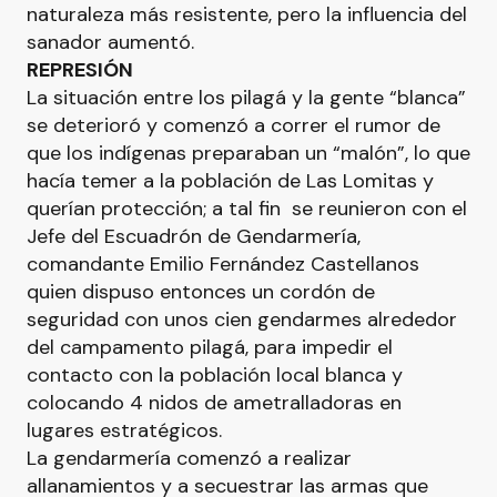
naturaleza más resistente, pero la influencia del
sanador aumentó.
REPRESIÓN
La situación entre los pilagá y la gente “blanca”
se deterioró y comenzó a correr el rumor de
que los indígenas preparaban un “malón”, lo que
hacía temer a la población de Las Lomitas y
querían protección; a tal fin se reunieron con el
Jefe del Escuadrón de Gendarmería,
comandante Emilio Fernández Castellanos
quien dispuso entonces un cordón de
seguridad con unos cien gendarmes alrededor
del campamento pilagá, para impedir el
contacto con la población local blanca y
colocando 4 nidos de ametralladoras en
lugares estratégicos.
La gendarmería comenzó a realizar
allanamientos y a secuestrar las armas que