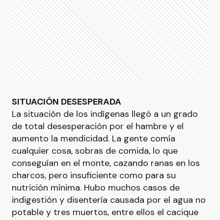
SITUACIÓN DESESPERADA
La situación de los indígenas llegó a un grado
de total desesperación por el hambre y el
aumento la mendicidad. La gente comía
cualquier cosa, sobras de comida, lo que
conseguían en el monte, cazando ranas en los
charcos, pero insuficiente como para su
nutrición mínima. Hubo muchos casos de
indigestión y disentería causada por el agua no
potable y tres muertos, entre ellos el cacique