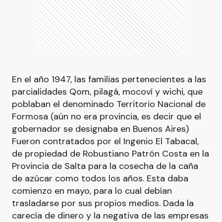
En el año 1947, las familias pertenecientes a las
parcialidades Qom, pilagá, mocoví y wichi, que
poblaban el denominado Territorio Nacional de
Formosa (aún no era provincia, es decir que el
gobernador se designaba en Buenos Aires)
Fueron contratados por el Ingenio El Tabacal,
de propiedad de Robustiano Patrón Costa en la
Provincia de Salta para la cosecha de la caña
de azúcar como todos los años. Esta daba
comienzo en mayo, para lo cual debían
trasladarse por sus propios medios. Dada la
carecía de dinero y la negativa de las empresas