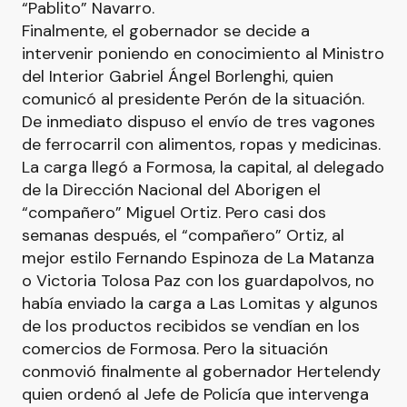
“Pablito” Navarro.
Finalmente, el gobernador se decide a
intervenir poniendo en conocimiento al Ministro
del Interior Gabriel Ángel Borlenghi, quien
comunicó al presidente Perón de la situación.
De inmediato dispuso el envío de tres vagones
de ferrocarril con alimentos, ropas y medicinas.
La carga llegó a Formosa, la capital, al delegado
de la Dirección Nacional del Aborigen el
“compañero” Miguel Ortiz. Pero casi dos
semanas después, el “compañero” Ortiz, al
mejor estilo Fernando Espinoza de La Matanza
o Victoria Tolosa Paz con los guardapolvos, no
había enviado la carga a Las Lomitas y algunos
de los productos recibidos se vendían en los
comercios de Formosa. Pero la situación
conmovió finalmente al gobernador Hertelendy
quien ordenó al Jefe de Policía que intervenga