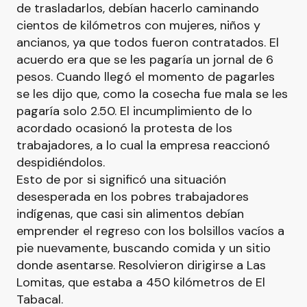
de trasladarlos, debían hacerlo caminando
cientos de kilómetros con mujeres, niños y
ancianos, ya que todos fueron contratados. El
acuerdo era que se les pagaría un jornal de 6
pesos. Cuando llegó el momento de pagarles
se les dijo que, como la cosecha fue mala se les
pagaría solo 2.50. El incumplimiento de lo
acordado ocasionó la protesta de los
trabajadores, a lo cual la empresa reaccionó
despidiéndolos.
Esto de por si significó una situación
desesperada en los pobres trabajadores
indígenas, que casi sin alimentos debían
emprender el regreso con los bolsillos vacíos a
pie nuevamente, buscando comida y un sitio
donde asentarse. Resolvieron dirigirse a Las
Lomitas, que estaba a 450 kilómetros de El
Tabacal.