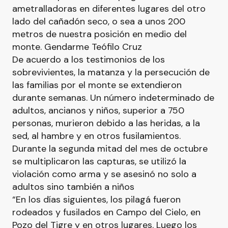
ametralladoras en diferentes lugares del otro
lado del cañadón seco, o sea a unos 200
metros de nuestra posición en medio del
monte. Gendarme Teófilo Cruz
De acuerdo a los testimonios de los
sobrevivientes, la matanza y la persecución de
las familias por el monte se extendieron
durante semanas. Un número indeterminado de
adultos, ancianos y niños, superior a 750
personas, murieron debido a las heridas, a la
sed, al hambre y en otros fusilamientos.
Durante la segunda mitad del mes de octubre
se multiplicaron las capturas, se utilizó la
violación como arma y se asesinó no solo a
adultos sino también a niños
“En los días siguientes, los pilagá fueron
rodeados y fusilados en Campo del Cielo, en
Pozo del Tigre y en otros lugares. Luego los