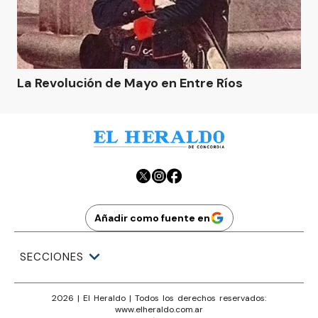
La Revolución de Mayo en Entre Ríos
Añadir como fuente en
SECCIONES
2026
|
El Heraldo
| Todos los derechos reservados:
www.
elheraldo.com.ar