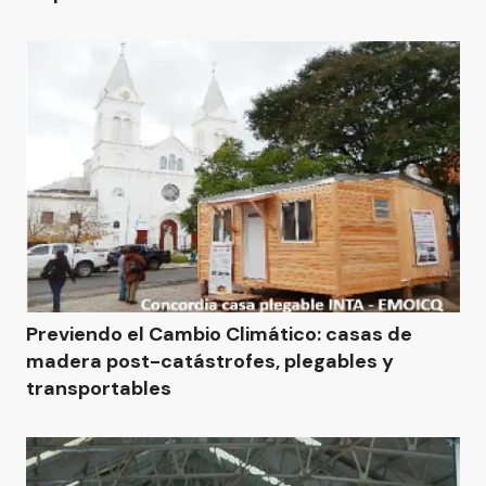
Previendo el Cambio Climático: casas de
madera post-catástrofes, plegables y
transportables