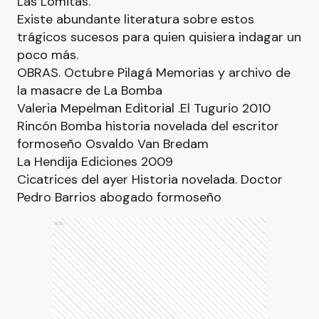
Las Lomitas.
Existe abundante literatura sobre estos
trágicos sucesos para quien quisiera indagar un
poco más.
OBRAS. Octubre Pilagá Memorias y archivo de
la masacre de La Bomba
Valeria Mepelman Editorial .El Tugurio 2010
Rincón Bomba historia novelada del escritor
formoseño Osvaldo Van Bredam
La Hendija Ediciones 2009
Cicatrices del ayer Historia novelada. Doctor
Pedro Barrios abogado formoseño
Ads