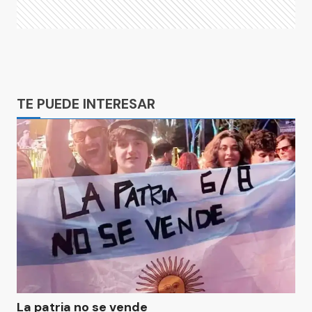
Ads
TE PUEDE INTERESAR
La patria no se vende