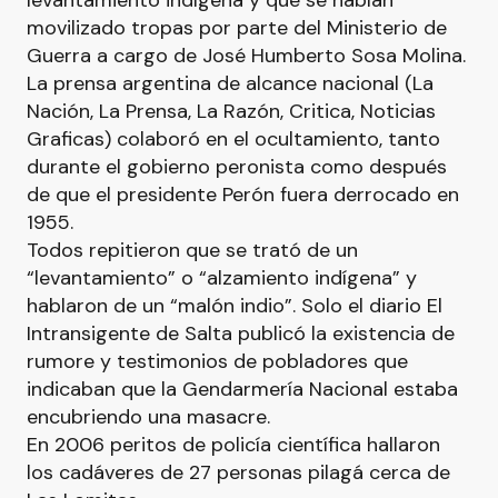
levantamiento indígena y que se habían
movilizado tropas por parte del Ministerio de
Guerra a cargo de José Humberto Sosa Molina.
La prensa argentina de alcance nacional (La
Nación, La Prensa, La Razón, Critica, Noticias
Graficas) colaboró en el ocultamiento, tanto
durante el gobierno peronista como después
de que el presidente Perón fuera derrocado en
1955.
Todos repitieron que se trató de un
“levantamiento” o “alzamiento indígena” y
hablaron de un “malón indio”. Solo el diario El
Intransigente de Salta publicó la existencia de
rumore y testimonios de pobladores que
indicaban que la Gendarmería Nacional estaba
encubriendo una masacre.
En 2006 peritos de policía científica hallaron
los cadáveres de 27 personas pilagá cerca de