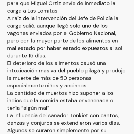
para que Miguel Ortiz envíe de inmediato la
carga a Las Lomitas.
A raíz de la intervención del Jefe de Policía la
carga salió, aunque llegó solo uno de los
vagones enviados por el Gobierno Nacional,
pero con la mayor parte de los alimentos en
mal estado por haber estado expuestos al sol
durante 15 días.
El deterioro de los alimentos causó una
intoxicación masiva del pueblo pilagá y produjo
la muerte de más de 50 personas
especialmente niños y ancianos.
La cantidad de muertos hizo suponer a los
indios que la comida estaba envenenada o
tenía “algún mal”.
La influencia del sanador Tonkiet con cantos,
danzas y conjuros se extendieron varios días.
Algunos se curaron simplemente por su