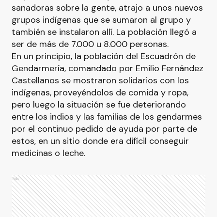
sanadoras sobre la gente, atrajo a unos nuevos
grupos indígenas que se sumaron al grupo y
también se instalaron allí. La población llegó a
ser de más de 7.000 u 8.000 personas.
En un principio, la población del Escuadrón de
Gendarmería, comandado por Emilio Fernández
Castellanos se mostraron solidarios con los
indígenas, proveyéndolos de comida y ropa,
pero luego la situación se fue deteriorando
entre los indios y las familias de los gendarmes
por el continuo pedido de ayuda por parte de
estos, en un sitio donde era difícil conseguir
medicinas o leche.
Ads