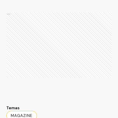
Ads
Temas
MAGAZINE