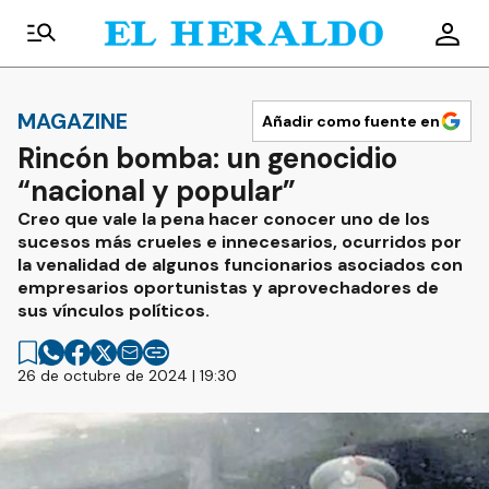
MAGAZINE
Añadir como fuente en
Rincón bomba: un genocidio
“nacional y popular”
Creo que vale la pena hacer conocer uno de los
sucesos más crueles e innecesarios, ocurridos por
la venalidad de algunos funcionarios asociados con
empresarios oportunistas y aprovechadores de
sus vínculos políticos.
26 de octubre de 2024 | 19:30