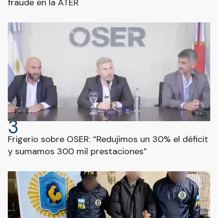
fraude en la ATER
3
Frigerio sobre OSER: “Redujimos un 30% el déficit
y sumamos 300 mil prestaciones”