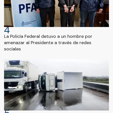
4
La Policía Federal detuvo a un hombre por
amenazar al Presidente a través de redes
sociales