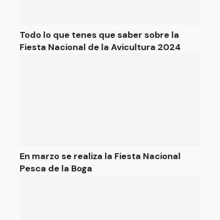
Todo lo que tenes que saber sobre la
Fiesta Nacional de la Avicultura 2024
En marzo se realiza la Fiesta Nacional
Pesca de la Boga