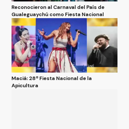
Reconocieron al Carnaval del País de
Gualeguaychú como Fiesta Nacional
Maciá: 28ª Fiesta Nacional de la
Apicultura