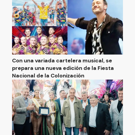
Con una variada cartelera musical, se
prepara una nueva edición de la Fiesta
Nacional de la Colonización