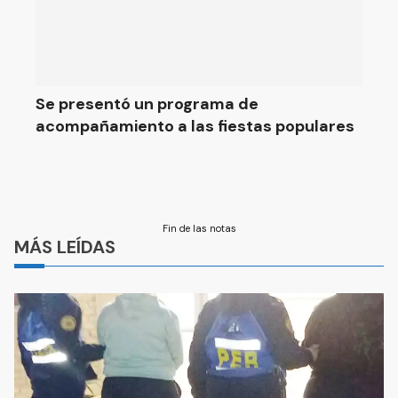
Se presentó un programa de
acompañamiento a las fiestas populares
Fin de las notas
MÁS LEÍDAS