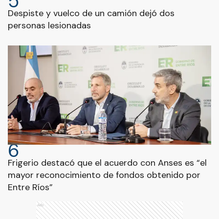
5
Despiste y vuelco de un camión dejó dos
personas lesionadas
6
Frigerio destacó que el acuerdo con Anses es “el
mayor reconocimiento de fondos obtenido por
Entre Ríos”
Ads