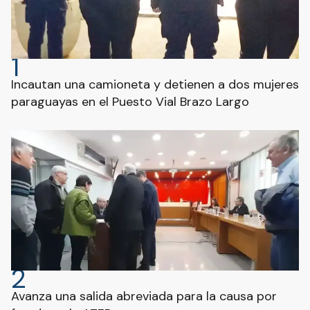
1
Incautan una camioneta y detienen a dos mujeres
paraguayas en el Puesto Vial Brazo Largo
2
Avanza una salida abreviada para la causa por