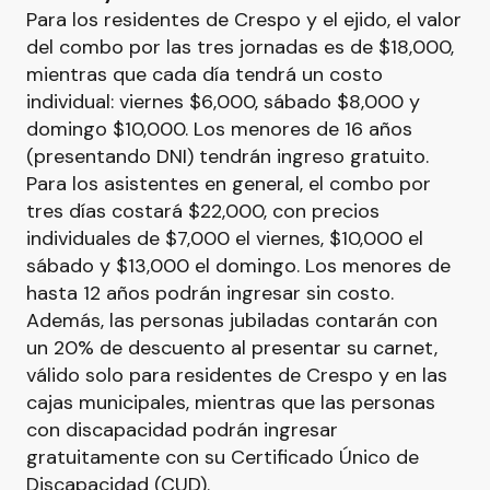
Para los residentes de Crespo y el ejido, el valor
del combo por las tres jornadas es de $18,000,
mientras que cada día tendrá un costo
individual: viernes $6,000, sábado $8,000 y
domingo $10,000. Los menores de 16 años
(presentando DNI) tendrán ingreso gratuito.
Para los asistentes en general, el combo por
tres días costará $22,000, con precios
individuales de $7,000 el viernes, $10,000 el
sábado y $13,000 el domingo. Los menores de
hasta 12 años podrán ingresar sin costo.
Además, las personas jubiladas contarán con
un 20% de descuento al presentar su carnet,
válido solo para residentes de Crespo y en las
cajas municipales, mientras que las personas
con discapacidad podrán ingresar
gratuitamente con su Certificado Único de
Discapacidad (CUD).