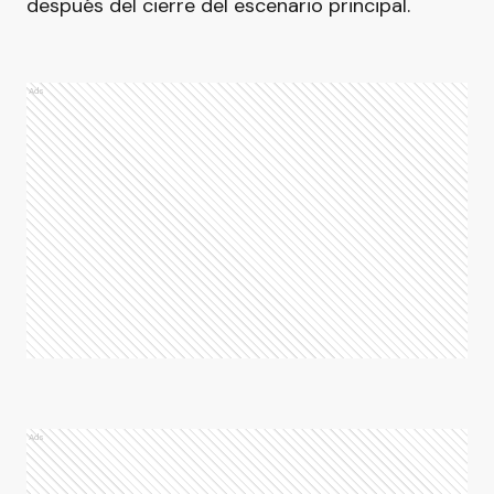
después del cierre del escenario principal.
Ads
Ads