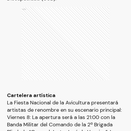
Ads
Cartelera artística
La Fiesta Nacional de la Avicultura presentará
artistas de renombre en su escenario principal:
Viernes 8: La apertura será a las 21:00 con la
Banda Militar del Comando de la 2ª Brigada