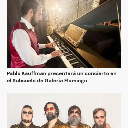
Pablo Kauffman presentará un concierto en
el Subsuelo de Galería Flamingo