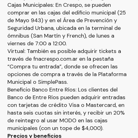
Cajas Municipales: En Crespo, se pueden
comprar en las cajas del edificio municipal (25
de Mayo 943) y en el Área de Prevención y
Seguridad Urbana, ubicada en la terminal de
ómnibus (San Martín y French), de lunes a
viernes de 7:00 a 12:00.
Virtual: También es posible adquirir tickets a
través de fnacrespo.com.ar en la pestaña
“Compra tu entrada”, donde se ofrecen las
opciones de compra a través de la Plataforma
Municipal o SimplePass.
Beneficio Banco Entre Ríos: Los clientes del
Banco de Entre Ríos pueden adquirir entradas
con tarjetas de crédito Visa o Mastercard, en
hasta seis cuotas sin interés, y recibir un 20%
de reintegro al usar MODO en las cajas
municipales (con un tope de $4,000).
Precios y beneficios