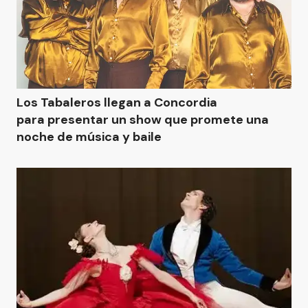
Los Tabaleros llegan a Concordia
para presentar un show que promete una
noche de música y baile