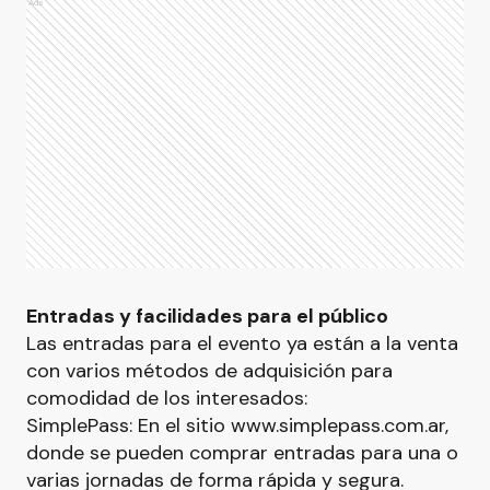
Ads
Entradas y facilidades para el público
Las entradas para el evento ya están a la venta
con varios métodos de adquisición para
comodidad de los interesados:
SimplePass: En el sitio www.simplepass.com.ar,
donde se pueden comprar entradas para una o
varias jornadas de forma rápida y segura.