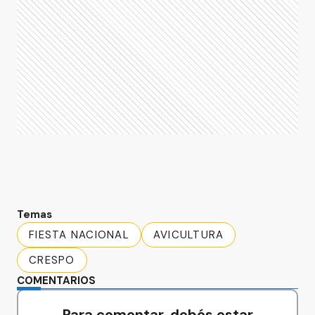
Temas
FIESTA NACIONAL
AVICULTURA
CRESPO
COMENTARIOS
Para comentar, debés estar