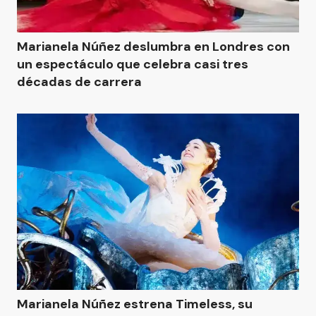
Marianela Núñez deslumbra en Londres con
un espectáculo que celebra casi tres
décadas de carrera
Marianela Núñez estrena Timeless, su