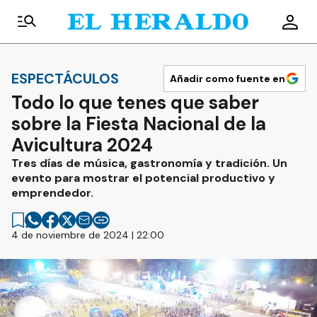
ESPECTÁCULOS
Añadir como fuente en
Todo lo que tenes que saber
sobre la Fiesta Nacional de la
Avicultura 2024
Tres días de música, gastronomía y tradición. Un
evento para mostrar el potencial productivo y
emprendedor.
4 de noviembre de 2024 | 22:00