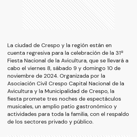
La ciudad de Crespo y la región están en
cuenta regresiva para la celebración de la 31ª
Fiesta Nacional de la Avicultura, que se llevará a
cabo el viernes 8, sábado 9 y domingo 10 de
noviembre de 2024. Organizada por la
Asociación Civil Crespo Capital Nacional de la
Avicultura y la Municipalidad de Crespo, la
fiesta promete tres noches de espectáculos
musicales, un amplio patio gastronómico y
actividades para toda la familia, con el respaldo
de los sectores privado y público.