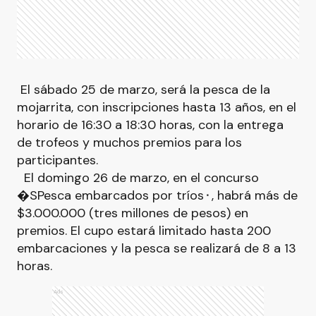
El sábado 25 de marzo, será la pesca de la
mojarrita, con inscripciones hasta 13 años, en el
horario de 16:30 a 18:30 horas, con la entrega
de trofeos y muchos premios para los
participantes.
El domingo 26 de marzo, en el concurso
�SPesca embarcados por tríos⬝, habrá más de
$3.000.000 (tres millones de pesos) en
premios. El cupo estará limitado hasta 200
embarcaciones y la pesca se realizará de 8 a 13
horas.
Ads