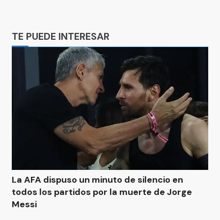
Ads
TE PUEDE INTERESAR
La AFA dispuso un minuto de silencio en
todos los partidos por la muerte de Jorge
Messi