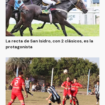
La recta de San Isidro, con 2 clásicos, es la
protagonista