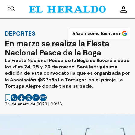
DEPORTES
Añadir como fuente en
En marzo se realiza la Fiesta
Nacional Pesca de la Boga
La Fiesta Nacional Pesca de la Boga se llevará a cabo
los días 24, 25 y 26 de marzo. Será la trigésima
edición de esta convocatoria que es organizada por
la Asociación �SPeña La Tortuga⬝ en el paraje La
Tortuga Alegre donde tiene su sede.
24 de enero de 2023 | 09:36