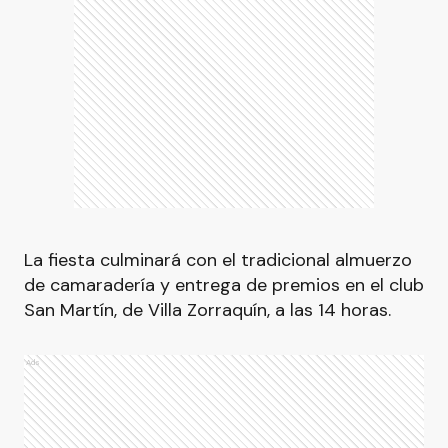
La fiesta culminará con el tradicional almuerzo
de camaradería y entrega de premios en el club
San Martín, de Villa Zorraquín, a las 14 horas.
Ads