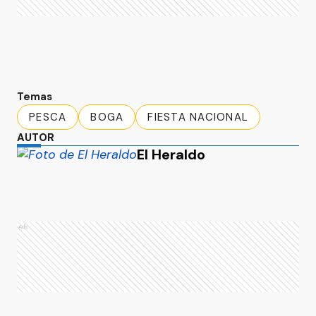
Temas
PESCA
BOGA
FIESTA NACIONAL
AUTOR
El Heraldo
Ads