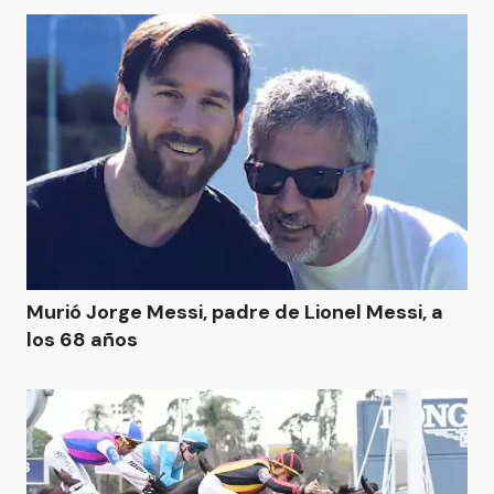
Murió Jorge Messi, padre de Lionel Messi, a
los 68 años