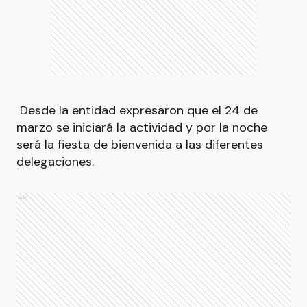
Desde la entidad expresaron que el 24 de
marzo se iniciará la actividad y por la noche
será la fiesta de bienvenida a las diferentes
delegaciones.
Ads