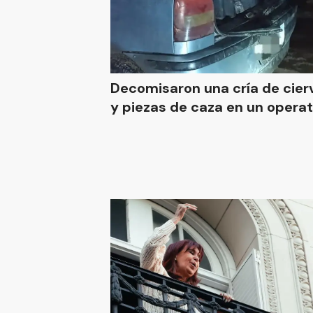
Decomisaron una cría de cierv
y piezas de caza en un operat