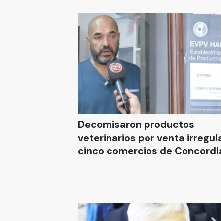
Decomisaron productos
veterinarios por venta irregul
cinco comercios de Concordi