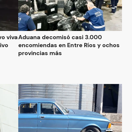
o viva
Aduana decomisó casi 3.000
ivo
encomiendas en Entre Ríos y ochos
provincias más