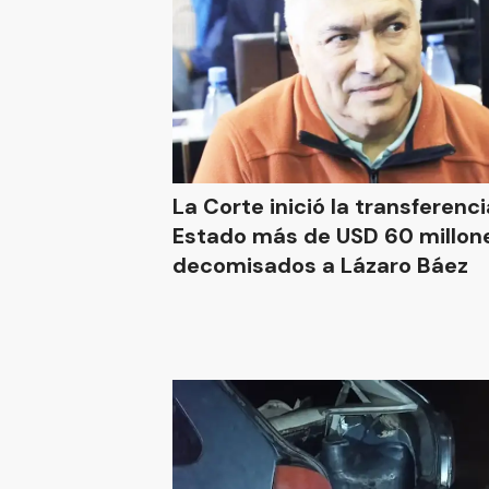
La Corte inició la transferenci
Estado más de USD 60 millon
decomisados a Lázaro Báez