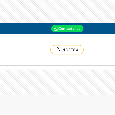
Contactanos
INGRESÁ