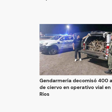
Gendarmería decomisó 400 
de ciervo en operativo vial en
Ríos