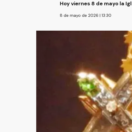
Hoy viernes 8 de mayo la Ig
8 de mayo de 2026 | 13:30