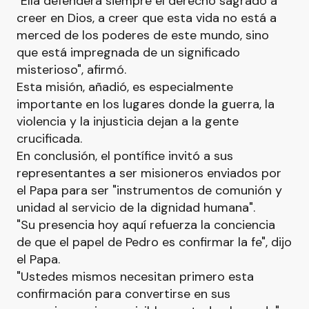
"Ella defenderá siempre el derecho sagrado a
creer en Dios, a creer que esta vida no está a
merced de los poderes de este mundo, sino
que está impregnada de un significado
misterioso", afirmó.
Esta misión, añadió, es especialmente
importante en los lugares donde la guerra, la
violencia y la injusticia dejan a la gente
crucificada.
En conclusión, el pontífice invitó a sus
representantes a ser misioneros enviados por
el Papa para ser "instrumentos de comunión y
unidad al servicio de la dignidad humana".
"Su presencia hoy aquí refuerza la conciencia
de que el papel de Pedro es confirmar la fe", dijo
el Papa.
"Ustedes mismos necesitan primero esta
confirmación para convertirse en sus