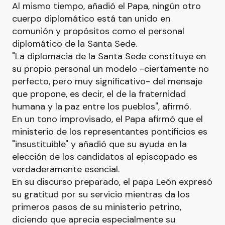
Al mismo tiempo, añadió el Papa, ningún otro
cuerpo diplomático está tan unido en
comunión y propósitos como el personal
diplomático de la Santa Sede.
"La diplomacia de la Santa Sede constituye en
su propio personal un modelo -ciertamente no
perfecto, pero muy significativo- del mensaje
que propone, es decir, el de la fraternidad
humana y la paz entre los pueblos", afirmó.
En un tono improvisado, el Papa afirmó que el
ministerio de los representantes pontificios es
"insustituible" y añadió que su ayuda en la
elección de los candidatos al episcopado es
verdaderamente esencial.
En su discurso preparado, el papa León expresó
su gratitud por su servicio mientras da los
primeros pasos de su ministerio petrino,
diciendo que aprecia especialmente su