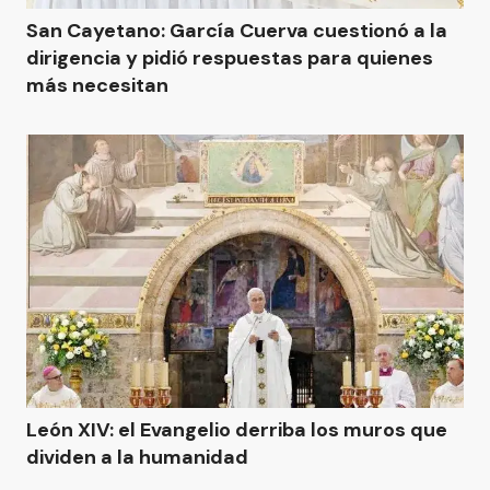
San Cayetano: García Cuerva cuestionó a la
dirigencia y pidió respuestas para quienes
más necesitan
León XIV: el Evangelio derriba los muros que
dividen a la humanidad