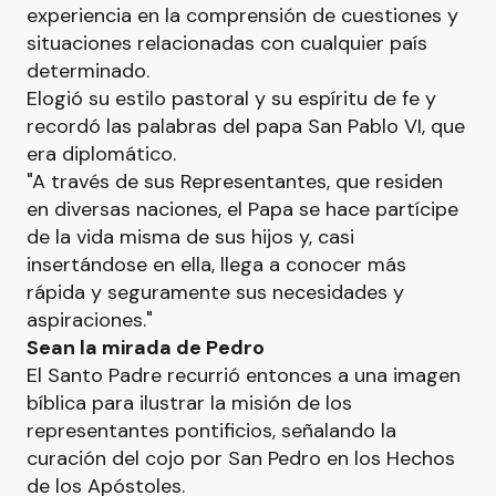
experiencia en la comprensión de cuestiones y
situaciones relacionadas con cualquier país
determinado.
Elogió su estilo pastoral y su espíritu de fe y
recordó las palabras del papa San Pablo VI, que
era diplomático.
"A través de sus Representantes, que residen
en diversas naciones, el Papa se hace partícipe
de la vida misma de sus hijos y, casi
insertándose en ella, llega a conocer más
rápida y seguramente sus necesidades y
aspiraciones."
Sean la mirada de Pedro
El Santo Padre recurrió entonces a una imagen
bíblica para ilustrar la misión de los
representantes pontificios, señalando la
curación del cojo por San Pedro en los Hechos
de los Apóstoles.