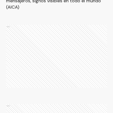
mensajeros, signos visibles en todo el mundo"
(AICA)
Ads
Ads