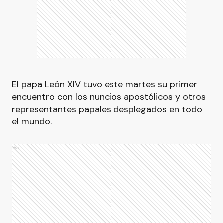
El papa León XIV tuvo este martes su primer
encuentro con los nuncios apostólicos y otros
representantes papales desplegados en todo
el mundo.
Ads