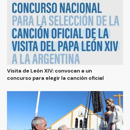
Visita de León XIV: convocan a un
concurso para elegir la canción oficial