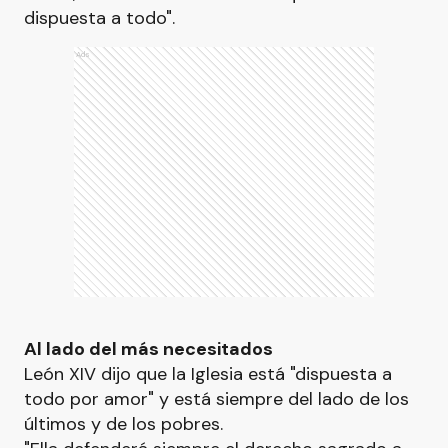
dispuesta a todo".
Ads
Al lado del más necesitados
León XIV dijo que la Iglesia está "dispuesta a
todo por amor" y está siempre del lado de los
últimos y de los pobres.