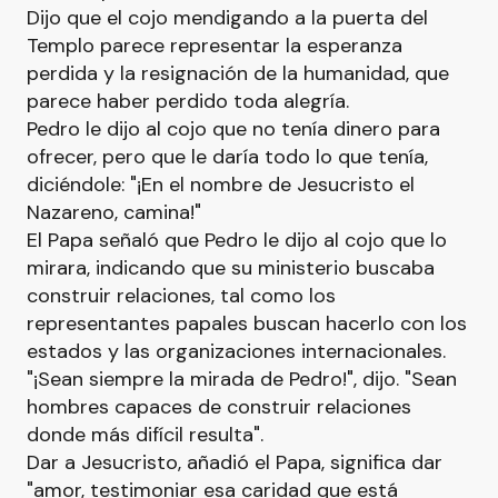
Dijo que el cojo mendigando a la puerta del
Templo parece representar la esperanza
perdida y la resignación de la humanidad, que
parece haber perdido toda alegría.
Pedro le dijo al cojo que no tenía dinero para
ofrecer, pero que le daría todo lo que tenía,
diciéndole: "¡En el nombre de Jesucristo el
Nazareno, camina!"
El Papa señaló que Pedro le dijo al cojo que lo
mirara, indicando que su ministerio buscaba
construir relaciones, tal como los
representantes papales buscan hacerlo con los
estados y las organizaciones internacionales.
"¡Sean siempre la mirada de Pedro!", dijo. "Sean
hombres capaces de construir relaciones
donde más difícil resulta".
Dar a Jesucristo, añadió el Papa, significa dar
"amor, testimoniar esa caridad que está