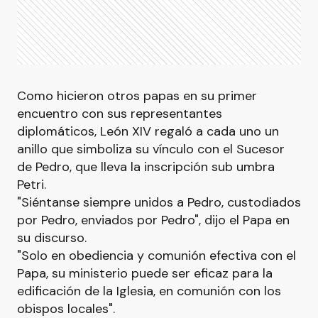
Como hicieron otros papas en su primer
encuentro con sus representantes
diplomáticos, León XIV regaló a cada uno un
anillo que simboliza su vínculo con el Sucesor
de Pedro, que lleva la inscripción sub umbra
Petri.
"Siéntanse siempre unidos a Pedro, custodiados
por Pedro, enviados por Pedro", dijo el Papa en
su discurso.
"Solo en obediencia y comunión efectiva con el
Papa, su ministerio puede ser eficaz para la
edificación de la Iglesia, en comunión con los
obispos locales".