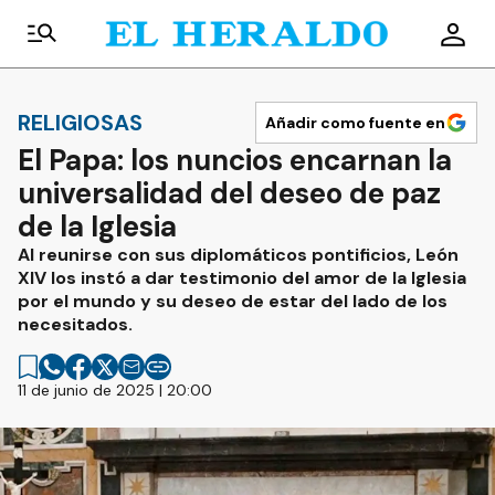
RELIGIOSAS
Añadir como fuente en
El Papa: los nuncios encarnan la
universalidad del deseo de paz
de la Iglesia
Al reunirse con sus diplomáticos pontificios, León
XIV los instó a dar testimonio del amor de la Iglesia
por el mundo y su deseo de estar del lado de los
necesitados.
11 de junio de 2025 | 20:00