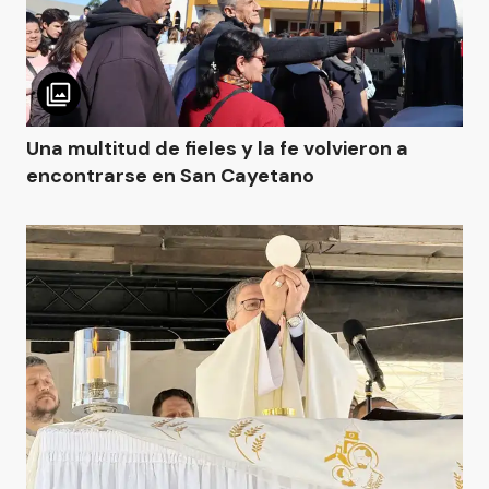
Una multitud de fieles y la fe volvieron a
encontrarse en San Cayetano