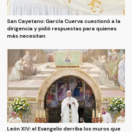
San Cayetano: García Cuerva cuestionó a la
dirigencia y pidió respuestas para quienes
más necesitan
León XIV: el Evangelio derriba los muros que