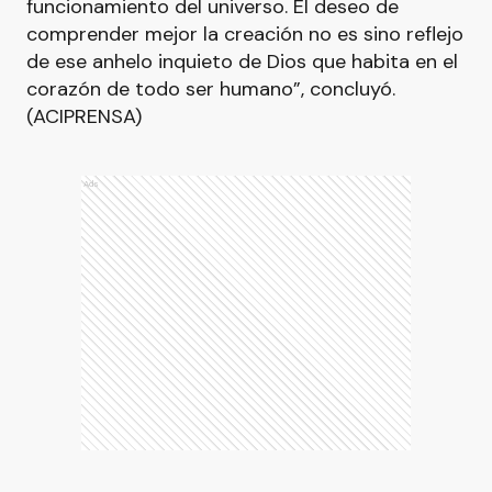
funcionamiento del universo. El deseo de
comprender mejor la creación no es sino reflejo
de ese anhelo inquieto de Dios que habita en el
corazón de todo ser humano”, concluyó.
(ACIPRENSA)
Ads