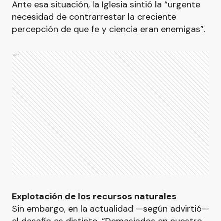
Ante esa situación, la Iglesia sintió la “urgente
necesidad de contrarrestar la creciente
percepción de que fe y ciencia eran enemigas”.
Ads
Explotación de los recursos naturales
Sin embargo, en la actualidad —según advirtió—