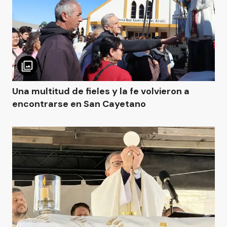
Una multitud de fieles y la fe volvieron a
encontrarse en San Cayetano