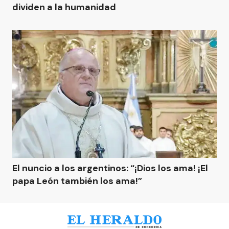
dividen a la humanidad
El nuncio a los argentinos: “¡Dios los ama! ¡El
papa León también los ama!”