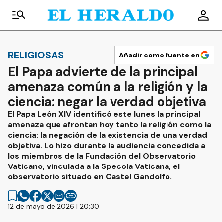
RELIGIOSAS
Añadir como fuente en
El Papa advierte de la principal
amenaza común a la religión y la
ciencia: negar la verdad objetiva
El Papa León XIV identificó este lunes la principal
amenaza que afrontan hoy tanto la religión como la
ciencia: la negación de la existencia de una verdad
objetiva. Lo hizo durante la audiencia concedida a
los miembros de la Fundación del Observatorio
Vaticano, vinculada a la Specola Vaticana, el
observatorio situado en Castel Gandolfo.
12 de mayo de 2026 | 20:30