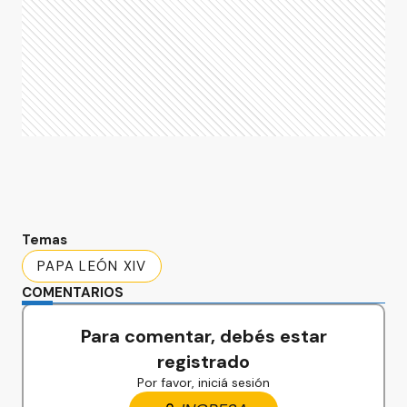
Temas
PAPA LEÓN XIV
COMENTARIOS
Para comentar, debés estar
registrado
Por favor, iniciá sesión