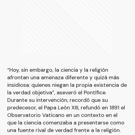
“Hoy, sin embargo, la ciencia y la religión
afrontan una amenaza diferente y quizá más
insidiosa: quienes niegan la propia existencia de
la verdad objetiva”, aseveró el Pontífice.
Durante su intervención, recordó que su
predecesor, el Papa León XIII, refundó en 1891 el
Observatorio Vaticano en un contexto en el
que la ciencia comenzaba a presentarse como
una fuente rival de verdad frente a la religión.