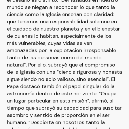
el desafío es distinto. “Demasiados en nuestro
mundo se niegan a reconocer lo que tanto la
ciencia como la Iglesia enseñan con claridad:
que tenemos una responsabilidad solemne en
el cuidado de nuestro planeta y en el bienestar
de quienes lo habitan, especialmente de los
más vulnerables, cuyas vidas se ven
amenazadas por la explotación irresponsable
tanto de las personas como del mundo
natural”. Por ello, subrayó que el compromiso
de la Iglesia con una “ciencia rigurosa y honesta
sigue siendo no solo valioso, sino esencial”. El
Papa destacó también el papel singular de la
astronomía dentro de este horizonte. “Ocupa
un lugar particular en esta misión”, afirmó, al
tiempo que subrayó su capacidad para suscitar
asombro y sentido de proporción en el ser
humano. “Despierta en nosotros tanto la