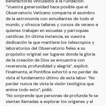
benefactores vinculados a la Fundación.
“Vuestra generosidad hace posible que el
Observatorio Vaticano comparta el asombro
de la astronomía con estudiantes de todo el
mundo, y ofrezca talleres y cursos de verano a
quienes trabajan en escuelas y parroquias
católicas. En última instancia, es vuestra
dedicación la que mantiene los telescopios y
laboratorios del Observatorio fieles a su
propósito original: ser lugares donde la gloria
de la creación de Dios se encuentra con
reverencia, profundidad y alegría”, explicó.
Finalmente, el Pontífice exhortó a no perder de
vista el fundamento último de esta labor. “No
perder nunca de vista la visión teológica que
anima todo esto”, pidió.
“No sorprende que personas de profunda fe se
sientan llamadas a explorar los orígenes y el