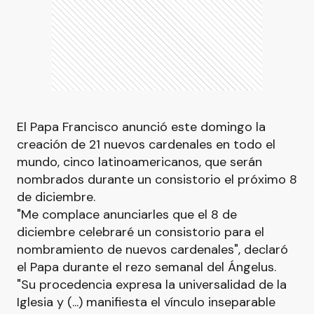
El Papa Francisco anunció este domingo la
creación de 21 nuevos cardenales en todo el
mundo, cinco latinoamericanos, que serán
nombrados durante un consistorio el próximo 8
de diciembre.
"Me complace anunciarles que el 8 de
diciembre celebraré un consistorio para el
nombramiento de nuevos cardenales", declaró
el Papa durante el rezo semanal del Ángelus.
"Su procedencia expresa la universalidad de la
Iglesia y (...) manifiesta el vínculo inseparable