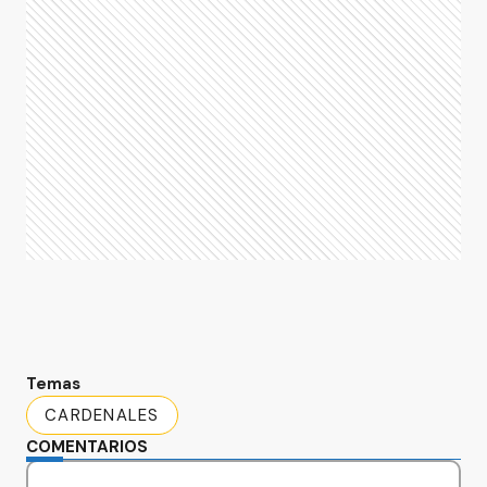
Temas
CARDENALES
COMENTARIOS