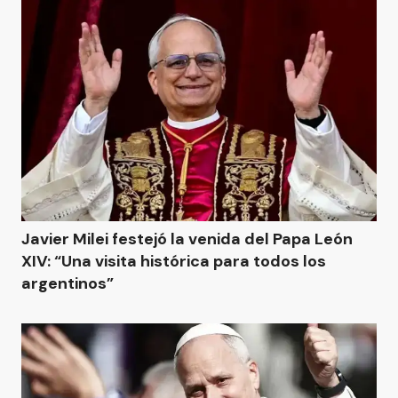
Javier Milei festejó la venida del Papa León
XIV: “Una visita histórica para todos los
argentinos”