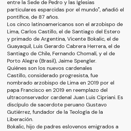
entre la Sede de Pedro y las Iglesias
particulares esparcidas por el mundo", añadió el
pontífice, de 87 años.
Los cinco latinoamericanos son el arzobispo de
Lima, Carlos Castillo, el de Santiago del Estero
y primado de Argentina, Vicente Bokalic, el de
Guayaquil, Luis Gerardo Cabrera Herrera, el de
Santiago de Chile, Fernando Chomalí, y el de
Porto Alegre (Brasil), Jaime Spengler.
Quiénes son los nuevos cardenales
Castillo, considerado progresista, fue
nombrado arzobispo de Lima en 2019 por el
papa Francisco en 2019 en reemplazo del
ultraconservador cardenal Juan Luis Cipriani. Es
discípulo de sacerdote peruano Gustavo
Gutiérrez, fundador de la Teología de la
Liberación.
Bokalic, hijo de padres eslovenos emigrados a