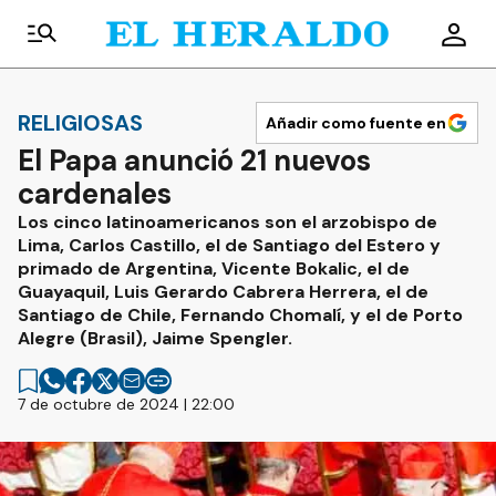
RELIGIOSAS
Añadir como fuente en
El Papa anunció 21 nuevos
cardenales
Los cinco latinoamericanos son el arzobispo de
Lima, Carlos Castillo, el de Santiago del Estero y
primado de Argentina, Vicente Bokalic, el de
Guayaquil, Luis Gerardo Cabrera Herrera, el de
Santiago de Chile, Fernando Chomalí, y el de Porto
Alegre (Brasil), Jaime Spengler.
7 de octubre de 2024 | 22:00