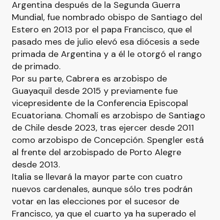
Argentina después de la Segunda Guerra
Mundial, fue nombrado obispo de Santiago del
Estero en 2013 por el papa Francisco, que el
pasado mes de julio elevó esa diócesis a sede
primada de Argentina y a él le otorgó el rango
de primado.
Por su parte, Cabrera es arzobispo de
Guayaquil desde 2015 y previamente fue
vicepresidente de la Conferencia Episcopal
Ecuatoriana. Chomalí es arzobispo de Santiago
de Chile desde 2023, tras ejercer desde 2011
como arzobispo de Concepción. Spengler está
al frente del arzobispado de Porto Alegre
desde 2013.
Italia se llevará la mayor parte con cuatro
nuevos cardenales, aunque sólo tres podrán
votar en las elecciones por el sucesor de
Francisco, ya que el cuarto ya ha superado el