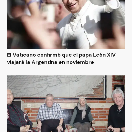
El Vaticano confirmó que el papa León XIV
viajará la Argentina en noviembre