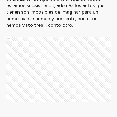
estamos subsistiendo, además los autos que
tienen son imposibles de imaginar para un
comerciante común y corriente, nosotros
hemos visto tres⬝, contó otro.
Ads