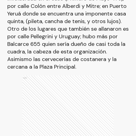
por calle Colón entre Alberdi y Mitre; en Puerto
Yeruá donde se encuentra una imponente casa
quinta, (pileta, cancha de tenis, y otros lujos).
Otro de los lugares que también se allanaron es
por calle Pellegrini y Uruguay; hubo más por
Balcarce 655 quien sería dueño de casi toda la
cuadra, la cabeza de esta organización.
Asimismo las cervecerías de costanera y la
cercana a la Plaza Principal.
Ads