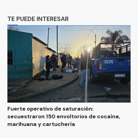
Ads
TE PUEDE INTERESAR
Fuerte operativo de saturación:
secuestraron 150 envoltorios de cocaína,
marihuana y cartuchería