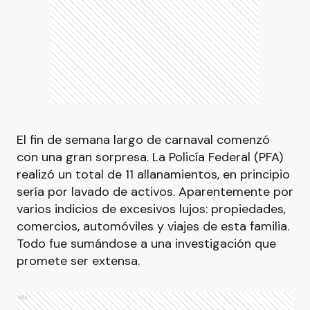
El fin de semana largo de carnaval comenzó
con una gran sorpresa. La Policía Federal (PFA)
realizó un total de 11 allanamientos, en principio
sería por lavado de activos. Aparentemente por
varios indicios de excesivos lujos: propiedades,
comercios, automóviles y viajes de esta familia.
Todo fue sumándose a una investigación que
promete ser extensa.
Ads