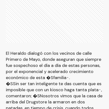
El Heraldo dialogó con los vecinos de calle
Primero de Mayo, donde aseguran que siempre
fue sospechoso el día a día de estas personas,
por el exponencial y acelerado crecimiento
económico de esta �Sfamilia⬝.
�SSin ser tan inteligente te das cuenta que es
imposible que con un kiosco haga tanta plata⬝,
comentaron; �SNosotros vimos que la casa de
arriba del Drugstore la armaron en dos
patadas, en tiempo de crisis, cuando todos