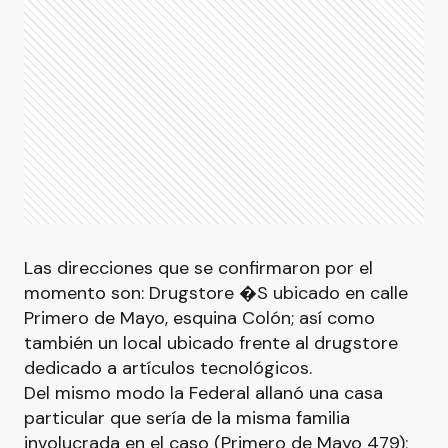
Las direcciones que se confirmaron por el
momento son: Drugstore �S ubicado en calle
Primero de Mayo, esquina Colón; así como
también un local ubicado frente al drugstore
dedicado a artículos tecnológicos.
Del mismo modo la Federal allanó una casa
particular que sería de la misma familia
involucrada en el caso (Primero de Mayo 479);