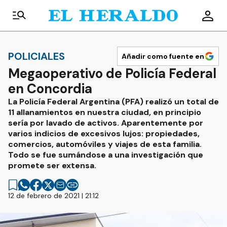
POLICIALES
Añadir como fuente en
Megaoperativo de Policía Federal
en Concordia
La Policía Federal Argentina (PFA) realizó un total de
11 allanamientos en nuestra ciudad, en principio
sería por lavado de activos. Aparentemente por
varios indicios de excesivos lujos: propiedades,
comercios, automóviles y viajes de esta familia.
Todo se fue sumándose a una investigación que
promete ser extensa.
12 de febrero de 2021 | 21:12