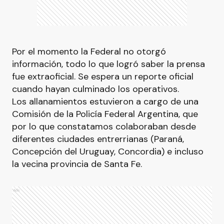
Por el momento la Federal no otorgó
información, todo lo que logró saber la prensa
fue extraoficial. Se espera un reporte oficial
cuando hayan culminado los operativos.
Los allanamientos estuvieron a cargo de una
Comisión de la Policía Federal Argentina, que
por lo que constatamos colaboraban desde
diferentes ciudades entrerrianas (Paraná,
Concepción del Uruguay, Concordia) e incluso
la vecina provincia de Santa Fe.
Ads