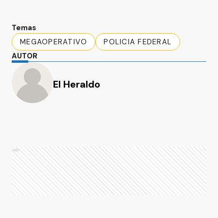
Temas
MEGAOPERATIVO
POLICIA FEDERAL
AUTOR
El Heraldo
Ads