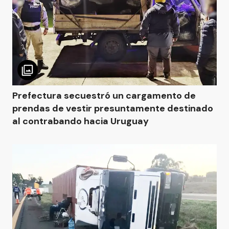
Prefectura secuestró un cargamento de
prendas de vestir presuntamente destinado
al contrabando hacia Uruguay