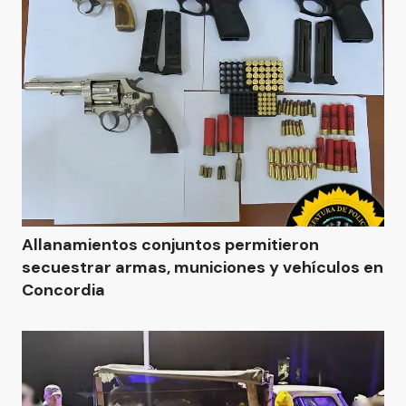
Allanamientos conjuntos permitieron
secuestrar armas, municiones y vehículos en
Concordia