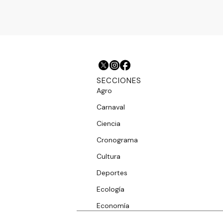
SECCIONES
Agro
Carnaval
Ciencia
Cronograma
Cultura
Deportes
Ecología
Economía