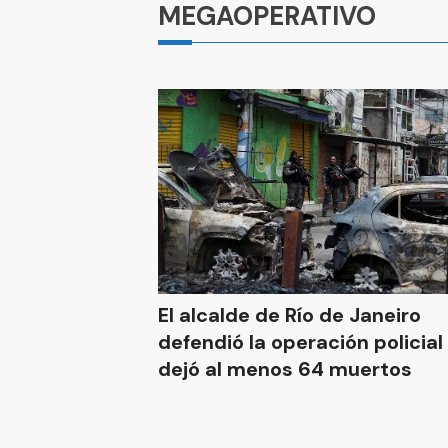
MEGAOPERATIVO
El alcalde de Río de Janeiro
defendió la operación policial
dejó al menos 64 muertos