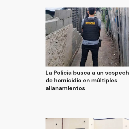
La Policía busca a un sospec
de homicidio en múltiples
allanamientos