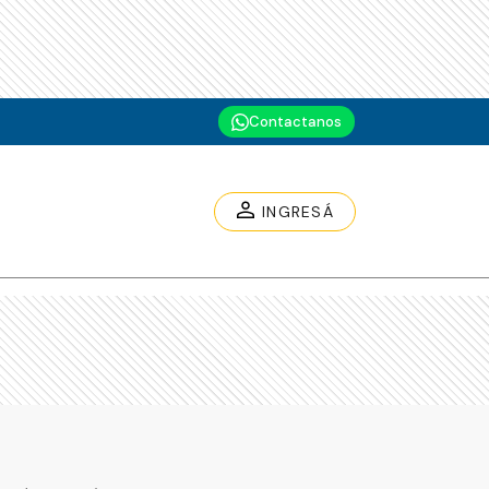
Contactanos
INGRESÁ