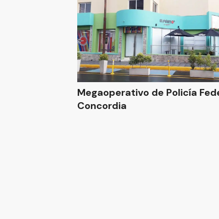
Megaoperativo de Policía Fed
Concordia