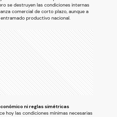
ro se destruyen las condiciones internas
alanza comercial de corto plazo, aunque a
l entramado productivo nacional.
conómico ni reglas simétricas
ce hoy las condiciones mínimas necesarias