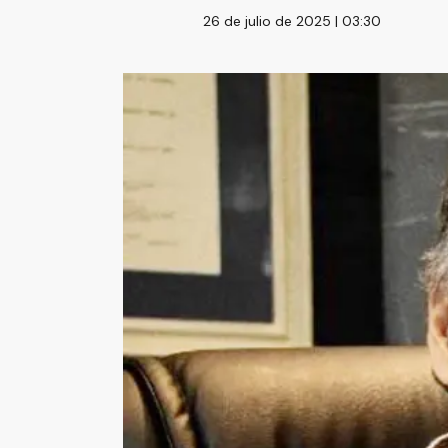
26 de julio de 2025 | 03:30