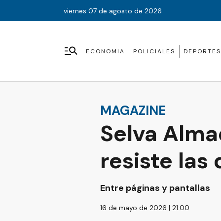
viernes 07 de agosto de 2026
ECONOMIA
POLICIALES
DEPORTES
MAGAZINE
Selva Alma
resiste las
Entre páginas y pantallas
16 de mayo de 2026 | 21:00