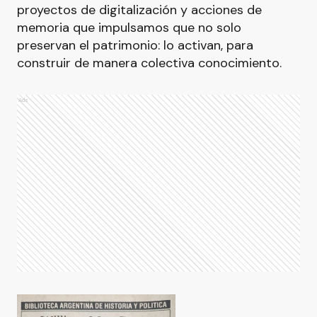
proyectos de digitalización y acciones de
memoria que impulsamos que no solo
preservan el patrimonio: lo activan, para
construir de manera colectiva conocimiento.
Ads