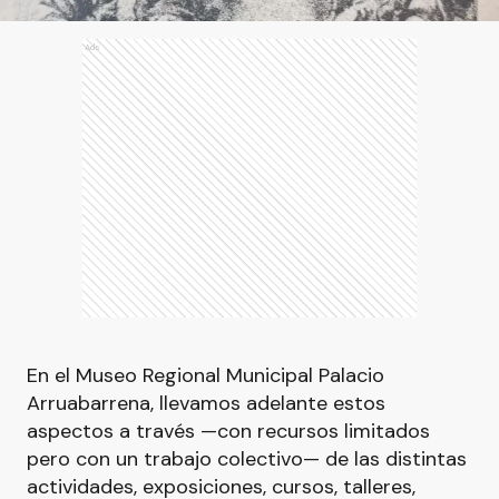
Ads
En el Museo Regional Municipal Palacio
Arruabarrena, llevamos adelante estos
aspectos a través —con recursos limitados
pero con un trabajo colectivo— de las distintas
actividades, exposiciones, cursos, talleres,