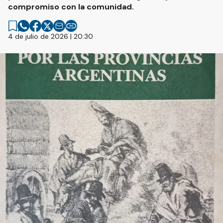
compromiso con la comunidad.
4 de julio de 2026 | 20:30