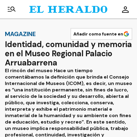
MAGAZINE
Añadir como fuente en
Identidad, comunidad y memoria
en el Museo Regional Palacio
Arruabarrena
El rincón del museo Hace un tiempo
comentábamos la definición que brinda el Consejo
Internacional de Museos (ICOM), es decir, un museo
es “una institución permanente, sin fines de lucro,
al servicio de la sociedad y su desarrollo, abierta al
público, que investiga, colecciona, conserva,
interpreta y exhibe el patrimonio material e
inmaterial de la humanidad y su ambiente con fines
de educación, estudio y recreo”. En este sentido,
un museo implica responsabilidad pública, trabajo
profesional, continuidad, investigación y