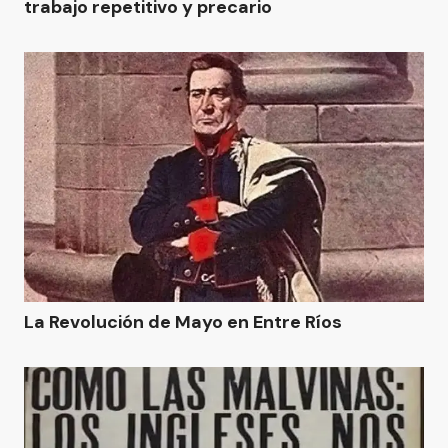
trabajo repetitivo y precario
La Revolución de Mayo en Entre Ríos