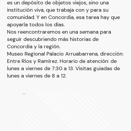
es un depósito de objetos viejos, sino una
institución viva, que trabaja con y para su
comunidad. Y en Concordia, esa tarea hay que
apoyarla todos los días.
Nos reencontraremos en una semana para
seguir descubriendo más historias de
Concordia y la región.
Museo Regional Palacio Arruabarrena, dirección:
Entre Ríos y Ramírez. Horario de atención: de
lunes a viernes de 7:30 a 13. Visitas guiadas de
lunes a viernes de 8 a 12.
Ads