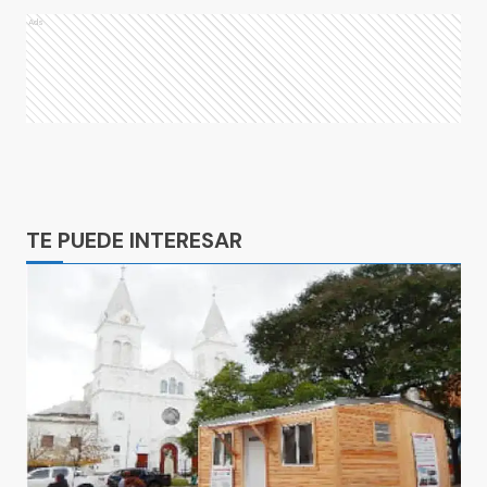
Ads
Ads
TE PUEDE INTERESAR