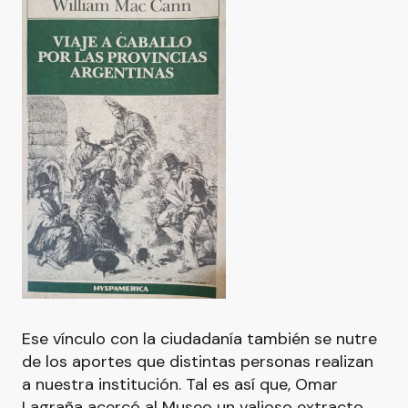
Ese vínculo con la ciudadanía también se nutre
de los aportes que distintas personas realizan
a nuestra institución. Tal es así que, Omar
Lagraña acercó al Museo un valioso extracto