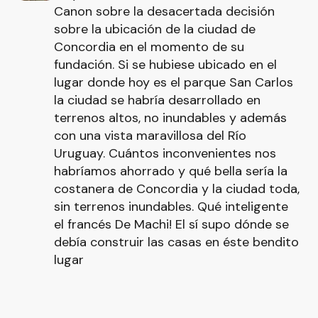
Canon sobre la desacertada decisión
sobre la ubicación de la ciudad de
Concordia en el momento de su
fundación. Si se hubiese ubicado en el
lugar donde hoy es el parque San Carlos
la ciudad se habría desarrollado en
terrenos altos, no inundables y además
con una vista maravillosa del Río
Uruguay. Cuántos inconvenientes nos
habríamos ahorrado y qué bella sería la
costanera de Concordia y la ciudad toda,
sin terrenos inundables. Qué inteligente
el francés De Machi! El sí supo dónde se
debía construir las casas en éste bendito
lugar