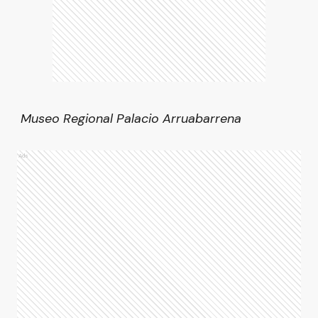
Museo Regional Palacio Arruabarrena
Ads