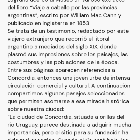
del libro “Viaje a caballo por las provincias
argentinas”, escrito por William Mac Cann y
publicado en Inglaterra en 1853.
Se trata de un testimonio, redactado por este
viajero extranjero que recorrió el litoral
argentino a mediados del siglo XIX, donde
plasmó sus impresiones sobre los paisajes, las
costumbres y las poblaciones de la época.
Entre sus páginas aparecen referencias a
Concordia, entonces una joven urbe de intensa
circulación comercial y cultural. A continuación
compartimos algunos pasajes seleccionados
que permiten asomarse a esa mirada histórica
sobre nuestra ciudad:
“La ciudad de Concordia, situada a orillas del
río Uruguay, parece destinada a adquirir mucha
importancia, pero el sitio para su fundación ha