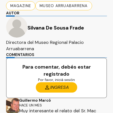
MAGAZINE
MUSEO ARRUABARRENA
AUTOR
Silvana De Sousa Frade
Directora del Museo Regional Palacio
Arruabarrena
COMENTARIOS
Para comentar, debés estar
registrado
Por favor, iniciá sesión
INGRESA
Guillermo Marcó
HACE UN MES
Muy interesante el relato del Sr. Mac