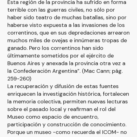
Esta región de la provincia ha sufrido en forma
terrible con las guerras civiles, no sólo por
haber sido teatro de muchas batallas, sino por
haberse visto expuesta a las invasiones de los
correntinos, que en sus depredaciones arrearon
muchos miles de ovejas e innúmeras tropas de
ganado. Pero los correntinos han sido
últimamente sometidos por el ejército de
Buenos Aires y anexada la provincia otra vez a
la Confederación Argentina”. (Mac Cann; pág.
259-260)
La recuperación y difusión de estas fuentes
enriquecen la investigación histórica, fortalecen
la memoria colectiva, permiten nuevas lecturas
sobre el pasado local y reafirman el rol del
Museo como espacio de encuentro,
participación y construcción de conocimiento.
Porque un museo -como recuerda el ICOM- no