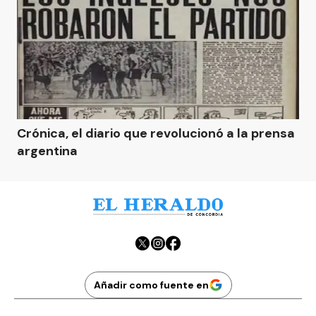
Crónica, el diario que revolucionó a la prensa
argentina
Añadir como fuente en