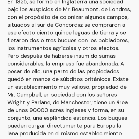
En 1825, se formó en Inglaterra una sociedad
bajo los auspicios de Mr. Beaumont, de Londres,
con el propósito de colonizar algunos campos,
situados al sur de Concordia; se compraron a
ese efecto ciento quince leguas de tierra y se
fletaron dos o tres buques con los pobladores,
los instrumentos agrícolas y otros efectos.
Pero después de haberse insumido sumas
considerables, la empresa fue abandonada. A
pesar de ello, una parte de las propiedades
quedó en manos de súbditos británicos. Existe
un establecimiento muy valioso, propiedad de
Mr. Campbell, en sociedad con los señores
Wright y Parlane, de Manchester; tiene un área
de unos 90.000 acres ingleses y forma, en su
conjunto, una espléndida estancia. Los buques
pueden cargar directamente para Europa la
lana producida en el mismo establecimiento.