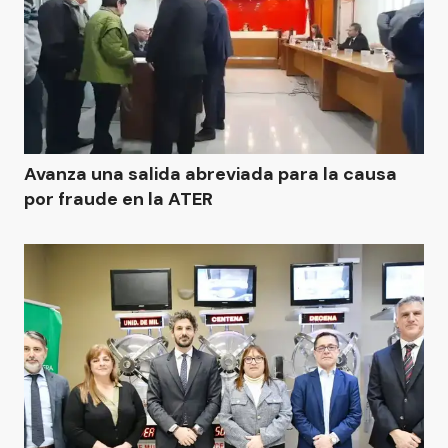
Avanza una salida abreviada para la causa
por fraude en la ATER