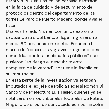
Berni y a Ruiz en una causa paralela centrada
en la falta de cuidado y de seguimiento de
protocolos dentro del departamento de las
torres Le Parc de Puerto Madero, donde vivía el
fiscal.
Una vez hallado Nisman con un balazo en la
cabeza dentro del baño, al lugar ingresaron al
menos 80 personas, entre ellos Berni, en el
marco de “concretas y graves irregularidades
cometidas por los funcionarios públicos” que
pusieron “en riesgo el descubrimiento
completo de la verdad”, sostiene la fiscalía en
su imputación.
En esta parte de la investigación ya estaban
imputados el ex jefe de Policía Federal Román Di
Santo y de Prefectura Luis Heiler, quienes ya se
notificaron en los tribunales federales de Retiro.
Ninguno de ellos fue convocado aún por Ercolini