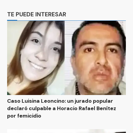
Ads
TE PUEDE INTERESAR
Caso Luisina Leoncino: un jurado popular
declaró culpable a Horacio Rafael Benítez
por femicidio