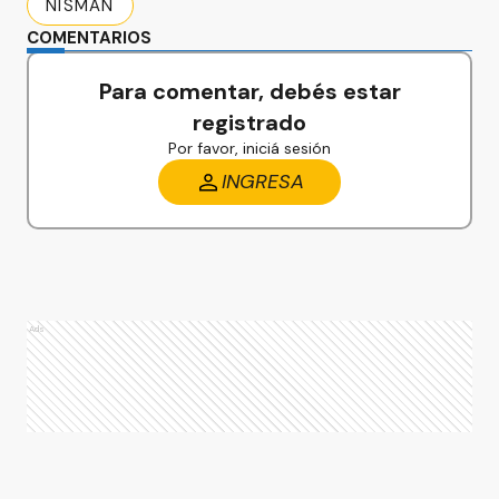
NISMAN
COMENTARIOS
Para comentar, debés estar
registrado
Por favor, iniciá sesión
INGRESA
Ads