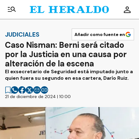
JUDICIALES
Añadir como fuente en
Caso Nisman: Berni será citado
por la Justicia en una causa por
alteración de la escena
El exsecretario de Seguridad está imputado junto a
quien fuera su segundo en esa cartera, Darío Ruiz.
21 de diciembre de 2024 | 10:00