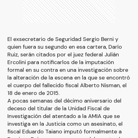
El exsecretario de Seguridad Sergio Berni y
quien fuera su segundo en esa cartera, Darío
Ruiz, serán citados por el juez federal Julián
Ercolini para notificarlos de la imputación
formal en su contra en una investigación sobre
la alteración de la escena en la que se encontró
el cuerpo del fallecido fiscal Alberto Nisman, el
18 de enero de 2015.
A pocas semanas del décimo aniversario del
deceso del titular de la Unidad Fiscal de
Investigación del atentado a la AMIA que se
investiga en la Justicia como un asesinato, el
fiscal Eduardo Taiano imputó formalmente a