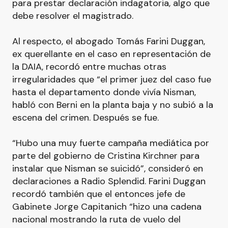
para prestar declaración indagatoria, algo que
debe resolver el magistrado.
Al respecto, el abogado Tomás Farini Duggan,
ex querellante en el caso en representación de
la DAIA, recordó entre muchas otras
irregularidades que “el primer juez del caso fue
hasta el departamento donde vivía Nisman,
habló con Berni en la planta baja y no subió a la
escena del crimen. Después se fue.
“Hubo una muy fuerte campaña mediática por
parte del gobierno de Cristina Kirchner para
instalar que Nisman se suicidó”, consideró en
declaraciones a Radio Splendid. Farini Duggan
recordó también que el entonces jefe de
Gabinete Jorge Capitanich “hizo una cadena
nacional mostrando la ruta de vuelo del