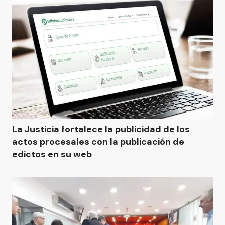
La Justicia fortalece la publicidad de los
actos procesales con la publicación de
edictos en su web