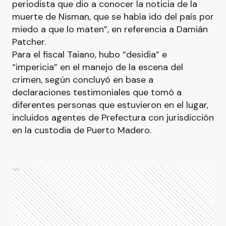
periodista que dio a conocer la noticia de la
muerte de Nisman, que se había ido del país por
miedo a que lo maten”, en referencia a Damián
Patcher.
Para el fiscal Taiano, hubo “desidia” e
“impericia” en el manejo de la escena del
crimen, según concluyó en base a
declaraciones testimoniales que tomó a
diferentes personas que estuvieron en el lugar,
incluidos agentes de Prefectura con jurisdicción
en la custodia de Puerto Madero.
Ads