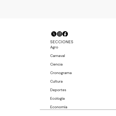
SECCIONES
Agro
Carnaval
Ciencia
Cronograma
Cultura
Deportes
Ecología
Economía