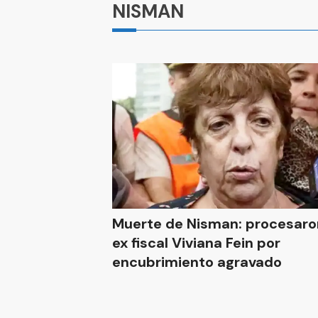
NISMAN
Muerte de Nisman: procesaron
ex fiscal Viviana Fein por
encubrimiento agravado