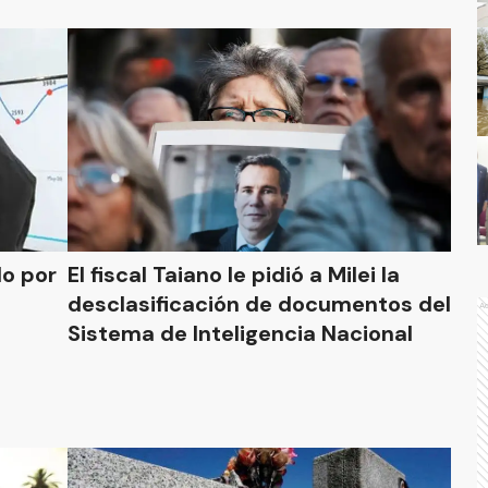
do por
El fiscal Taiano le pidió a Milei la
desclasificación de documentos del
A
Sistema de Inteligencia Nacional