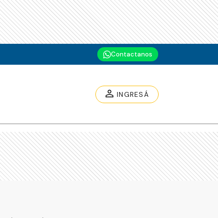
Contactanos
INGRESÁ