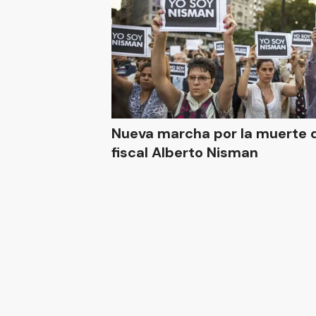
Nueva marcha por la muerte 
fiscal Alberto Nisman