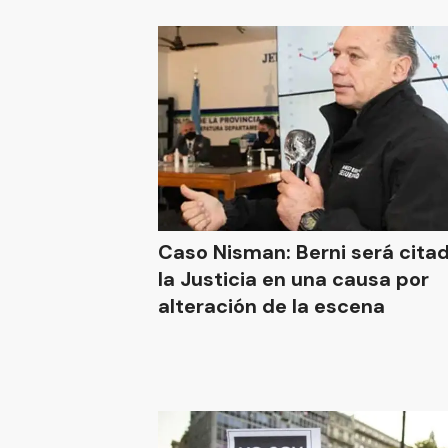
Caso Nisman: Berni será cita
la Justicia en una causa por
alteración de la escena