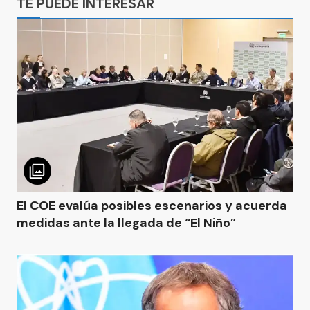
TE PUEDE INTERESAR
El COE evalúa posibles escenarios y acuerda
medidas ante la llegada de “El Niño”