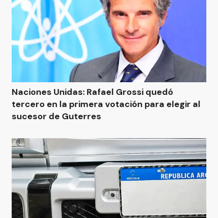
Naciones Unidas: Rafael Grossi quedó
tercero en la primera votación para elegir al
sucesor de Guterres