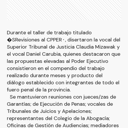
Durante el taller de trabajo titulado
�SRevisiones al CPPER⬝, disertaron la vocal del
Superior Tribunal de Justicia Claudia Mizawak y
el vocal Daniel Carubia, quienes destacaron que
las propuestas elevadas al Poder Ejecutivo
consistieron en el compendio del trabajo
realizado durante meses y producto del
diálogo establecido con integrantes de todo el
fuero penal de la provincia.
Se mantuvieron reuniones con jueces/zas de
Garantías; de Ejecución de Penas; vocales de
Tribunales de Juicios y Apelaciones;
representantes del Colegio de la Abogacía;
Oficinas de Gestión de Audiencias; mediadores