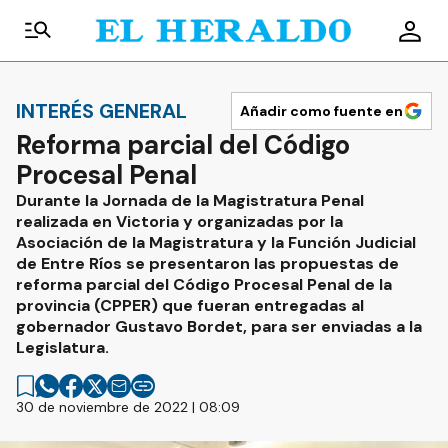
INTERÉS GENERAL
Añadir como fuente en
Reforma parcial del Código
Procesal Penal
Durante la Jornada de la Magistratura Penal
realizada en Victoria y organizadas por la
Asociación de la Magistratura y la Función Judicial
de Entre Ríos se presentaron las propuestas de
reforma parcial del Código Procesal Penal de la
provincia (CPPER) que fueran entregadas al
gobernador Gustavo Bordet, para ser enviadas a la
Legislatura.
30 de noviembre de 2022 | 08:09