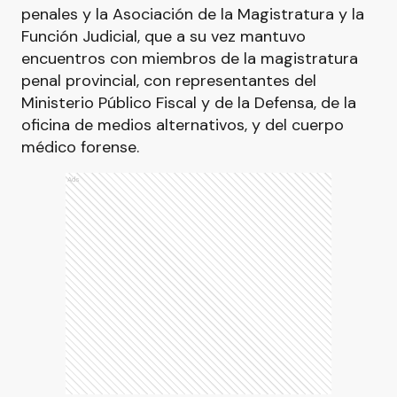
penales y la Asociación de la Magistratura y la
Función Judicial, que a su vez mantuvo
encuentros con miembros de la magistratura
penal provincial, con representantes del
Ministerio Público Fiscal y de la Defensa, de la
oficina de medios alternativos, y del cuerpo
médico forense.
Ads