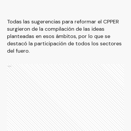
Todas las sugerencias para reformar el CPPER
surgieron de la compilación de las ideas
planteadas en esos ámbitos, por lo que se
destacó la participación de todos los sectores
del fuero.
Ads