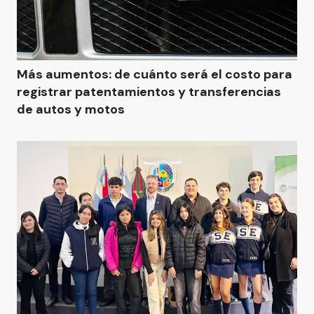
Más aumentos: de cuánto será el costo para
registrar patentamientos y transferencias
de autos y motos