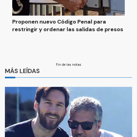
Proponen nuevo Código Penal para
restringir y ordenar las salidas de presos
Fin de las notas
MÁS LEÍDAS