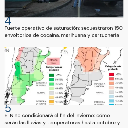
4
Fuerte operativo de saturación: secuestraron 150
envoltorios de cocaína, marihuana y cartuchería
5
El Niño condicionará el fin del invierno: cómo
serán las lluvias y temperaturas hasta octubre y