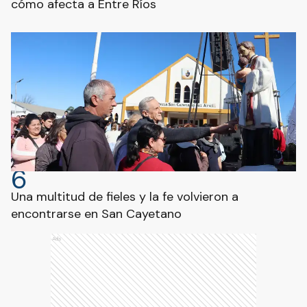
cómo afecta a Entre Ríos
6
Una multitud de fieles y la fe volvieron a
encontrarse en San Cayetano
Ads