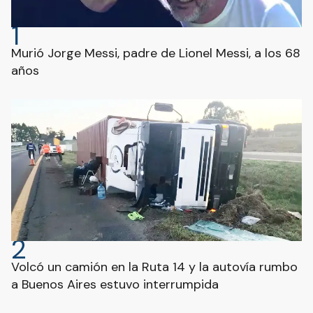
1
Murió Jorge Messi, padre de Lionel Messi, a los 68
años
2
Volcó un camión en la Ruta 14 y la autovía rumbo
a Buenos Aires estuvo interrumpida