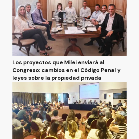
Los proyectos que Milei enviará al
Congreso: cambios en el Código Penal y
leyes sobre la propiedad privada