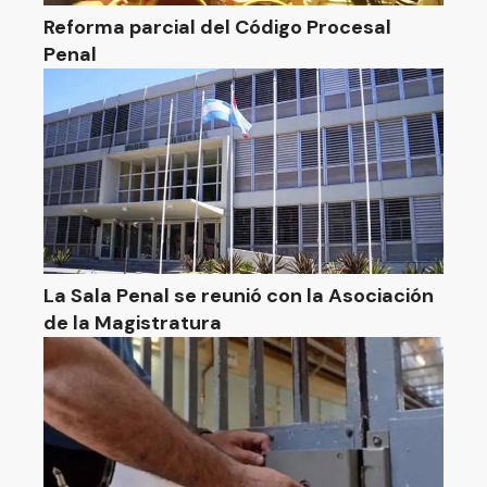
Reforma parcial del Código Procesal
Penal
La Sala Penal se reunió con la Asociación
de la Magistratura