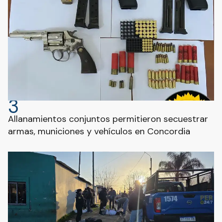
3
Allanamientos conjuntos permitieron secuestrar
armas, municiones y vehículos en Concordia