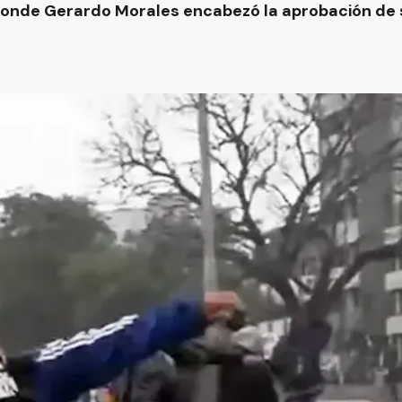
, donde Gerardo Morales encabezó la aprobación de s