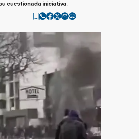
u cuestionada iniciativa.