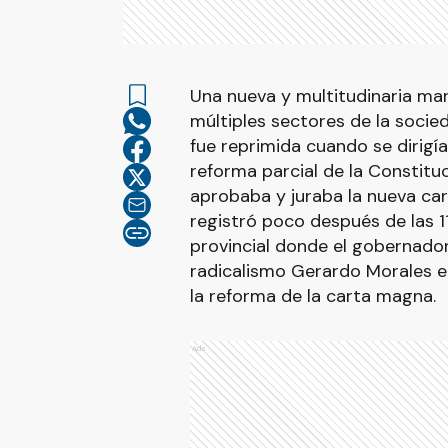
Una nueva y multitudinaria m
múltiples sectores de la socied
fue reprimida cuando se dirigía
reforma parcial de la Constituc
aprobaba y juraba la nueva cart
registró poco después de las 
provincial donde el gobernador
radicalismo Gerardo Morales en
la reforma de la carta magna.
Ads