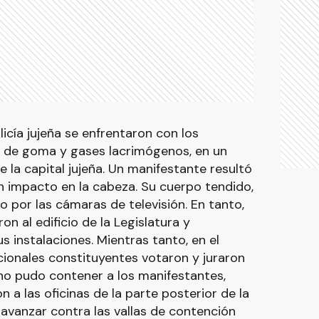
licía jujeña se enfrentaron con los
s de goma y gases lacrimógenos, en un
e la capital jujeña. Un manifestante resultó
un impacto en la cabeza. Su cuerpo tendido,
 por las cámaras de televisión. En tanto,
n al edificio de la Legislatura y
 instalaciones. Mientras tanto, en el
encionales constituyentes votaron y juraron
l no pudo contener a los manifestantes,
n a las oficinas de la parte posterior de la
 avanzar contra las vallas de contención