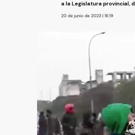
a la Legislatura provincial
20 de junio de 2023 | 16:19