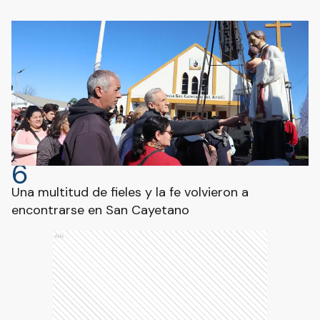
6
Una multitud de fieles y la fe volvieron a
encontrarse en San Cayetano
Ads