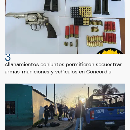
3
Allanamientos conjuntos permitieron secuestrar
armas, municiones y vehículos en Concordia