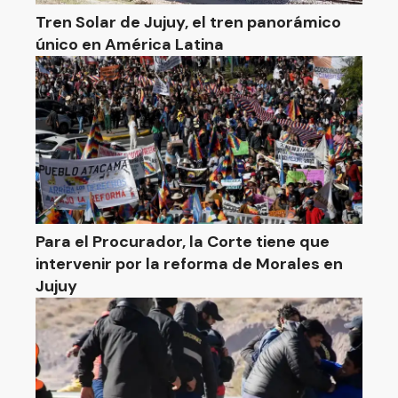
Tren Solar de Jujuy, el tren panorámico
único en América Latina
Para el Procurador, la Corte tiene que
intervenir por la reforma de Morales en
Jujuy