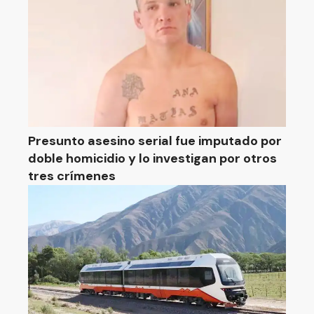
Presunto asesino serial fue imputado por
doble homicidio y lo investigan por otros
tres crímenes