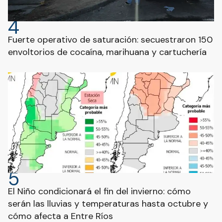
4
Fuerte operativo de saturación: secuestraron 150
envoltorios de cocaína, marihuana y cartuchería
5
El Niño condicionará el fin del invierno: cómo
serán las lluvias y temperaturas hasta octubre y
cómo afecta a Entre Ríos