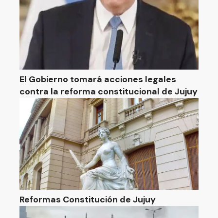
El Gobierno tomará acciones legales
contra la reforma constitucional de Jujuy
Reformas Constitución de Jujuy