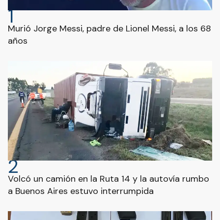
1
Murió Jorge Messi, padre de Lionel Messi, a los 68
años
2
Volcó un camión en la Ruta 14 y la autovía rumbo
a Buenos Aires estuvo interrumpida