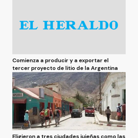
Comienza a producir y a exportar el
tercer proyecto de litio de la Argentina
Eligieron a tres ciudades jujeñas como las