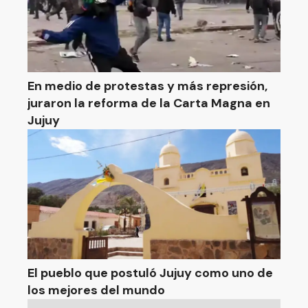
En medio de protestas y más represión,
juraron la reforma de la Carta Magna en
Jujuy
El pueblo que postuló Jujuy como uno de
los mejores del mundo