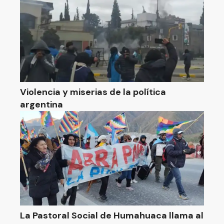
Violencia y miserias de la política
argentina
La Pastoral Social de Humahuaca llama al