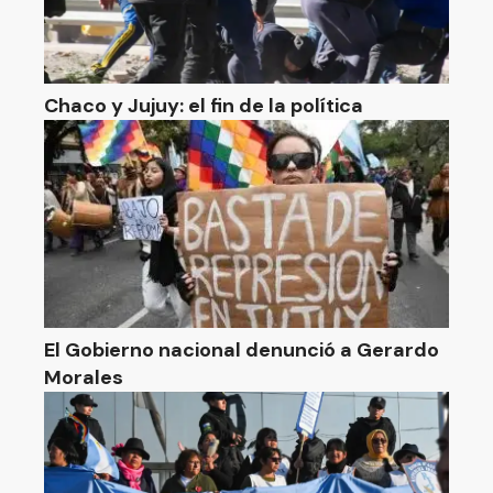
Chaco y Jujuy: el fin de la política
El Gobierno nacional denunció a Gerardo
Morales