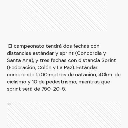
El campeonato tendrá dos fechas con
distancias estándar y sprint (Concordia y
Santa Ana), y tres fechas con distancia Sprint
(Federación, Colón y La Paz). Estándar
comprende 1500 metros de natación, 40km. de
ciclismo y 10 de pedestrismo, mientras que
sprint será de 750-20-5.
Ads