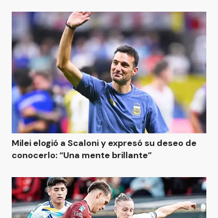
Milei elogió a Scaloni y expresó su deseo de
conocerlo: “Una mente brillante”