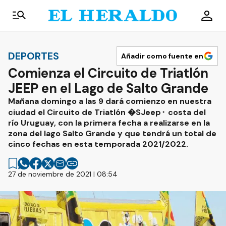
DEPORTES
Añadir como fuente en
Comienza el Circuito de Triatlón
JEEP en el Lago de Salto Grande
Mañana domingo a las 9 dará comienzo en nuestra
ciudad el Circuito de Triatlón �SJeep⬝ costa del
río Uruguay, con la primera fecha a realizarse en la
zona del lago Salto Grande y que tendrá un total de
cinco fechas en esta temporada 2021/2022.
27 de noviembre de 2021 | 08:54