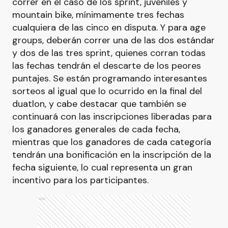
correr en el caso de los sprint, juveniles y
mountain bike, mínimamente tres fechas
cualquiera de las cinco en disputa. Y para age
groups, deberán correr una de las dos estándar
y dos de las tres sprint, quienes corran todas
las fechas tendrán el descarte de los peores
puntajes. Se están programando interesantes
sorteos al igual que lo ocurrido en la final del
duatlon, y cabe destacar que también se
continuará con las inscripciones liberadas para
los ganadores generales de cada fecha,
mientras que los ganadores de cada categoría
tendrán una bonificación en la inscripción de la
fecha siguiente, lo cual representa un gran
incentivo para los participantes.
Ads