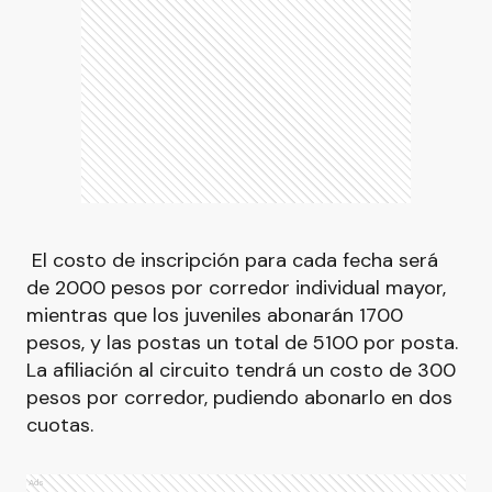
El costo de inscripción para cada fecha será
de 2000 pesos por corredor individual mayor,
mientras que los juveniles abonarán 1700
pesos, y las postas un total de 5100 por posta.
La afiliación al circuito tendrá un costo de 300
pesos por corredor, pudiendo abonarlo en dos
cuotas.
Ads