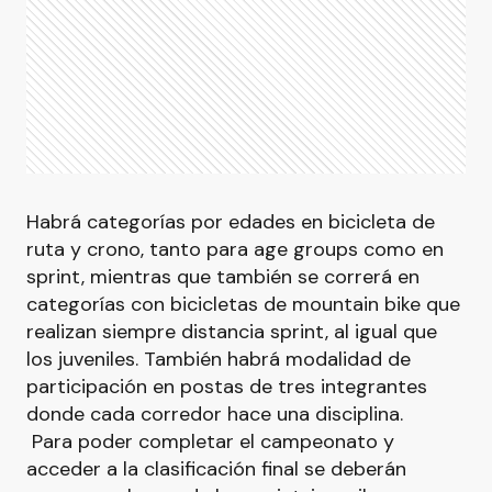
Habrá categorías por edades en bicicleta de
ruta y crono, tanto para age groups como en
sprint, mientras que también se correrá en
categorías con bicicletas de mountain bike que
realizan siempre distancia sprint, al igual que
los juveniles. También habrá modalidad de
participación en postas de tres integrantes
donde cada corredor hace una disciplina.
Para poder completar el campeonato y
acceder a la clasificación final se deberán