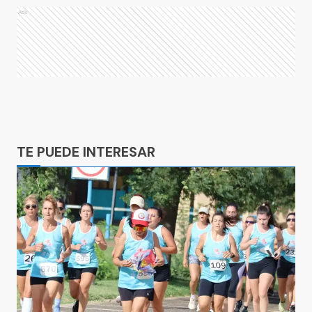
Ads
Ads
TE PUEDE INTERESAR