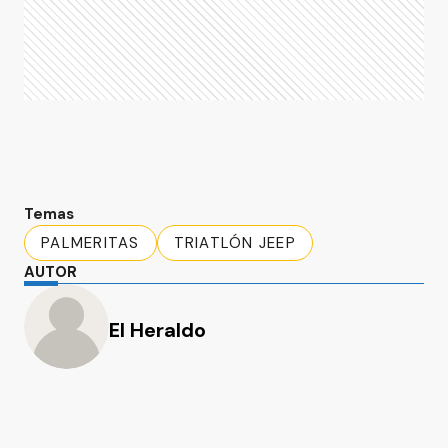
Temas
PALMERITAS
TRIATLÓN JEEP
AUTOR
El Heraldo