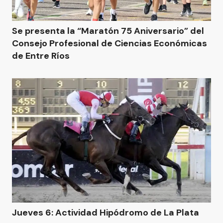
Se presenta la “Maratón 75 Aniversario” del
Consejo Profesional de Ciencias Económicas
de Entre Ríos
Jueves 6: Actividad Hipódromo de La Plata