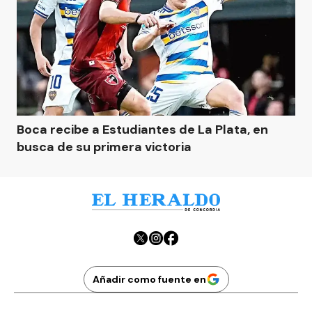
Boca recibe a Estudiantes de La Plata, en
busca de su primera victoria
Añadir como fuente en