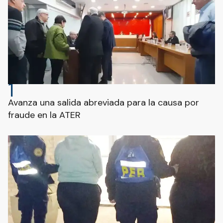
1
Avanza una salida abreviada para la causa por
fraude en la ATER