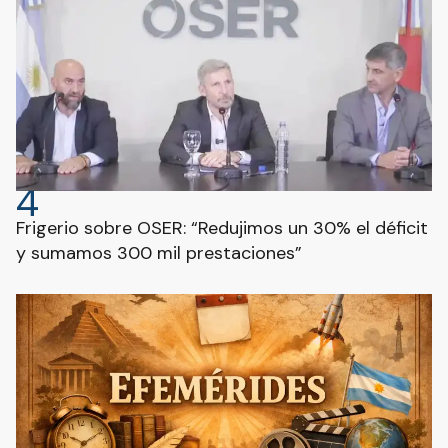
4
Frigerio sobre OSER: “Redujimos un 30% el déficit
y sumamos 300 mil prestaciones”