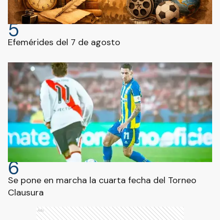
5
Efemérides del 7 de agosto
6
Se pone en marcha la cuarta fecha del Torneo
Clausura
Ads