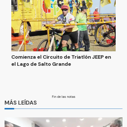
Comienza el Circuito de Triatlón JEEP en
el Lago de Salto Grande
Fin de las notas
MÁS LEÍDAS