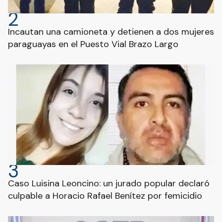
2
Incautan una camioneta y detienen a dos mujeres
paraguayas en el Puesto Vial Brazo Largo
3
Caso Luisina Leoncino: un jurado popular declaró
culpable a Horacio Rafael Benítez por femicidio