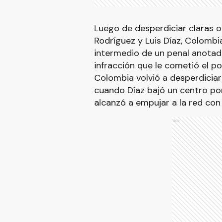
Luego de desperdiciar claras 
Rodríguez y Luis Díaz, Colombi
intermedio de un penal anotado
infracción que le cometió el p
Colombia volvió a desperdiciar
cuando Díaz bajó un centro po
alcanzó a empujar a la red con 
Ads