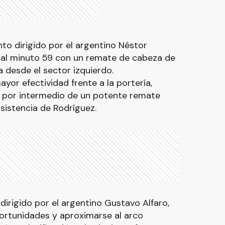
nto dirigido por el argentino Néstor
 al minuto 59 con un remate de cabeza de
a desde el sector izquierdo.
yor efectividad frente a la portería,
 por intermedio de un potente remate
istencia de Rodríguez.
dirigido por el argentino Gustavo Alfaro,
portunidades y aproximarse al arco