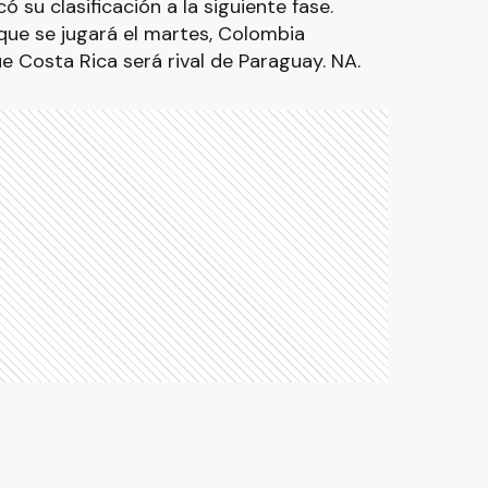
 su clasificación a la siguiente fase.
 que se jugará el martes, Colombia
ue Costa Rica será rival de Paraguay. NA.