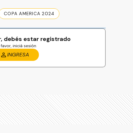
COPA AMERICA 2024
, debés estar registrado
favor, iniciá sesión
INGRESA