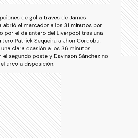
opciones de gol a través de James
a abrió el marcador a los 31 minutos por
 por el delantero del Liverpool tras una
ortero Patrick Sequeira a Jhon Córdoba.
 una clara ocasión a los 36 minutos
r el segundo poste y Davinson Sánchez no
el arco a disposición.