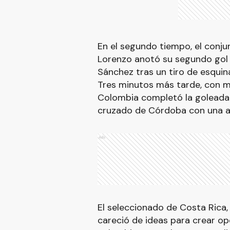
En el segundo tiempo, el conju
Lorenzo anotó su segundo gol
Sánchez tras un tiro de esquin
Tres minutos más tarde, con ma
Colombia completó la goleada
cruzado de Córdoba con una as
Ads
El seleccionado de Costa Rica, 
careció de ideas para crear o