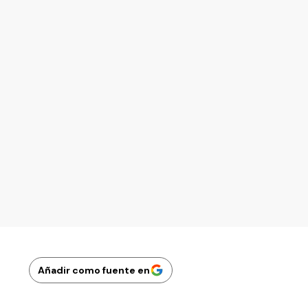
Añadir como fuente en