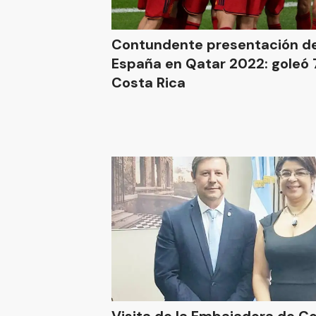
Contundente presentación d
España en Qatar 2022: goleó 
Costa Rica