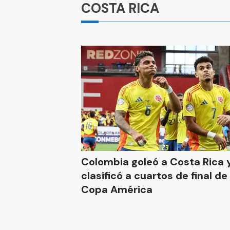
COSTA RICA
Colombia goleó a Costa Rica 
clasificó a cuartos de final de 
Copa América