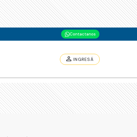
Contactanos
INGRESÁ