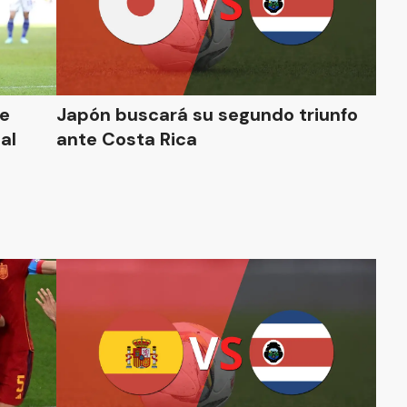
se
Japón buscará su segundo triunfo
al
ante Costa Rica