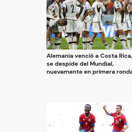
Alemania venció a Costa Rica
se despide del Mundial,
nuevamente en primera rond