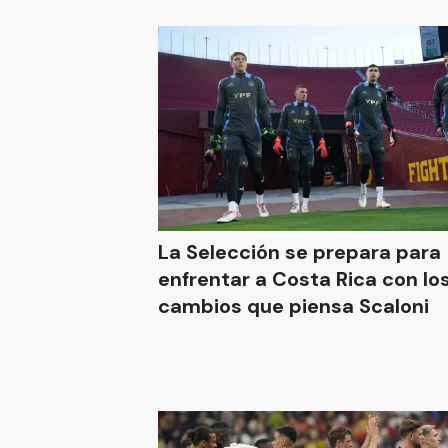
La Selección se prepara para
enfrentar a Costa Rica con lo
cambios que piensa Scaloni