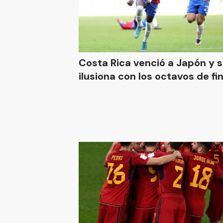
Costa Rica venció a Japón y 
ilusiona con los octavos de fin