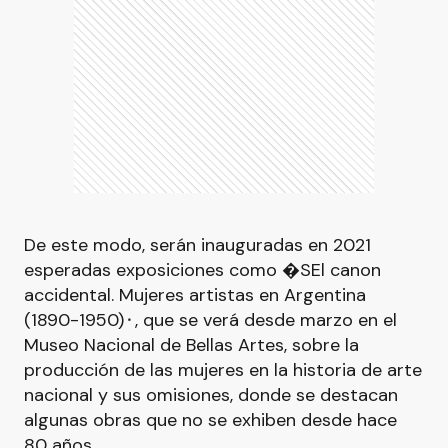
De este modo, serán inauguradas en 2021
esperadas exposiciones como �SEl canon
accidental. Mujeres artistas en Argentina
(1890-1950)⬝, que se verá desde marzo en el
Museo Nacional de Bellas Artes, sobre la
producción de las mujeres en la historia de arte
nacional y sus omisiones, donde se destacan
algunas obras que no se exhiben desde hace
80 años.