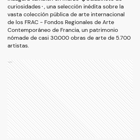
curiosidades⬝, una selección inédita sobre la
vasta colección pública de arte internacional
de los FRAC - Fondos Regionales de Arte
Contemporáneo de Francia, un patrimonio
nómade de casi 30.000 obras de arte de 5.700
artistas.
Ads