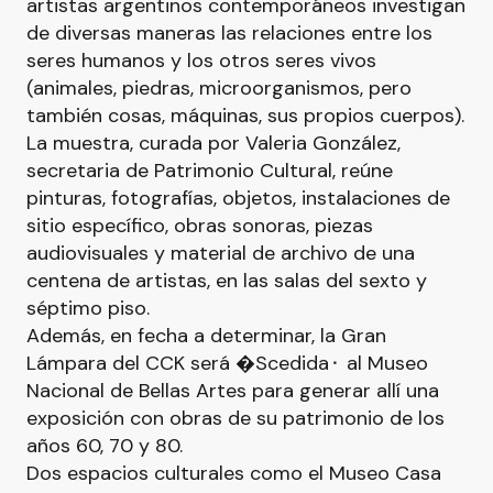
artistas argentinos contemporáneos investigan
de diversas maneras las relaciones entre los
seres humanos y los otros seres vivos
(animales, piedras, microorganismos, pero
también cosas, máquinas, sus propios cuerpos).
La muestra, curada por Valeria González,
secretaria de Patrimonio Cultural, reúne
pinturas, fotografías, objetos, instalaciones de
sitio específico, obras sonoras, piezas
audiovisuales y material de archivo de una
centena de artistas, en las salas del sexto y
séptimo piso.
Además, en fecha a determinar, la Gran
Lámpara del CCK será �Scedida⬝ al Museo
Nacional de Bellas Artes para generar allí una
exposición con obras de su patrimonio de los
años 60, 70 y 80.
Dos espacios culturales como el Museo Casa