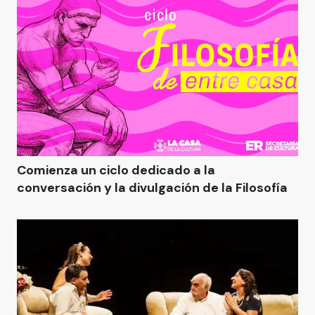
Comienza un ciclo dedicado a la
conversación y la divulgación de la Filosofía