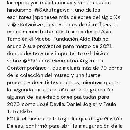
las epopeyas más famosas y veneradas del
hinduismo, �SAkutagawa⬝, uno de los
escritores japoneses más célebres del siglo XX
y �SBotánica⬝, ilustraciones de científicas de
especímenes botánicos traídos desde Asia.
También el Macba-Fundación Aldo Rubino,
anunció sus proyectos para marzo de 2021,
donde destaca una importante exhibición
sobre �S50 años Geometría Argentina
Contemporánea⬝, que incluirá más de 70 obras
de la colección del museo y una fuerte
presencia de artistas mujeres, mientras que en
la segunda mitad del año se reprogramarán
algunas de las exhibiciones pautadas para
2020, como José Dávila, Daniel Joglar y Paula
Toto Blake.
FOLA, el museo de fotografía que dirige Gastón
Deleau, confirmó para abril la inauguración de la