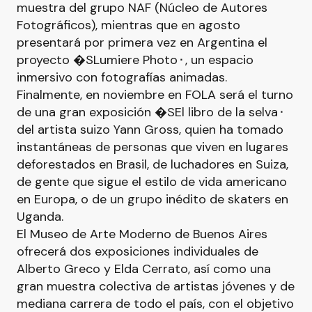
muestra del grupo NAF (Núcleo de Autores
Fotográficos), mientras que en agosto
presentará por primera vez en Argentina el
proyecto �SLumiere Photo⬝, un espacio
inmersivo con fotografías animadas.
Finalmente, en noviembre en FOLA será el turno
de una gran exposición �SEl libro de la selva⬝
del artista suizo Yann Gross, quien ha tomado
instantáneas de personas que viven en lugares
deforestados en Brasil, de luchadores en Suiza,
de gente que sigue el estilo de vida americano
en Europa, o de un grupo inédito de skaters en
Uganda.
El Museo de Arte Moderno de Buenos Aires
ofrecerá dos exposiciones individuales de
Alberto Greco y Elda Cerrato, así como una
gran muestra colectiva de artistas jóvenes y de
mediana carrera de todo el país, con el objetivo