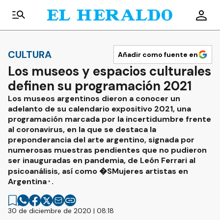
CULTURA
Añadir como fuente en
Los museos y espacios culturales
definen su programación 2021
Los museos argentinos dieron a conocer un
adelanto de su calendario expositivo 2021, una
programación marcada por la incertidumbre frente
al coronavirus, en la que se destaca la
preponderancia del arte argentino, signada por
numerosas muestras pendientes que no pudieron
ser inauguradas en pandemia, de León Ferrari al
psicoanálisis, así como �SMujeres artistas en
Argentina⬝.
30 de diciembre de 2020 | 08:18