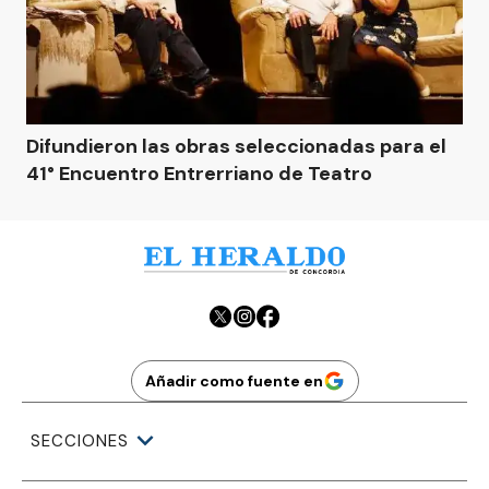
Difundieron las obras seleccionadas para el
41° Encuentro Entrerriano de Teatro
Añadir como fuente en
SECCIONES