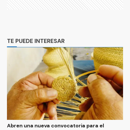
Ads
TE PUEDE INTERESAR
Abren una nueva convocatoria para el