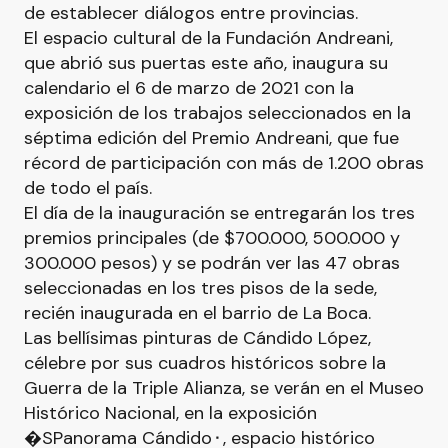
de establecer diálogos entre provincias.
El espacio cultural de la Fundación Andreani,
que abrió sus puertas este año, inaugura su
calendario el 6 de marzo de 2021 con la
exposición de los trabajos seleccionados en la
séptima edición del Premio Andreani, que fue
récord de participación con más de 1.200 obras
de todo el país.
El día de la inauguración se entregarán los tres
premios principales (de $700.000, 500.000 y
300.000 pesos) y se podrán ver las 47 obras
seleccionadas en los tres pisos de la sede,
recién inaugurada en el barrio de La Boca.
Las bellísimas pinturas de Cándido López,
célebre por sus cuadros históricos sobre la
Guerra de la Triple Alianza, se verán en el Museo
Histórico Nacional, en la exposición
�SPanorama Cándido⬝, espacio histórico