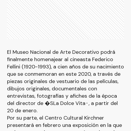
El Museo Nacional de Arte Decorativo podrá
finalmente homenajear al cineasta Federico
Fellini (1920-1993), a cien años de su nacimiento
que se conmemoran en este 2020, a través de
piezas originales de vestuario de las películas,
dibujos originales, documentales con
entrevistas, fotografías y afiches de la época
del director de �SLa Dolce Vita⬝, a partir del
20 de enero.
Por su parte, el Centro Cultural Kirchner
presentará en febrero una exposición en la que