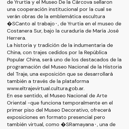
de Yrurtia y el Museo De la Cárcova sellaron
una cooperación institucional por la cual se
verán obras de la emblemática escultura
�SCanto al trabajo⬝, de Yrurtia en el museo de
Costanera Sur, bajo la curaduría de María José
Herrera.
La historia y tradición de la indumentaria de
China, con trajes cedidos por la República
Popular China, será uno de los destacados de la
programación del Museo Nacional de la Historia
del Traje, una exposición que se desarrollará
también a través de la plataforma
www.eltrajevirtual.cultura.gob.ar.
En ese sentido, el Museo Nacional de Arte
Oriental -que funciona temporalmente en el
primer piso del Museo Decorativo, ofrecerá
exposiciones en formato presencial pero
también virtual, como �SRamayana⬝, una de