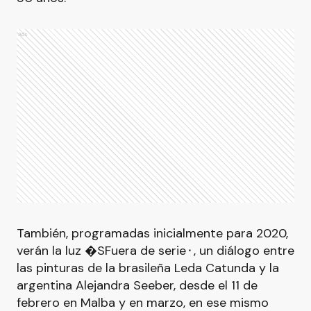
Ads
También, programadas inicialmente para 2020,
verán la luz �SFuera de serie⬝, un diálogo entre
las pinturas de la brasileña Leda Catunda y la
argentina Alejandra Seeber, desde el 11 de
febrero en Malba y en marzo, en ese mismo