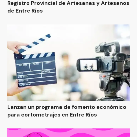
Registro Provincial de Artesanas y Artesanos
de Entre Ríos
Lanzan un programa de fomento económico
para cortometrajes en Entre Ríos