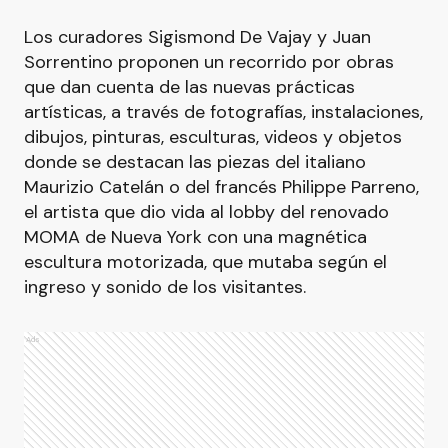
Los curadores Sigismond De Vajay y Juan
Sorrentino proponen un recorrido por obras
que dan cuenta de las nuevas prácticas
artísticas, a través de fotografías, instalaciones,
dibujos, pinturas, esculturas, videos y objetos
donde se destacan las piezas del italiano
Maurizio Catelán o del francés Philippe Parreno,
el artista que dio vida al lobby del renovado
MOMA de Nueva York con una magnética
escultura motorizada, que mutaba según el
ingreso y sonido de los visitantes.
Ads