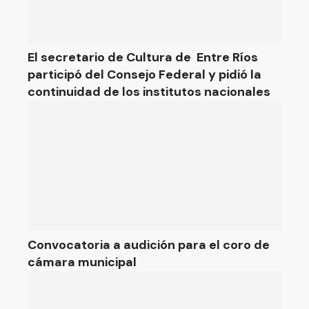
El secretario de Cultura de Entre Ríos
participó del Consejo Federal y pidió la
continuidad de los institutos nacionales
Convocatoria a audición para el coro de
cámara municipal