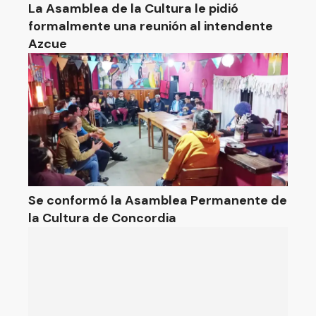
La Asamblea de la Cultura le pidió
formalmente una reunión al intendente
Azcue
Se conformó la Asamblea Permanente de
la Cultura de Concordia