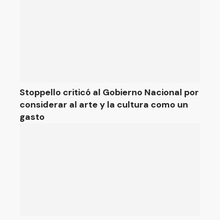
Stoppello criticó al Gobierno Nacional por
considerar al arte y la cultura como un
gasto