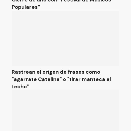
Populares”
Rastrean el origen de frases como
"agarrate Catalina" o "tirar manteca al
techo"