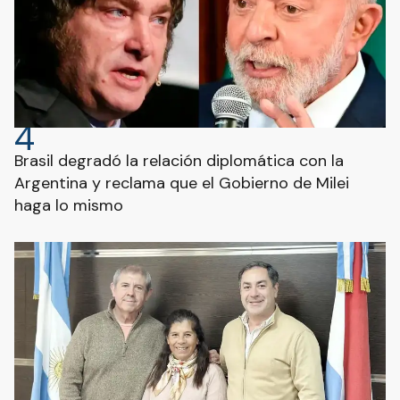
4
Brasil degradó la relación diplomática con la
Argentina y reclama que el Gobierno de Milei
haga lo mismo