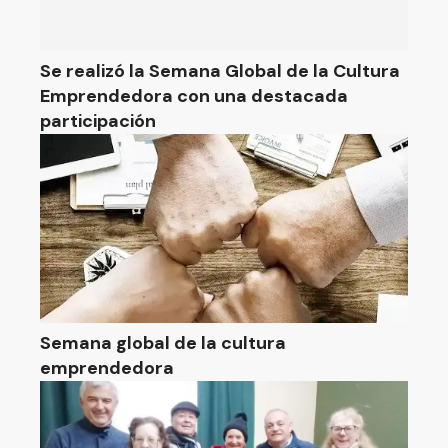
Se realizó la Semana Global de la Cultura
Emprendedora con una destacada
participación
Semana global de la cultura
emprendedora