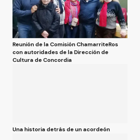
Reunión de la Comisión ChamarriteRos
con autoridades de la Dirección de
Cultura de Concordia
Una historia detrás de un acordeón