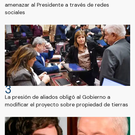
amenazar al Presidente a través de redes
sociales
3
La presión de aliados obligó al Gobierno a
modificar el proyecto sobre propiedad de tierras