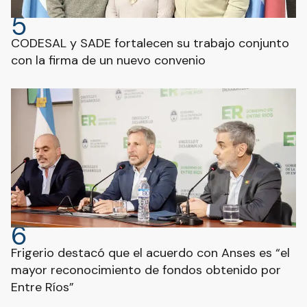
5
CODESAL y SADE fortalecen su trabajo conjunto
con la firma de un nuevo convenio
6
Frigerio destacó que el acuerdo con Anses es “el
mayor reconocimiento de fondos obtenido por
Entre Ríos”