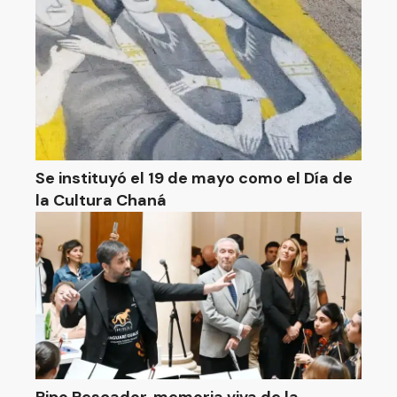
Se instituyó el 19 de mayo como el Día de
la Cultura Chaná