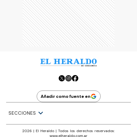
Añadir como fuente en
SECCIONES
2026
|
El Heraldo
| Todos los derechos reservados:
www.
elheraldo.com.ar