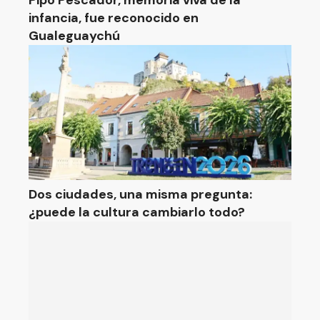
Pipo Pescador, memoria viva de la
infancia, fue reconocido en
Gualeguaychú
Dos ciudades, una misma pregunta:
¿puede la cultura cambiarlo todo?