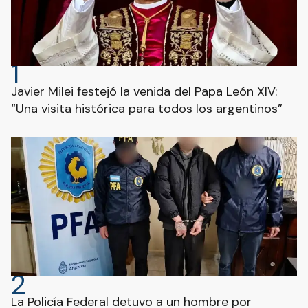
1
Javier Milei festejó la venida del Papa León XIV:
“Una visita histórica para todos los argentinos”
2
La Policía Federal detuvo a un hombre por