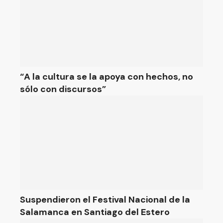
“A la cultura se la apoya con hechos, no
sólo con discursos”
Suspendieron el Festival Nacional de la
Salamanca en Santiago del Estero