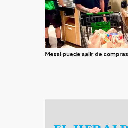
Messi puede salir de compra