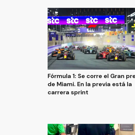
Fórmula 1: Se corre el Gran p
de Miami. En la previa está la
carrera sprint