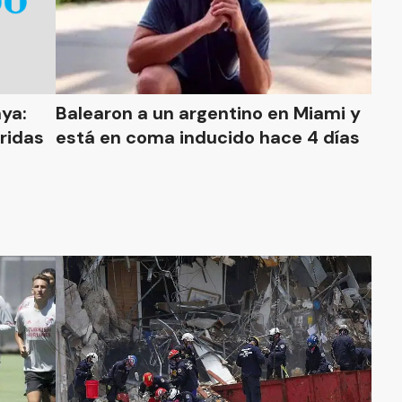
ya:
Balearon a un argentino en Miami y
ridas
está en coma inducido hace 4 días