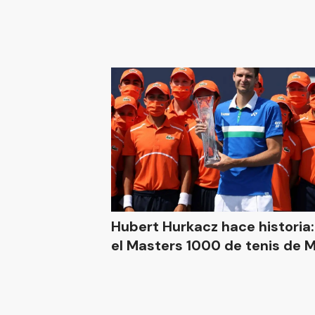
Hubert Hurkacz hace historia
el Masters 1000 de tenis de 