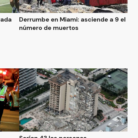
Derrumbe en Miami: asciende a 9 el
número de muertos