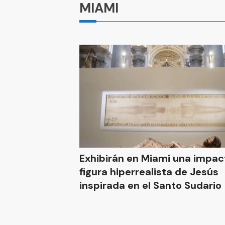
MIAMI
Exhibirán en Miami una impa
figura hiperrealista de Jesús
inspirada en el Santo Sudario