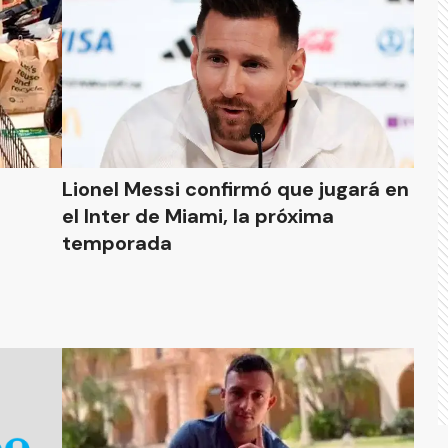
s
Lionel Messi confirmó que jugará en
el Inter de Miami, la próxima
temporada