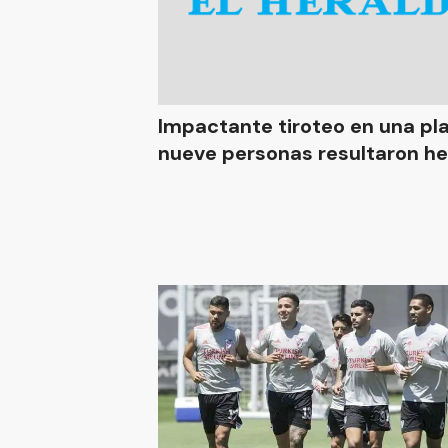
Impactante tiroteo en una pla
nueve personas resultaron he