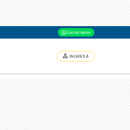
Contactanos
INGRESÁ