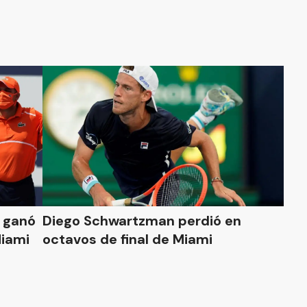
: ganó
Diego Schwartzman perdió en
Miami
octavos de final de Miami