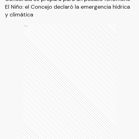
El Niño: el Concejo declaró la emergencia hídrica
y climática
Ads