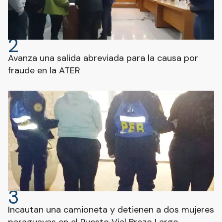
2
Avanza una salida abreviada para la causa por
fraude en la ATER
3
Incautan una camioneta y detienen a dos mujeres