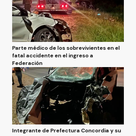
Parte médico de los sobrevivientes en el
fatal accidente en el ingreso a
Federación
Integrante de Prefectura Concordia y su