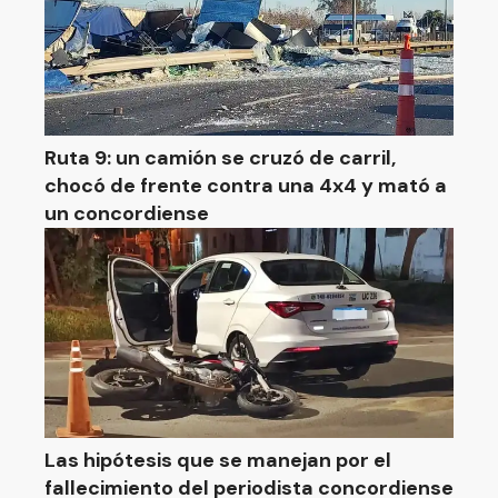
Ruta 9: un camión se cruzó de carril,
chocó de frente contra una 4x4 y mató a
un concordiense
Las hipótesis que se manejan por el
fallecimiento del periodista concordiense