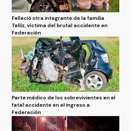
Falleció otra integrante de la familia
Telliz, víctima del brutal accidente en
Federación
Parte médico de los sobrevivientes en el
fatal accidente en el ingreso a
Federación