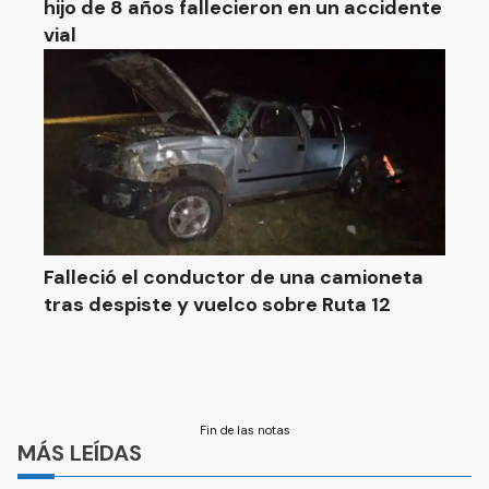
hijo de 8 años fallecieron en un accidente
vial
Falleció el conductor de una camioneta
tras despiste y vuelco sobre Ruta 12
Fin de las notas
MÁS LEÍDAS