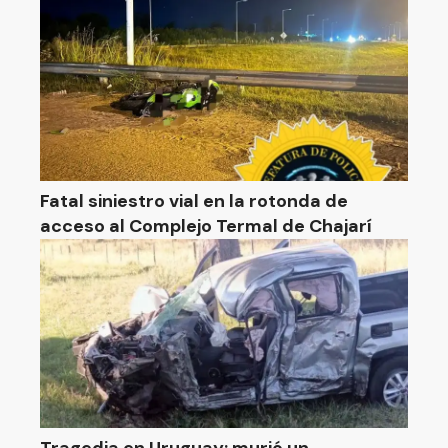
Fatal siniestro vial en la rotonda de
acceso al Complejo Termal de Chajarí