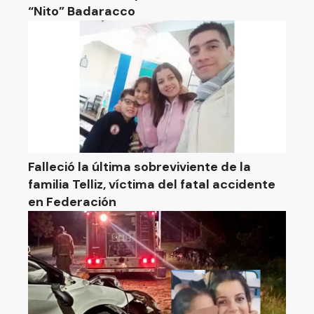
“Nito” Badaracco
Falleció la última sobreviviente de la
familia Telliz, víctima del fatal accidente
en Federación