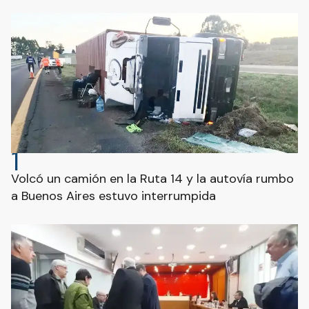
1
Volcó un camión en la Ruta 14 y la autovía rumbo
a Buenos Aires estuvo interrumpida