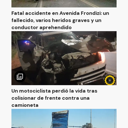
Fatal accidente en Avenida Frondizi: un
fallecido, varios heridos graves y un
conductor aprehendido
Un motociclista perdió la vida tras
colisionar de frente contra una
camioneta