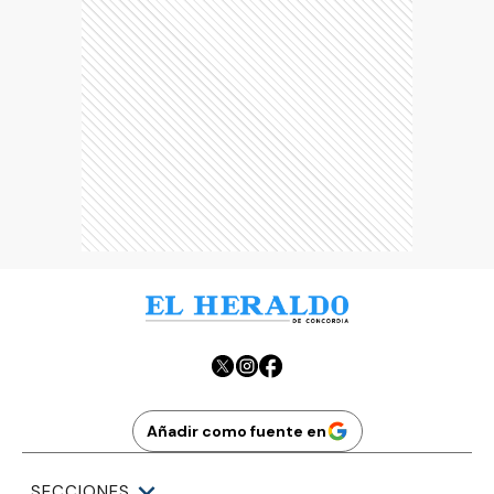
Añadir como fuente en
SECCIONES