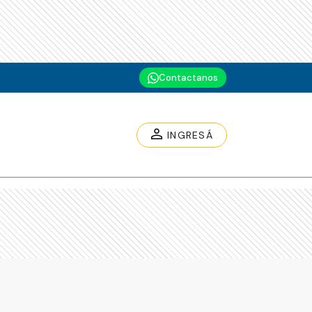
Contactanos
INGRESÁ