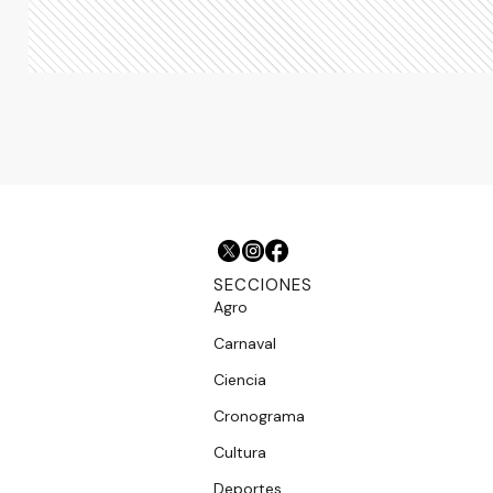
SECCIONES
Agro
Carnaval
Ciencia
Cronograma
Cultura
Deportes