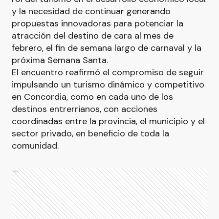
y la necesidad de continuar generando
propuestas innovadoras para potenciar la
atracción del destino de cara al mes de
febrero, el fin de semana largo de carnaval y la
próxima Semana Santa.
El encuentro reafirmó el compromiso de seguir
impulsando un turismo dinámico y competitivo
en Concordia, como en cada uno de los
destinos entrerrianos, con acciones
coordinadas entre la provincia, el municipio y el
sector privado, en beneficio de toda la
comunidad.
Ads