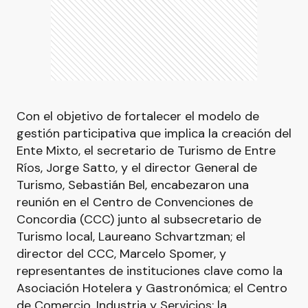
Con el objetivo de fortalecer el modelo de
gestión participativa que implica la creación del
Ente Mixto, el secretario de Turismo de Entre
Ríos, Jorge Satto, y el director General de
Turismo, Sebastián Bel, encabezaron una
reunión en el Centro de Convenciones de
Concordia (CCC) junto al subsecretario de
Turismo local, Laureano Schvartzman; el
director del CCC, Marcelo Spomer, y
representantes de instituciones clave como la
Asociación Hotelera y Gastronómica; el Centro
de Comercio, Industria y Servicios; la