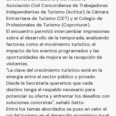
Asociación Civil Concordiense de Trabajadores
Independientes de Turismo (Actitur); la Cámara
Entrerriana de Turismo (CET) y el Colegio de
Profesionales de Turismo (Coproturer).
El encuentro permitió intercambiar impresiones
sobre el desarrollo de la temporada, analizando
factores como el movimiento turístico, el
impacto de los eventos programados y las
oportunidades de mejora en la recepción de
visitantes.
"La clave del crecimiento turístico está en la
sinergia entre el sector público y privado.
Desde la Secretaría queremos que cada
destino tenga el respaldo necesario para
potenciar su oferta y enfrentar los desafíos con
soluciones concretas", señaló Satto.
Entre los temas abordados se puso en valor el
rol del turismo en el desarrollo económico local