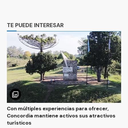
Ads
TE PUEDE INTERESAR
Con múltiples experiencias para ofrecer,
Concordia mantiene activos sus atractivos
turísticos