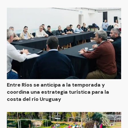
Entre Ríos se anticipa a la temporada y
coordina una estrategia turística para la
costa del río Uruguay