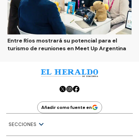
Entre Ríos mostrará su potencial para el
turismo de reuniones en Meet Up Argentina
Añadir como fuente en
SECCIONES