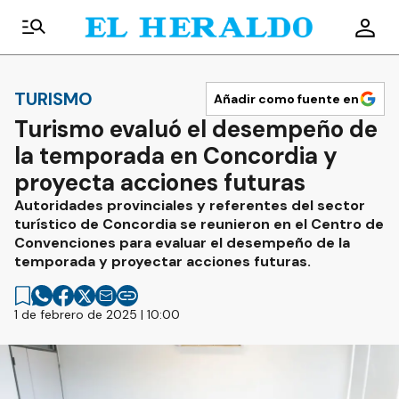
TURISMO
Añadir como fuente en
Turismo evaluó el desempeño de
la temporada en Concordia y
proyecta acciones futuras
Autoridades provinciales y referentes del sector
turístico de Concordia se reunieron en el Centro de
Convenciones para evaluar el desempeño de la
temporada y proyectar acciones futuras.
1 de febrero de 2025 | 10:00