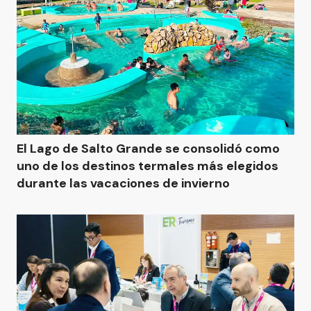
El Lago de Salto Grande se consolidó como
uno de los destinos termales más elegidos
durante las vacaciones de invierno