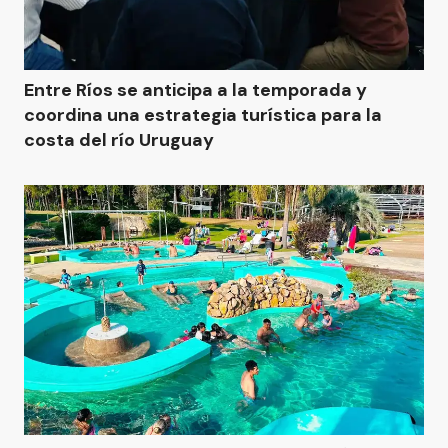
Entre Ríos se anticipa a la temporada y
coordina una estrategia turística para la
costa del río Uruguay