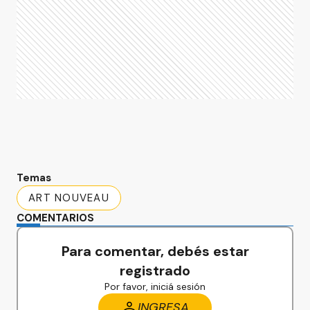
Temas
ART NOUVEAU
COMENTARIOS
Para comentar, debés estar
registrado
Por favor, iniciá sesión
INGRESA