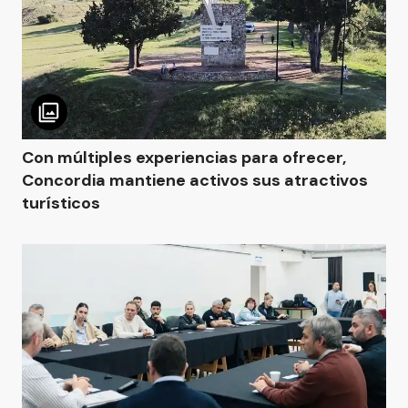
Con múltiples experiencias para ofrecer,
Concordia mantiene activos sus atractivos
turísticos