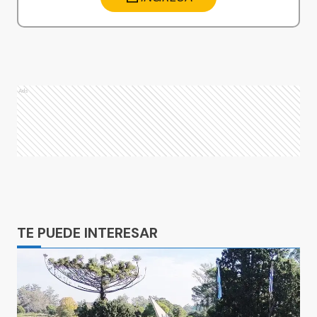
Ads
Ads
TE PUEDE INTERESAR