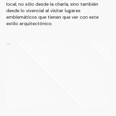
local, no sólo desde la charla, sino también
desde lo vivencial al visitar lugares
emblemáticos que tienen que ver con este
estilo arquitectónico.
Ads