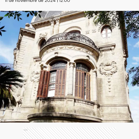
11 de noviembre de 2024 | 12:00
Ads