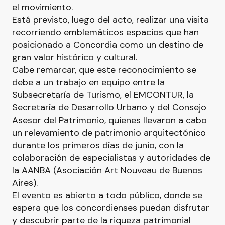
el movimiento.
Está previsto, luego del acto, realizar una visita
recorriendo emblemáticos espacios que han
posicionado a Concordia como un destino de
gran valor histórico y cultural.
Cabe remarcar, que este reconocimiento se
debe a un trabajo en equipo entre la
Subsecretaría de Turismo, el EMCONTUR, la
Secretaría de Desarrollo Urbano y del Consejo
Asesor del Patrimonio, quienes llevaron a cabo
un relevamiento de patrimonio arquitectónico
durante los primeros días de junio, con la
colaboración de especialistas y autoridades de
la AANBA (Asociación Art Nouveau de Buenos
Aires).
El evento es abierto a todo público, donde se
espera que los concordienses puedan disfrutar
y descubrir parte de la riqueza patrimonial