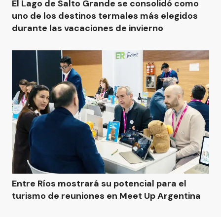
El Lago de Salto Grande se consolidó como
uno de los destinos termales más elegidos
durante las vacaciones de invierno
Entre Ríos mostrará su potencial para el
turismo de reuniones en Meet Up Argentina