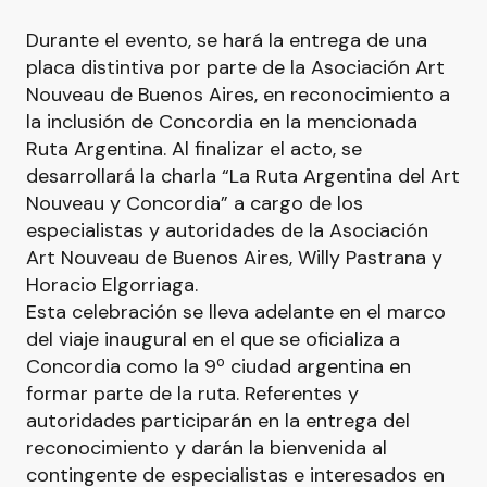
Durante el evento, se hará la entrega de una
placa distintiva por parte de la Asociación Art
Nouveau de Buenos Aires, en reconocimiento a
la inclusión de Concordia en la mencionada
Ruta Argentina. Al finalizar el acto, se
desarrollará la charla “La Ruta Argentina del Art
Nouveau y Concordia” a cargo de los
especialistas y autoridades de la Asociación
Art Nouveau de Buenos Aires, Willy Pastrana y
Horacio Elgorriaga.
Esta celebración se lleva adelante en el marco
del viaje inaugural en el que se oficializa a
Concordia como la 9º ciudad argentina en
formar parte de la ruta. Referentes y
autoridades participarán en la entrega del
reconocimiento y darán la bienvenida al
contingente de especialistas e interesados en