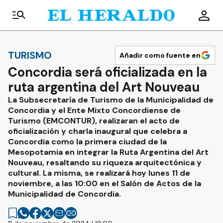
TURISMO
Añadir como fuente en
Concordia será oficializada en la
ruta argentina del Art Nouveau
La Subsecretaría de Turismo de la Municipalidad de
Concordia y el Ente Mixto Concordiense de
Turismo (EMCONTUR), realizaran el acto de
oficialización y charla inaugural que celebra a
Concordia como la primera ciudad de la
Mesopotamia en integrar la Ruta Argentina del Art
Nouveau, resaltando su riqueza arquitectónica y
cultural. La misma, se realizará hoy lunes 11 de
noviembre, a las 10:00 en el Salón de Actos de la
Municipalidad de Concordia.