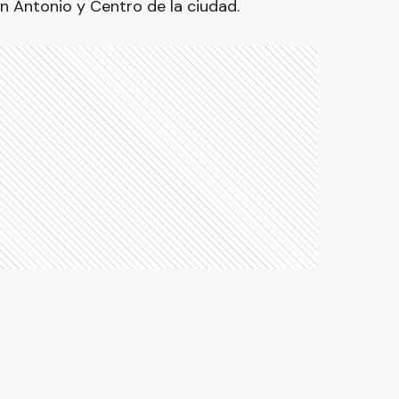
n Antonio y Centro de la ciudad.