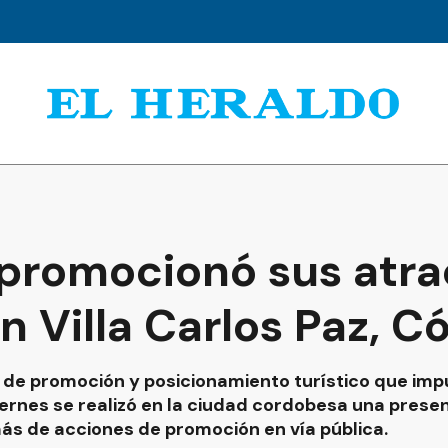
promocionó sus atra
en Villa Carlos Paz, 
 de promoción y posicionamiento turístico que impu
ernes se realizó en la ciudad cordobesa una prese
ás de acciones de promoción en vía pública.