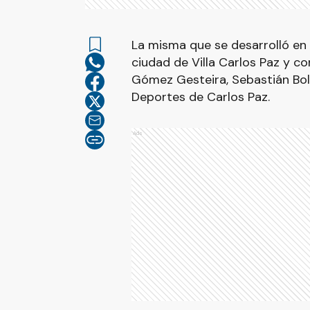
La misma que se desarrolló en 
ciudad de Villa Carlos Paz y co
Gómez Gesteira, Sebastián Bold
Deportes de Carlos Paz.
Ads