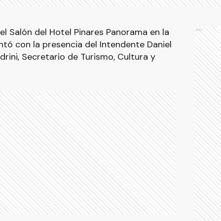
el Salón del Hotel Pinares Panorama en la
Ads
ntó con la presencia del Intendente Daniel
rini, Secretario de Turismo, Cultura y