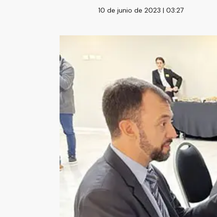
10 de junio de 2023 | 03:27