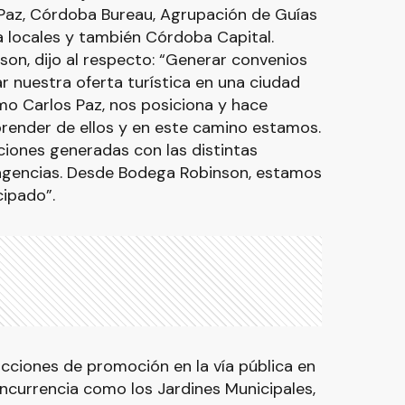
Paz, Córdoba Bureau, Agrupación de Guías
 locales y también Córdoba Capital.
on, dijo al respecto: “Generar convenios
r nuestra oferta turística en una ciudad
o Carlos Paz, nos posiciona y hace
ender de ellos y en este camino estamos.
aciones generadas con las distintas
agencias. Desde Bodega Robinson, estamos
ipado”.
acciones de promoción en la vía pública en
ncurrencia como los Jardines Municipales,