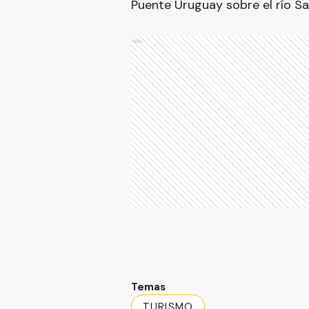
Puente Uruguay sobre el río Sa
Ads
Temas
TURISMO