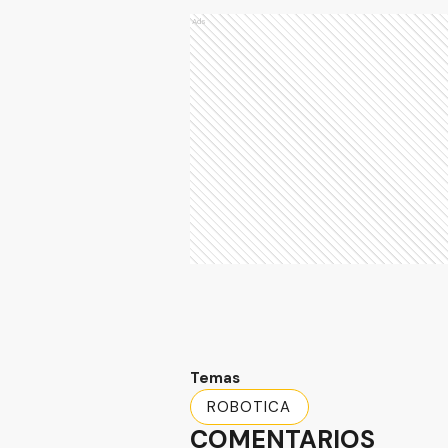
Ads
Temas
ROBOTICA
COMENTARIOS