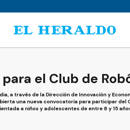
 para el Club de Rob
ia, a través de la Dirección de Innovación y Econo
ierta una nueva convocatoria para participar del 
entada a niños y adolescentes de entre 8 y 15 año