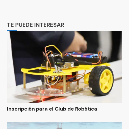
Ads
TE PUEDE INTERESAR
Inscripción para el Club de Robótica