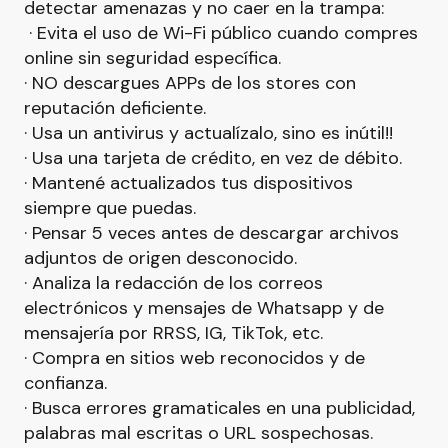
detectar amenazas y no caer en la trampa:
· Evita el uso de Wi-Fi público cuando compres
online sin seguridad específica.
· NO descargues APPs de los stores con
reputación deficiente.
· Usa un antivirus y actualízalo, sino es inútil!!
· Usa una tarjeta de crédito, en vez de débito.
· Mantené actualizados tus dispositivos
siempre que puedas.
· Pensar 5 veces antes de descargar archivos
adjuntos de origen desconocido.
· Analiza la redacción de los correos
electrónicos y mensajes de Whatsapp y de
mensajería por RRSS, IG, TikTok, etc.
· Compra en sitios web reconocidos y de
confianza.
· Busca errores gramaticales en una publicidad,
palabras mal escritas o URL sospechosas.