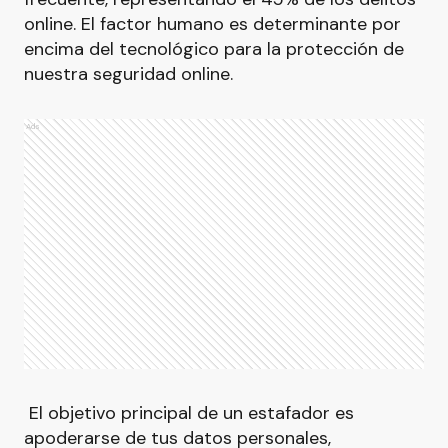
online. El factor humano es determinante por
encima del tecnológico para la protección de
nuestra seguridad online.
Ads
El objetivo principal de un estafador es
apoderarse de tus datos personales,