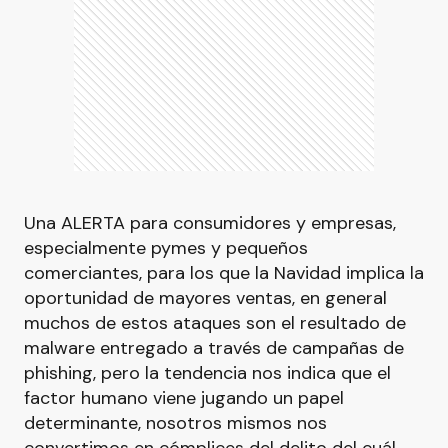
Una ALERTA para consumidores y empresas,
especialmente pymes y pequeños
comerciantes, para los que la Navidad implica la
oportunidad de mayores ventas, en general
muchos de estos ataques son el resultado de
malware entregado a través de campañas de
phishing, pero la tendencia nos indica que el
factor humano viene jugando un papel
determinante, nosotros mismos nos