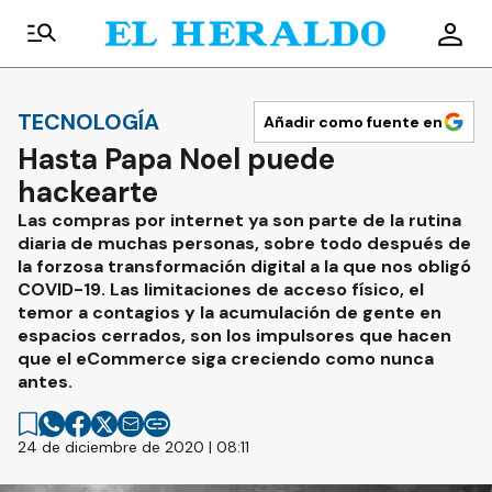
TECNOLOGÍA
Añadir como fuente en
Hasta Papa Noel puede
hackearte
Las compras por internet ya son parte de la rutina
diaria de muchas personas, sobre todo después de
la forzosa transformación digital a la que nos obligó
COVID-19. Las limitaciones de acceso físico, el
temor a contagios y la acumulación de gente en
espacios cerrados, son los impulsores que hacen
que el eCommerce siga creciendo como nunca
antes.
24 de diciembre de 2020 | 08:11