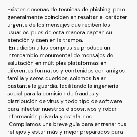
Existen docenas de técnicas de phishing, pero
generalmente coinciden en resaltar el carácter
urgente de los mensajes que reciben los
usuarios, pues de esta manera captan su
atención y caen en la trampa.
En adición a las compras se produce un
intercambio monumental de mensajes de
salutación en múltiples plataformas en
diferentes formatos y contenidos con amigos,
familia y seres queridos, solemos bajar
bastante la guardia, facilitando la ingeniería
social para la comisión de fraudes y
distribución de virus y todo tipo de software
para infectar nuestros dispositivos y robar
información privada y estafarnos.
Compilamos una breve guía para entrenar tus
reflejos y estar más y mejor preparados para