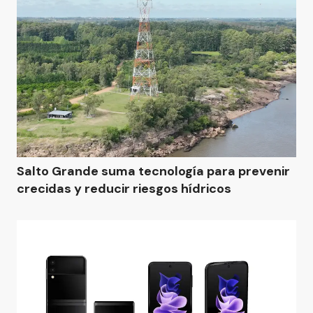
Salto Grande suma tecnología para prevenir
crecidas y reducir riesgos hídricos