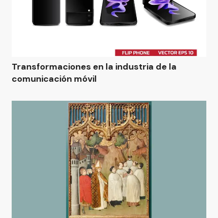
Transformaciones en la industria de la
comunicación móvil