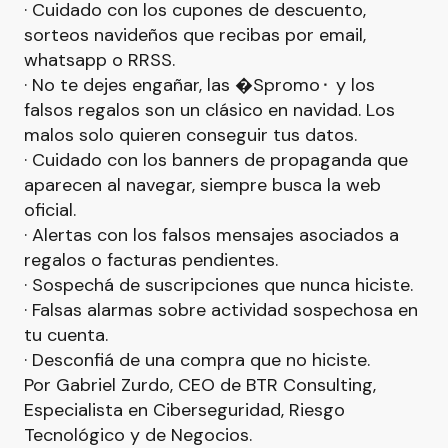
· Cuidado con los cupones de descuento,
sorteos navideños que recibas por email,
whatsapp o RRSS.
· No te dejes engañar, las �Spromo⬝ y los
falsos regalos son un clásico en navidad. Los
malos solo quieren conseguir tus datos.
· Cuidado con los banners de propaganda que
aparecen al navegar, siempre busca la web
oficial.
· Alertas con los falsos mensajes asociados a
regalos o facturas pendientes.
· Sospechá de suscripciones que nunca hiciste.
· Falsas alarmas sobre actividad sospechosa en
tu cuenta.
· Desconfiá de una compra que no hiciste.
Por Gabriel Zurdo, CEO de BTR Consulting,
Especialista en Ciberseguridad, Riesgo
Tecnológico y de Negocios.