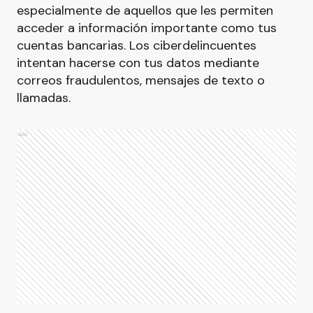
especialmente de aquellos que les permiten
acceder a información importante como tus
cuentas bancarias. Los ciberdelincuentes
intentan hacerse con tus datos mediante
correos fraudulentos, mensajes de texto o
llamadas.
Ads