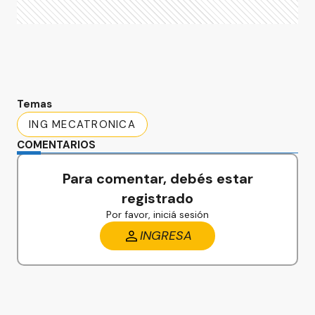
Temas
ING MECATRONICA
COMENTARIOS
Para comentar, debés estar
registrado
Por favor, iniciá sesión
INGRESA