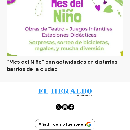
“Mes del Niño” con actividades en distintos
barrios de la ciudad
Añadir como fuente en