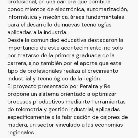
profesional, en una carrera que combina
conocimientos de electrónica, automatización,
informática y mecánica, áreas fundamentales
para el desarrollo de nuevas tecnologías
aplicadas a la industria.
Desde la comunidad educativa destacaron la
importancia de este acontecimiento, no solo
por tratarse de la primera graduada de la
carrera, sino también por el aporte que este
tipo de profesionales realiza al crecimiento
industrial y tecnológico de la región.
El proyecto presentado por Peralta y Re
propone un sistema orientado a optimizar
procesos productivos mediante herramientas
de telemetría y gestión industrial, aplicadas
específicamente a la fabricación de cajones de
madera, un sector vinculado a las economías
regionales.