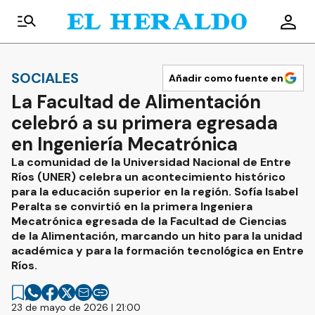
SOCIALES
Añadir como fuente en
La Facultad de Alimentación
celebró a su primera egresada
en Ingeniería Mecatrónica
La comunidad de la Universidad Nacional de Entre
Ríos (UNER) celebra un acontecimiento histórico
para la educación superior en la región. Sofía Isabel
Peralta se convirtió en la primera Ingeniera
Mecatrónica egresada de la Facultad de Ciencias
de la Alimentación, marcando un hito para la unidad
académica y para la formación tecnológica en Entre
Ríos.
23 de mayo de 2026 | 21:00