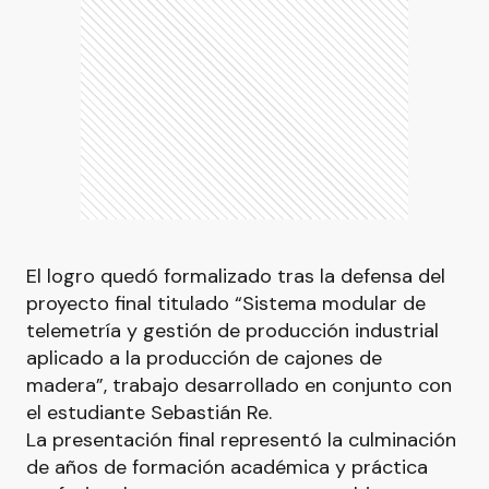
El logro quedó formalizado tras la defensa del
proyecto final titulado “Sistema modular de
telemetría y gestión de producción industrial
aplicado a la producción de cajones de
madera”, trabajo desarrollado en conjunto con
el estudiante Sebastián Re.
La presentación final representó la culminación
de años de formación académica y práctica