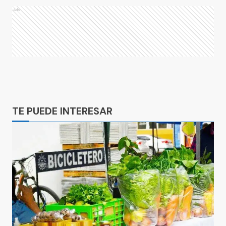
Ads
Ads
TE PUEDE INTERESAR