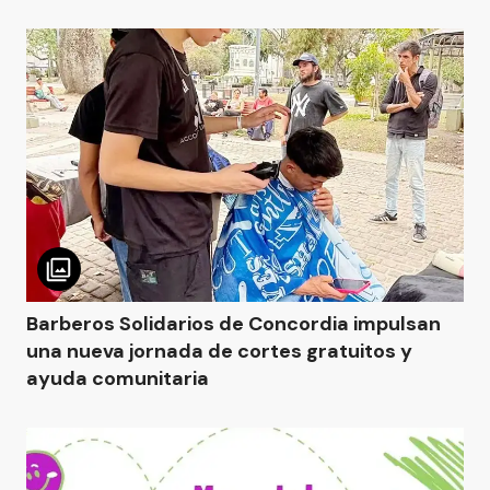
Barberos Solidarios de Concordia impulsan
una nueva jornada de cortes gratuitos y
ayuda comunitaria