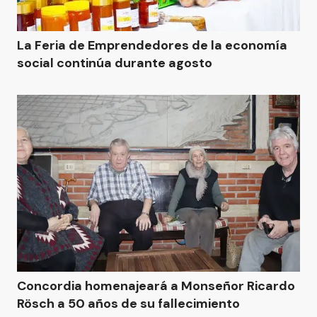
La Feria de Emprendedores de la economía
social continúa durante agosto
Concordia homenajeará a Monseñor Ricardo
Rösch a 50 años de su fallecimiento