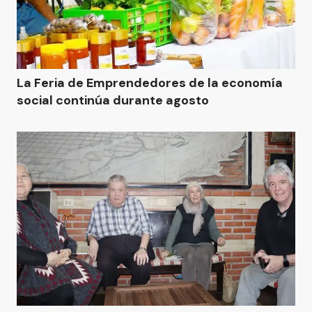
La Feria de Emprendedores de la economía
social continúa durante agosto