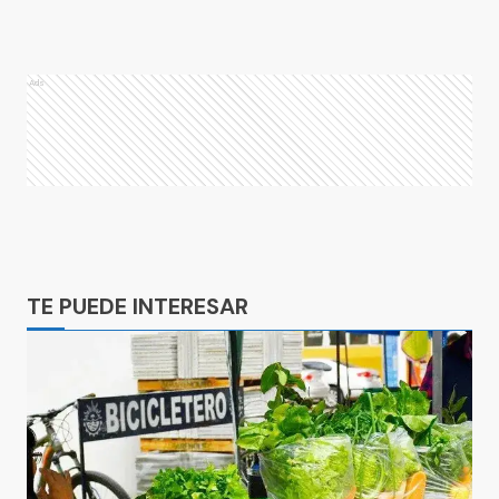
Ads
Ads
TE PUEDE INTERESAR