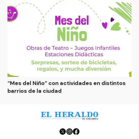
“Mes del Niño” con actividades en distintos
barrios de la ciudad