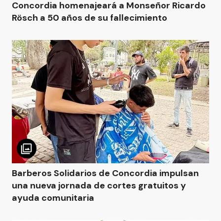
Concordia homenajeará a Monseñor Ricardo
Rösch a 50 años de su fallecimiento
Barberos Solidarios de Concordia impulsan
una nueva jornada de cortes gratuitos y
ayuda comunitaria