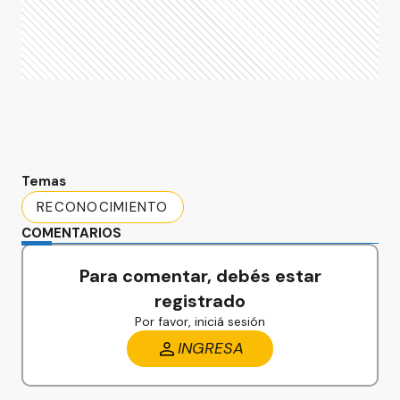
Temas
RECONOCIMIENTO
COMENTARIOS
Para comentar, debés estar
registrado
Por favor, iniciá sesión
INGRESA