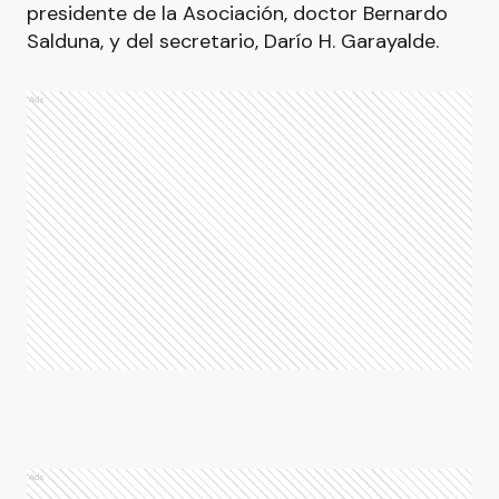
presidente de la Asociación, doctor Bernardo
Salduna, y del secretario, Darío H. Garayalde.
Ads
Ads