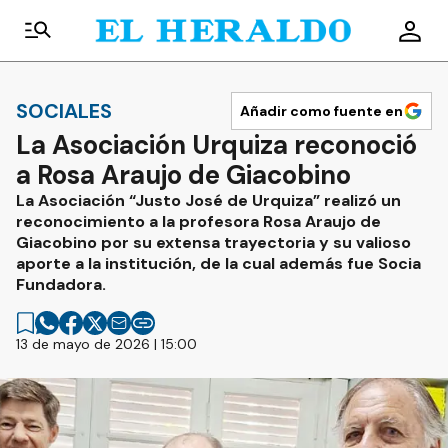
SOCIALES
Añadir como fuente en
La Asociación Urquiza reconoció
a Rosa Araujo de Giacobino
La Asociación “Justo José de Urquiza” realizó un
reconocimiento a la profesora Rosa Araujo de
Giacobino por su extensa trayectoria y su valioso
aporte a la institución, de la cual además fue Socia
Fundadora.
13 de mayo de 2026 | 15:00