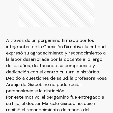
A través de un pergamino firmado por los
integrantes de la Comisión Directiva, la entidad
expresó su agradecimiento y reconocimiento a
la labor desarrollada por la docente a lo largo
de los años, destacando su compromiso y
dedicación con el centro cultural e histórico.
Debido a cuestiones de salud, la profesora Rosa
Araujo de Giacobino no pudo recibir
personalmente la distinción.
Por este motivo, el pergamino fue entregado a
su hijo, el doctor Marcelo Giacobino, quien
recibió el reconocimiento de manos del