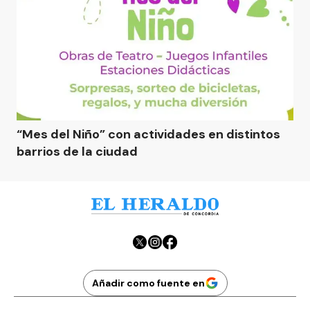
“Mes del Niño” con actividades en distintos
barrios de la ciudad
Añadir como fuente en