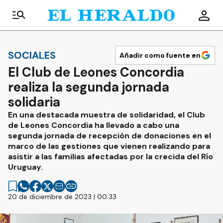
SOCIALES
Añadir como fuente en
El Club de Leones Concordia
realiza la segunda jornada
solidaria
En una destacada muestra de solidaridad, el Club
de Leones Concordia ha llevado a cabo una
segunda jornada de recepción de donaciones en el
marco de las gestiones que vienen realizando para
asistir a las familias afectadas por la crecida del Río
Uruguay.
20 de diciembre de 2023 | 00:33