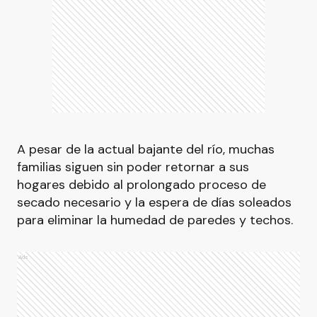
A pesar de la actual bajante del río, muchas
familias siguen sin poder retornar a sus
hogares debido al prolongado proceso de
secado necesario y la espera de días soleados
para eliminar la humedad de paredes y techos.
Ads