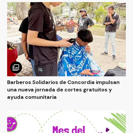
Barberos Solidarios de Concordia impulsan
una nueva jornada de cortes gratuitos y
ayuda comunitaria