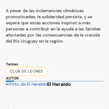
A pesar de las inclemencias climáticas
pronosticadas, la solidaridad persiste, y se
espera que estas acciones inspiren a más
personas a contribuir en la ayuda a las familias
afectadas por las consecuencias de la crecida
del Río Uruguay en la región.
Temas
CLUB DE LEONES
AUTOR
El Heraldo