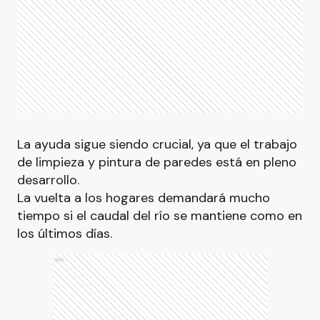
La ayuda sigue siendo crucial, ya que el trabajo
de limpieza y pintura de paredes está en pleno
desarrollo.
La vuelta a los hogares demandará mucho
tiempo si el caudal del río se mantiene como en
los últimos días.
Ads