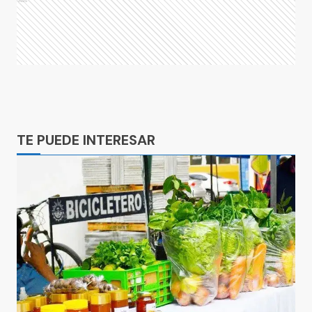
Ads
Ads
TE PUEDE INTERESAR