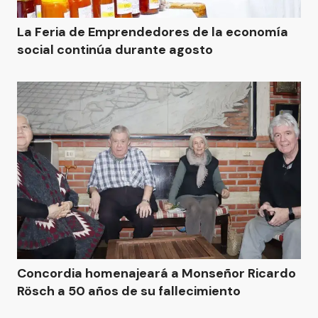
La Feria de Emprendedores de la economía
social continúa durante agosto
Concordia homenajeará a Monseñor Ricardo
Rösch a 50 años de su fallecimiento