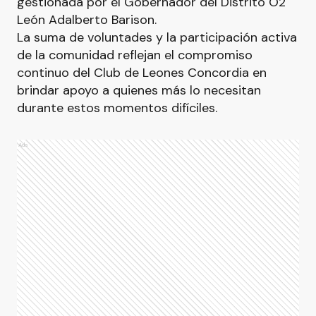
gestionada por el Gobernador del Distrito O2
León Adalberto Barison.
La suma de voluntades y la participación activa
de la comunidad reflejan el compromiso
continuo del Club de Leones Concordia en
brindar apoyo a quienes más lo necesitan
durante estos momentos difíciles.
Ads