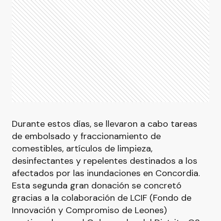
Durante estos días, se llevaron a cabo tareas
de embolsado y fraccionamiento de
comestibles, artículos de limpieza,
desinfectantes y repelentes destinados a los
afectados por las inundaciones en Concordia.
Esta segunda gran donación se concretó
gracias a la colaboración de LCIF (Fondo de
Innovación y Compromiso de Leones)