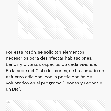
Por esta razón, se solicitan elementos
necesarios para desinfectar habitaciones,
baños y diversos espacios de cada vivienda.
En la sede del Club de Leones, se ha sumado un
esfuerzo adicional con la participación de
voluntarios en el programa "Leones y Leonas x
un Día".
Ads