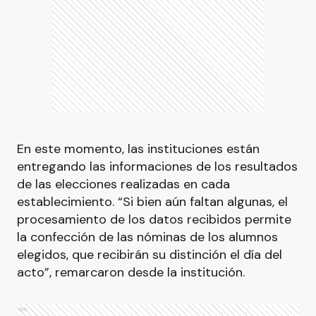
En este momento, las instituciones están
entregando las informaciones de los resultados
de las elecciones realizadas en cada
establecimiento. “Si bien aún faltan algunas, el
procesamiento de los datos recibidos permite
la confección de las nóminas de los alumnos
elegidos, que recibirán su distinción el día del
acto”, remarcaron desde la institución.
Ads