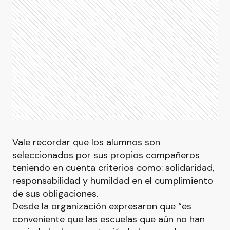
Vale recordar que los alumnos son
seleccionados por sus propios compañeros
teniendo en cuenta criterios como: solidaridad,
responsabilidad y humildad en el cumplimiento
de sus obligaciones.
Desde la organización expresaron que “es
conveniente que las escuelas que aún no han