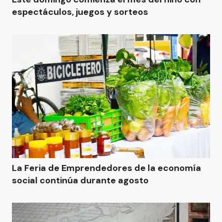
espectáculos, juegos y sorteos
La Feria de Emprendedores de la economía
social continúa durante agosto