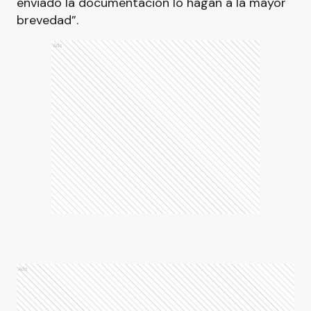
enviado la documentación lo hagan a la mayor
brevedad”.
Ads
Ads