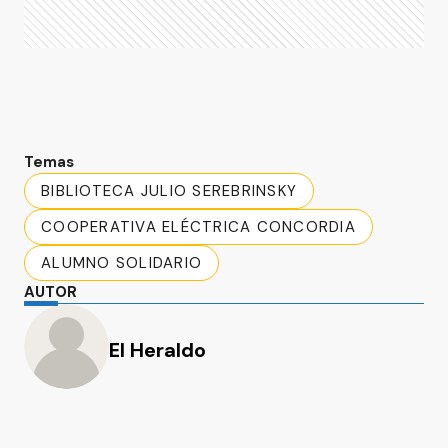
Temas
BIBLIOTECA JULIO SEREBRINSKY
COOPERATIVA ELÉCTRICA CONCORDIA
ALUMNO SOLIDARIO
AUTOR
El Heraldo