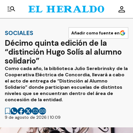
SOCIALES
Añadir como fuente en
Décimo quinta edición de la
“distinción Hugo Solís al alumno
solidario”
Como cada año, la biblioteca Julio Serebrinsky de la
Cooperativa Eléctrica de Concordia, llevará a cabo
el acto de entrega de “Distinción al Alumno
Solidario” donde participan escuelas de distintos
niveles que se encuentran dentro del área de
concesión de la entidad.
9 de agosto de 2026 | 10:09