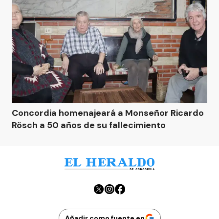
Concordia homenajeará a Monseñor Ricardo
Rösch a 50 años de su fallecimiento
Añadir como fuente en