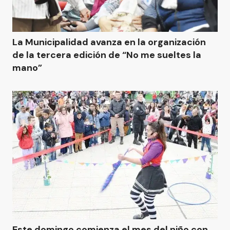
La Municipalidad avanza en la organización
de la tercera edición de “No me sueltes la
mano”
Este domingo comienza el mes del niño con