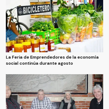
La Feria de Emprendedores de la economía
social continúa durante agosto