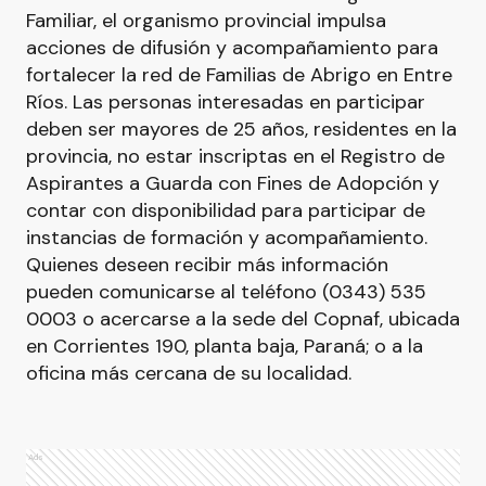
Familiar, el organismo provincial impulsa
acciones de difusión y acompañamiento para
fortalecer la red de Familias de Abrigo en Entre
Ríos. Las personas interesadas en participar
deben ser mayores de 25 años, residentes en la
provincia, no estar inscriptas en el Registro de
Aspirantes a Guarda con Fines de Adopción y
contar con disponibilidad para participar de
instancias de formación y acompañamiento.
Quienes deseen recibir más información
pueden comunicarse al teléfono (0343) 535
0003 o acercarse a la sede del Copnaf, ubicada
en Corrientes 190, planta baja, Paraná; o a la
oficina más cercana de su localidad.
Ads