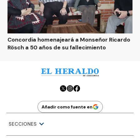
Concordia homenajeará a Monseñor Ricardo
Rösch a 50 años de su fallecimiento
Añadir como fuente en
SECCIONES