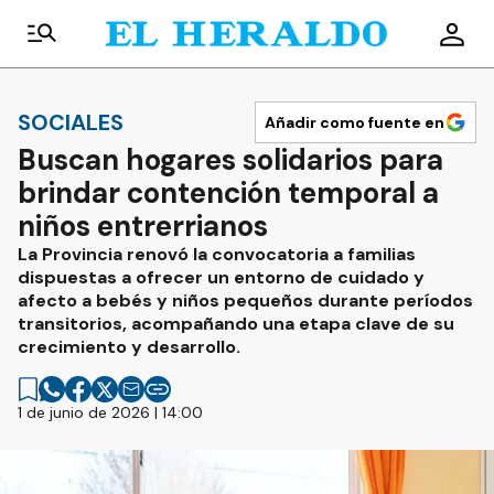
SOCIALES
Añadir como fuente en
Buscan hogares solidarios para
brindar contención temporal a
niños entrerrianos
La Provincia renovó la convocatoria a familias
dispuestas a ofrecer un entorno de cuidado y
afecto a bebés y niños pequeños durante períodos
transitorios, acompañando una etapa clave de su
crecimiento y desarrollo.
1 de junio de 2026 | 14:00