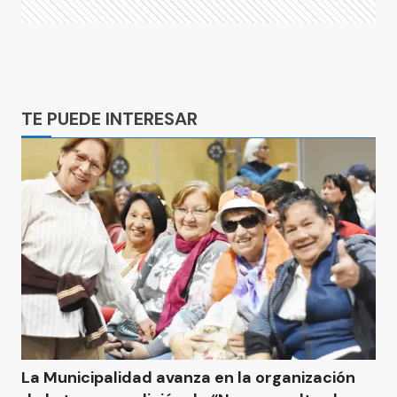
Ads
TE PUEDE INTERESAR
La Municipalidad avanza en la organización