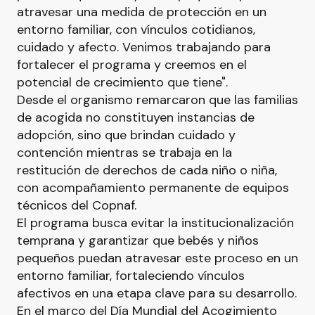
atravesar una medida de protección en un
entorno familiar, con vínculos cotidianos,
cuidado y afecto. Venimos trabajando para
fortalecer el programa y creemos en el
potencial de crecimiento que tiene".
Desde el organismo remarcaron que las familias
de acogida no constituyen instancias de
adopción, sino que brindan cuidado y
contención mientras se trabaja en la
restitución de derechos de cada niño o niña,
con acompañamiento permanente de equipos
técnicos del Copnaf.
El programa busca evitar la institucionalización
temprana y garantizar que bebés y niños
pequeños puedan atravesar este proceso en un
entorno familiar, fortaleciendo vínculos
afectivos en una etapa clave para su desarrollo.
En el marco del Día Mundial del Acogimiento