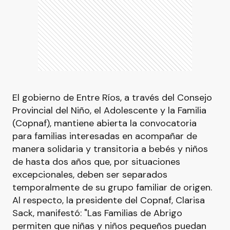
El gobierno de Entre Ríos, a través del Consejo
Provincial del Niño, el Adolescente y la Familia
(Copnaf), mantiene abierta la convocatoria
para familias interesadas en acompañar de
manera solidaria y transitoria a bebés y niños
de hasta dos años que, por situaciones
excepcionales, deben ser separados
temporalmente de su grupo familiar de origen.
Al respecto, la presidente del Copnaf, Clarisa
Sack, manifestó: "Las Familias de Abrigo
permiten que niñas y niños pequeños puedan