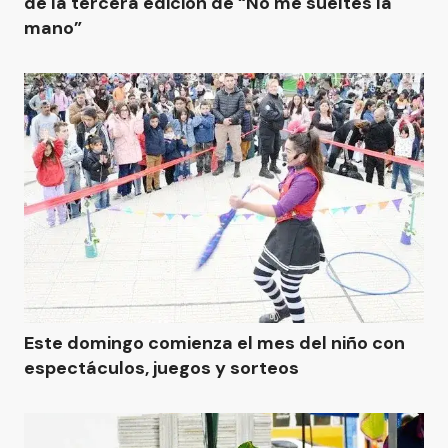
de la tercera edición de “No me sueltes la
mano”
Este domingo comienza el mes del niño con
espectáculos, juegos y sorteos