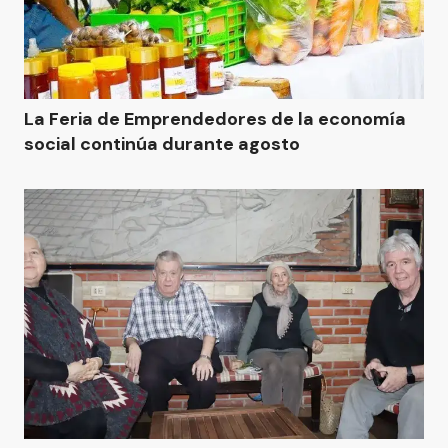
La Feria de Emprendedores de la economía
social continúa durante agosto