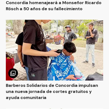
Concordia homenajeará a Monseñor Ricardo
Rösch a 50 años de su fallecimiento
Barberos Solidarios de Concordia impulsan
una nueva jornada de cortes gratuitos y
ayuda comunitaria