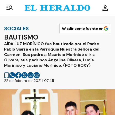
SOCIALES
Añadir como fuente en
BAUTISMO
AÍDA LUZ MORÍNICO fue bautizada por el Padre
Pablo Siarra en la Parroquia Nuestra Señora del
Carmen. Sus padres: Mauricio Morínico e Iris
Olivera; sus padrinos Angelina Olivera, Lucía
Morínico y Luciano Morínico. (FOTO ROXY)
22 de febrero de 2021 | 07:45