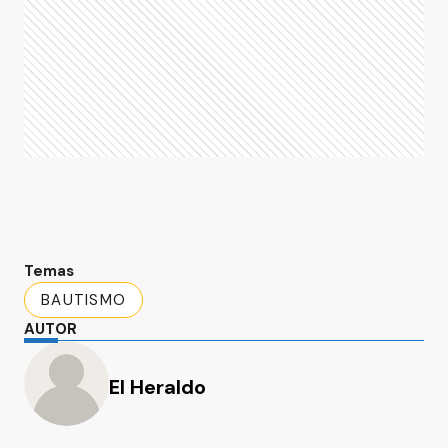
Temas
BAUTISMO
AUTOR
El Heraldo