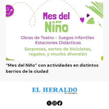
“Mes del Niño” con actividades en distintos
barrios de la ciudad