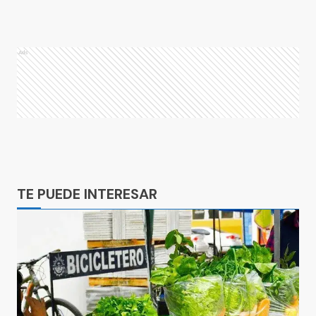
Ads
Ads
TE PUEDE INTERESAR