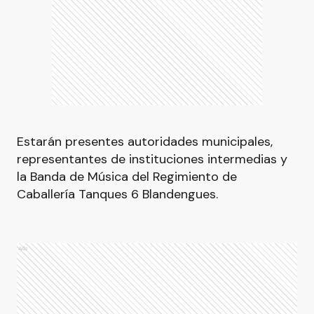
Estarán presentes autoridades municipales,
representantes de instituciones intermedias y
la Banda de Música del Regimiento de
Caballería Tanques 6 Blandengues.
Ads