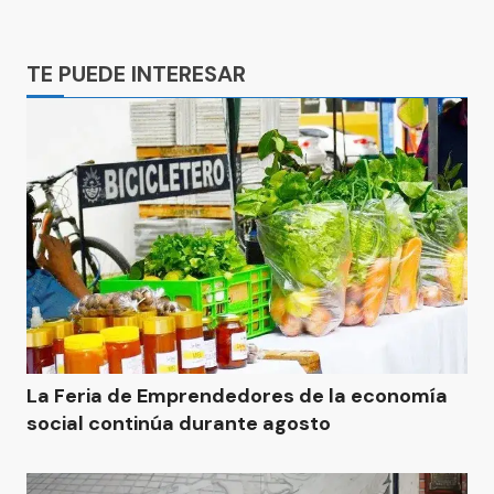
Ads
TE PUEDE INTERESAR
La Feria de Emprendedores de la economía
social continúa durante agosto