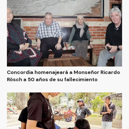
Concordia homenajeará a Monseñor Ricardo
Rösch a 50 años de su fallecimiento