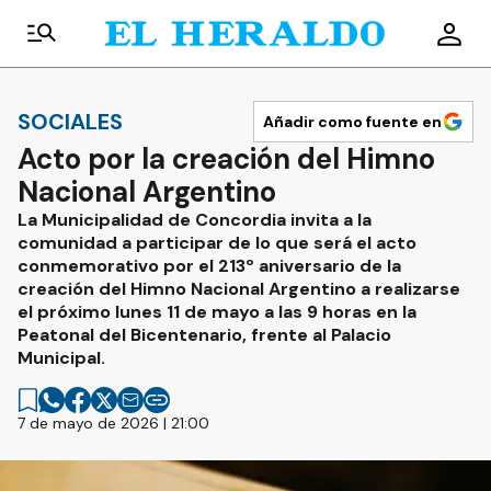
SOCIALES
Añadir como fuente en
Acto por la creación del Himno
Nacional Argentino
La Municipalidad de Concordia invita a la
comunidad a participar de lo que será el acto
conmemorativo por el 213º aniversario de la
creación del Himno Nacional Argentino a realizarse
el próximo lunes 11 de mayo a las 9 horas en la
Peatonal del Bicentenario, frente al Palacio
Municipal.
7 de mayo de 2026 | 21:00