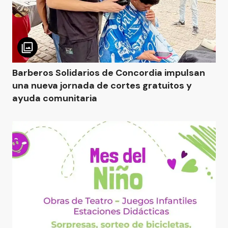
Barberos Solidarios de Concordia impulsan
una nueva jornada de cortes gratuitos y
ayuda comunitaria