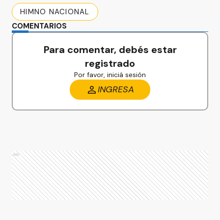
HIMNO NACIONAL
COMENTARIOS
Para comentar, debés estar
registrado
Por favor, iniciá sesión
INGRESA
Ads