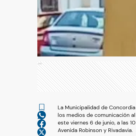
Ads
La Municipalidad de Concordia i
los medios de comunicación al 
este viernes 6 de junio, a las 
Avenida Robinson y Rivadavia.