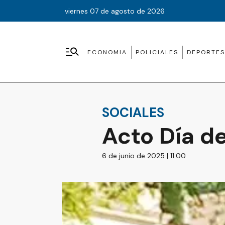
viernes 07 de agosto de 2026
ECONOMIA
POLICIALES
DEPORTES
SOCIALES
Acto Día de
6 de junio de 2025 | 11:00