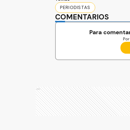
PERIODISTAS
COMENTARIOS
Para comentar
Por 
Ads