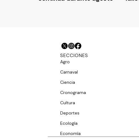
SECCIONES
Agro
Carnaval
Ciencia
Cronograma
Cultura
Deportes
Ecología
Economía