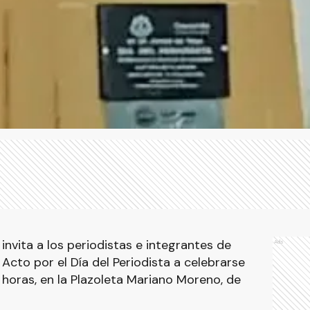
nvita a los periodistas e integrantes de
Ads
Acto por el Día del Periodista a celebrarse
10 horas, en la Plazoleta Mariano Moreno, de