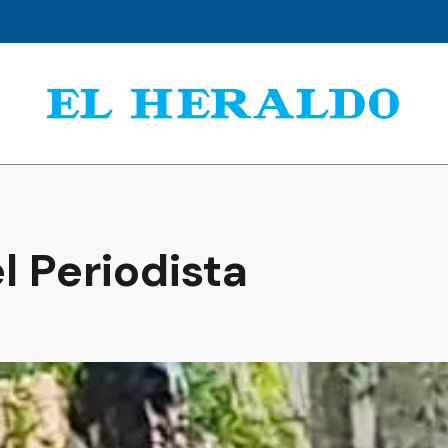
l Periodista