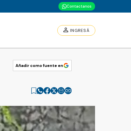
Contactanos
INGRESÁ
Añadir como fuente en