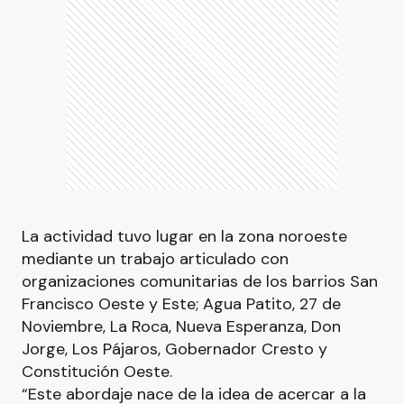
La actividad tuvo lugar en la zona noroeste
mediante un trabajo articulado con
organizaciones comunitarias de los barrios San
Francisco Oeste y Este; Agua Patito, 27 de
Noviembre, La Roca, Nueva Esperanza, Don
Jorge, Los Pájaros, Gobernador Cresto y
Constitución Oeste.
“Este abordaje nace de la idea de acercar a la