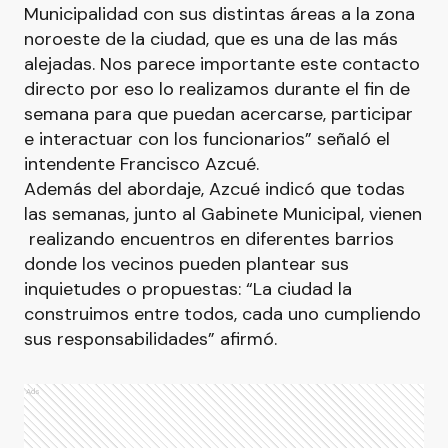
Municipalidad con sus distintas áreas a la zona
noroeste de la ciudad, que es una de las más
alejadas. Nos parece importante este contacto
directo por eso lo realizamos durante el fin de
semana para que puedan acercarse, participar
e interactuar con los funcionarios” señaló el
intendente Francisco Azcué.
Además del abordaje, Azcué indicó que todas
las semanas, junto al Gabinete Municipal, vienen
realizando encuentros en diferentes barrios
donde los vecinos pueden plantear sus
inquietudes o propuestas: “La ciudad la
construimos entre todos, cada uno cumpliendo
sus responsabilidades” afirmó.
Ads