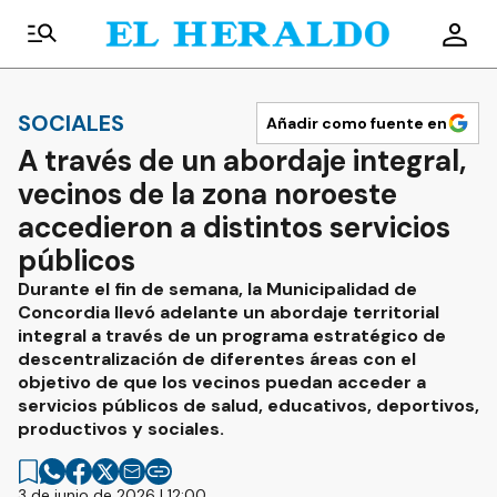
SOCIALES
Añadir como fuente en
A través de un abordaje integral,
vecinos de la zona noroeste
accedieron a distintos servicios
públicos
Durante el fin de semana, la Municipalidad de
Concordia llevó adelante un abordaje territorial
integral a través de un programa estratégico de
descentralización de diferentes áreas con el
objetivo de que los vecinos puedan acceder a
servicios públicos de salud, educativos, deportivos,
productivos y sociales.
3 de junio de 2026 | 12:00