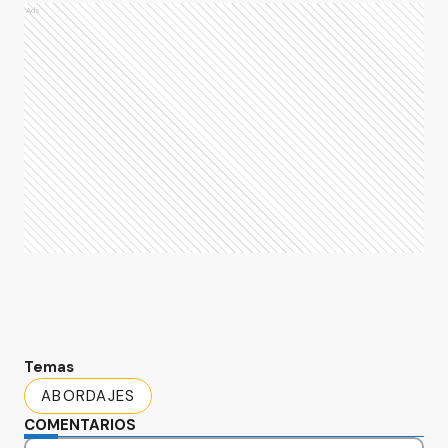
Ads
Temas
ABORDAJES
COMENTARIOS