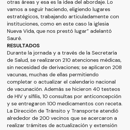
otras áreas y esa es la idea del abordaje. Lo
vamos a seguir haciendo, eligiendo lugares
estratégicos, trabajando articuladamente con
instituciones, como en este caso la iglesia
Nueva Vida, que nos prestó lugar” adelantó
Sauré.
RESULTADOS
Durante la jornada y a través de la Secretaría
de Salud, se realizaron 210 atenciones médicas,
sin necesidad de derivaciones; se aplicaron 208
vacunas, muchas de ellas permitiendo
completar o actualizar el calendario nacional
de vacunación. Además se hicieron 40 testeos
de HIV y sífilis, 10 consultas por anticoncepción
y se entregaron 100 medicamentos con receta.
La Dirección de Tránsito y Transporte atendió
alrededor de 200 vecinos que se acercaron a
realizar trámites de actualización y extensión