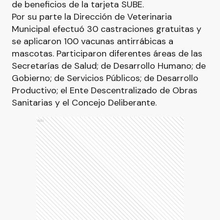
de beneficios de la tarjeta SUBE.
Por su parte la Dirección de Veterinaria
Municipal efectuó 30 castraciones gratuitas y
se aplicaron 100 vacunas antirrábicas a
mascotas. Participaron diferentes áreas de las
Secretarías de Salud; de Desarrollo Humano; de
Gobierno; de Servicios Públicos; de Desarrollo
Productivo; el Ente Descentralizado de Obras
Sanitarias y el Concejo Deliberante.
Ads