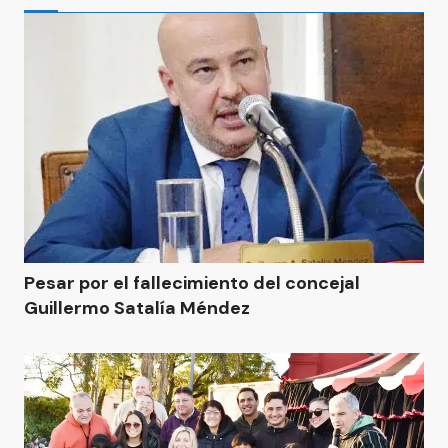
Pesar por el fallecimiento del concejal
Guillermo Satalía Méndez