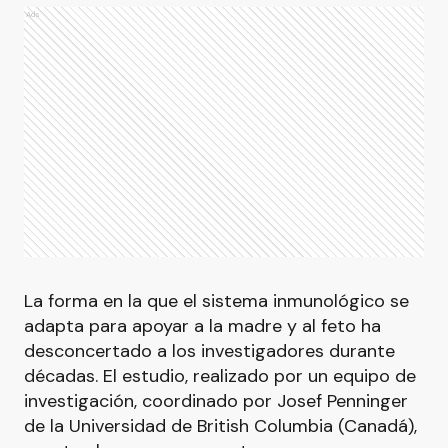
Ads
La forma en la que el sistema inmunológico se
adapta para apoyar a la madre y al feto ha
desconcertado a los investigadores durante
décadas. El estudio, realizado por un equipo de
investigación, coordinado por Josef Penninger
de la Universidad de British Columbia (Canadá),