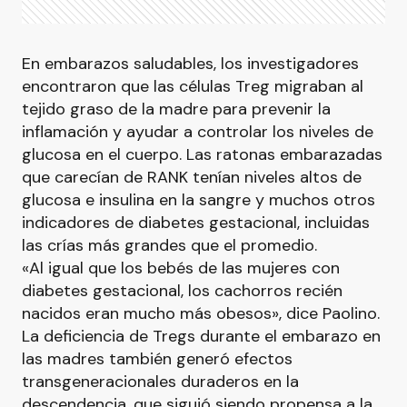
En embarazos saludables, los investigadores
encontraron que las células Treg migraban al
tejido graso de la madre para prevenir la
inflamación y ayudar a controlar los niveles de
glucosa en el cuerpo. Las ratonas embarazadas
que carecían de RANK tenían niveles altos de
glucosa e insulina en la sangre y muchos otros
indicadores de diabetes gestacional, incluidas
las crías más grandes que el promedio.
«Al igual que los bebés de las mujeres con
diabetes gestacional, los cachorros recién
nacidos eran mucho más obesos», dice Paolino.
La deficiencia de Tregs durante el embarazo en
las madres también generó efectos
transgeneracionales duraderos en la
descendencia, que siguió siendo propensa a la