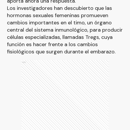
aporta ahora una respuesta.
Los investigadores han descubierto que las
hormonas sexuales femeninas promueven
cambios importantes en el timo, un órgano
central del sistema inmunológico, para producir
células especializadas, llamadas Tregs, cuya
función es hacer frente a los cambios
fisiológicos que surgen durante el embarazo.
Ads