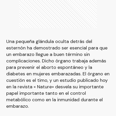
Una pequeña glándula oculta detrás del
esternón ha demostrado ser esencial para que
un embarazo llegue a buen término sin
complicaciones. Dicho órgano trabaja además
para prevenir el aborto espontáneo y la
diabetes en mujeres embarazadas. El órgano en
cuestión es el timo, y un estudio publicado hoy
en la revista « Nature» desvela su importante
papel importante tanto en el control
metabólico como en la inmunidad durante el
embarazo.