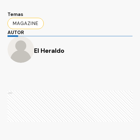
Temas
MAGAZINE
AUTOR
El Heraldo
Ads