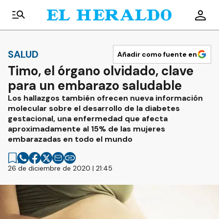
SALUD
Añadir como fuente en
Timo, el órgano olvidado, clave
para un embarazo saludable
Los hallazgos también ofrecen nueva información
molecular sobre el desarrollo de la diabetes
gestacional, una enfermedad que afecta
aproximadamente al 15% de las mujeres
embarazadas en todo el mundo
26 de diciembre de 2020 | 21:45