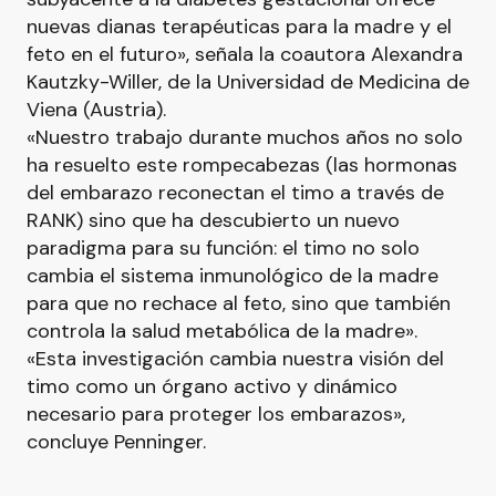
nuevas dianas terapéuticas para la madre y el
feto en el futuro», señala la coautora Alexandra
Kautzky-Willer, de la Universidad de Medicina de
Viena (Austria).
«Nuestro trabajo durante muchos años no solo
ha resuelto este rompecabezas (las hormonas
del embarazo reconectan el timo a través de
RANK) sino que ha descubierto un nuevo
paradigma para su función: el timo no solo
cambia el sistema inmunológico de la madre
para que no rechace al feto, sino que también
controla la salud metabólica de la madre».
«Esta investigación cambia nuestra visión del
timo como un órgano activo y dinámico
necesario para proteger los embarazos»,
concluye Penninger.