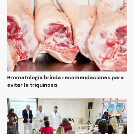
Bromatología brinda recomendaciones para
evitar la triquinosis