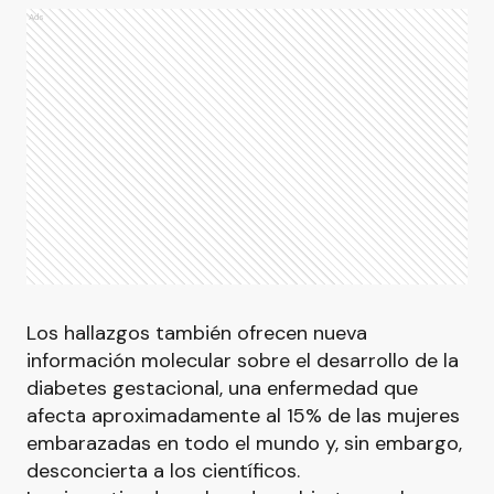
Ads
Los hallazgos también ofrecen nueva
información molecular sobre el desarrollo de la
diabetes gestacional, una enfermedad que
afecta aproximadamente al 15% de las mujeres
embarazadas en todo el mundo y, sin embargo,
desconcierta a los científicos.