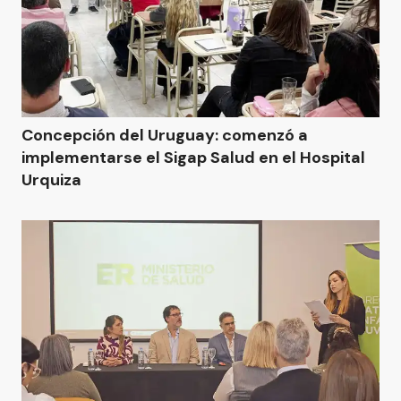
Concepción del Uruguay: comenzó a
implementarse el Sigap Salud en el Hospital
Urquiza