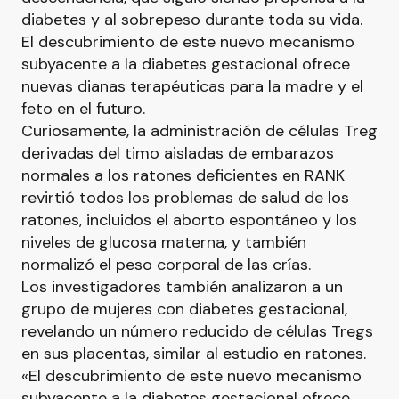
diabetes y al sobrepeso durante toda su vida.
El descubrimiento de este nuevo mecanismo
subyacente a la diabetes gestacional ofrece
nuevas dianas terapéuticas para la madre y el
feto en el futuro.
Curiosamente, la administración de células Treg
derivadas del timo aisladas de embarazos
normales a los ratones deficientes en RANK
revirtió todos los problemas de salud de los
ratones, incluidos el aborto espontáneo y los
niveles de glucosa materna, y también
normalizó el peso corporal de las crías.
Los investigadores también analizaron a un
grupo de mujeres con diabetes gestacional,
revelando un número reducido de células Tregs
en sus placentas, similar al estudio en ratones.
«El descubrimiento de este nuevo mecanismo
subyacente a la diabetes gestacional ofrece