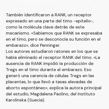
También identificaron a RANK, un receptor
expresado en una parte del timo -epitelio-,
como la molécula clave detrás de este
mecanismo. «Sabíamos que RANK se expresaba
en el timo, pero se desconocía su función en el
embarazo», dice Penninger.
Los autores estudiaron ratones en los que se
había eliminado el receptor RANK del timo. «La
ausencia de RANK impidió la producción de
Tregs en el timo durante el embarazo. Eso
generó una carencia de células Tregs en las
placentas, lo que llevó a tasas elevadas de
aborto espontáneo», explica la autora principal
del estudio, Magdalena Paolino, del Instituto
Karolinska (Suecia).