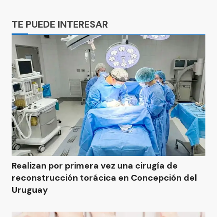
Ads
TE PUEDE INTERESAR
Realizan por primera vez una cirugía de
reconstrucción torácica en Concepción del
Uruguay