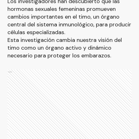
Los investigadores han descubierto que las
hormonas sexuales femeninas promueven
cambios importantes en el timo, un órgano
central del sistema inmunológico, para producir
células especializadas.
Esta investigación cambia nuestra visión del
timo como un órgano activo y dinámico
necesario para proteger los embarazos.
Ads