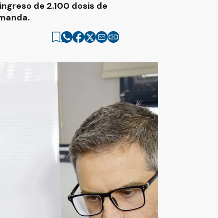
ingreso de 2.100 dosis de
emanda.