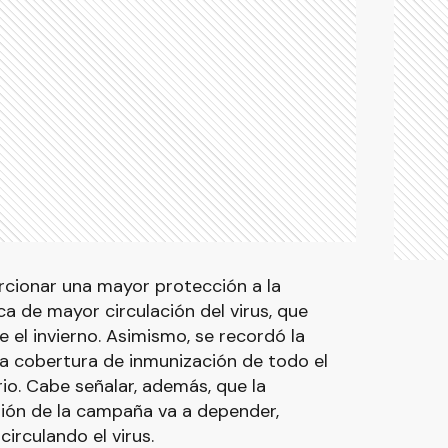
cionar una mayor protección a la
a de mayor circulación del virus, que
el invierno. Asimismo, se recordó la
a cobertura de inmunización de todo el
rio. Cabe señalar, además, que la
sión de la campaña va a depender,
irculando el virus.