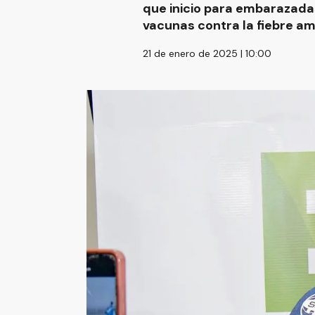
que inicio para embarazadas
vacunas contra la fiebre am
21 de enero de 2025 | 10:00