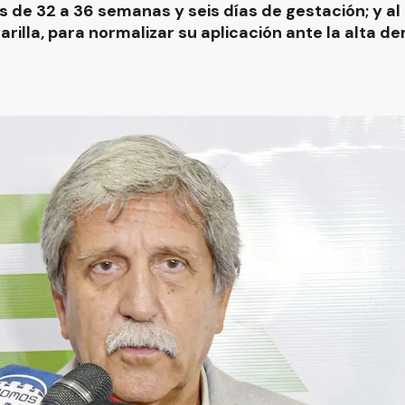
 de 32 a 36 semanas y seis días de gestación; y al 
arilla, para normalizar su aplicación ante la alta d