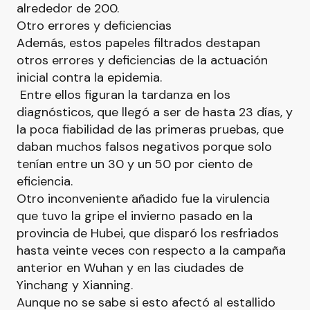
alrededor de 200.
Otro errores y deficiencias
Además, estos papeles filtrados destapan
otros errores y deficiencias de la actuación
inicial contra la epidemia.
Entre ellos figuran la tardanza en los
diagnósticos, que llegó a ser de hasta 23 días, y
la poca fiabilidad de las primeras pruebas, que
daban muchos falsos negativos porque solo
tenían entre un 30 y un 50 por ciento de
eficiencia.
Otro inconveniente añadido fue la virulencia
que tuvo la gripe el invierno pasado en la
provincia de Hubei, que disparó los resfriados
hasta veinte veces con respecto a la campaña
anterior en Wuhan y en las ciudades de
Yinchang y Xianning.
Aunque no se sabe si esto afectó al estallido