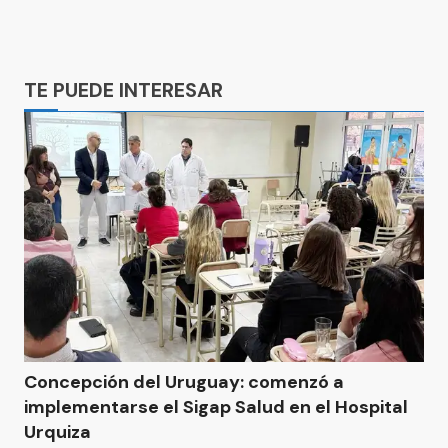
Ads
TE PUEDE INTERESAR
Concepción del Uruguay: comenzó a
implementarse el Sigap Salud en el Hospital
Urquiza