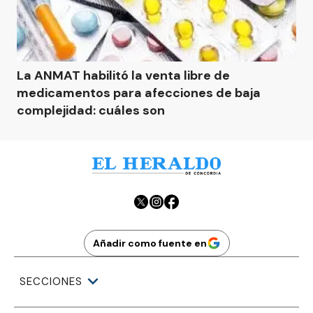
La ANMAT habilitó la venta libre de
medicamentos para afecciones de baja
complejidad: cuáles son
Añadir como fuente en
SECCIONES