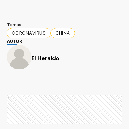
Temas
CORONAVIRUS
CHINA
AUTOR
El Heraldo
Ads