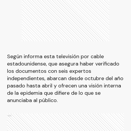
Según informa esta televisión por cable
estadounidense, que asegura haber verificado
los documentos con seis expertos
independientes, abarcan desde octubre del año
pasado hasta abril y ofrecen una visión interna
de la epidemia que difiere de lo que se
anunciaba al público.
Ads