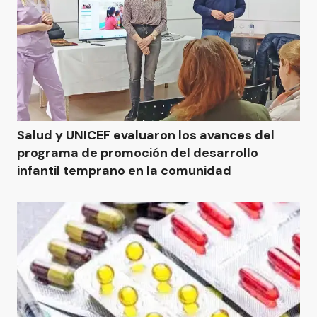
Salud y UNICEF evaluaron los avances del
programa de promoción del desarrollo
infantil temprano en la comunidad