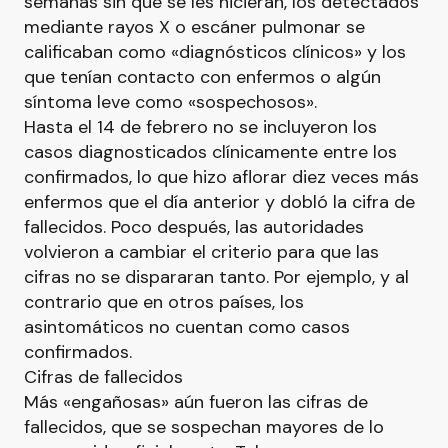
semanas sin que se les hicieran, los detectados
mediante rayos X o escáner pulmonar se
calificaban como «diagnósticos clínicos» y los
que tenían contacto con enfermos o algún
síntoma leve como «sospechosos».
Hasta el 14 de febrero no se incluyeron los
casos diagnosticados clínicamente entre los
confirmados, lo que hizo aflorar diez veces más
enfermos que el día anterior y dobló la cifra de
fallecidos. Poco después, las autoridades
volvieron a cambiar el criterio para que las
cifras no se dispararan tanto. Por ejemplo, y al
contrario que en otros países, los
asintomáticos no cuentan como casos
confirmados.
Cifras de fallecidos
Más «engañosas» aún fueron las cifras de
fallecidos, que se sospechan mayores de lo