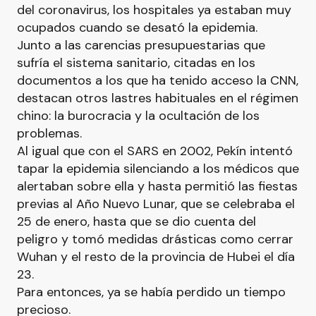
del coronavirus, los hospitales ya estaban muy
ocupados cuando se desató la epidemia.
Junto a las carencias presupuestarias que
sufría el sistema sanitario, citadas en los
documentos a los que ha tenido acceso la CNN,
destacan otros lastres habituales en el régimen
chino: la burocracia y la ocultación de los
problemas.
Al igual que con el SARS en 2002, Pekín intentó
tapar la epidemia silenciando a los médicos que
alertaban sobre ella y hasta permitió las fiestas
previas al Año Nuevo Lunar, que se celebraba el
25 de enero, hasta que se dio cuenta del
peligro y tomó medidas drásticas como cerrar
Wuhan y el resto de la provincia de Hubei el día
23.
Para entonces, ya se había perdido un tiempo
precioso.