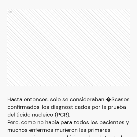
Ads
Hasta entonces, solo se consideraban �Scasos
confirmados· los diagnosticados por la prueba
del ácido nucleico (PCR).
Pero, como no había para todos los pacientes y
muchos enfermos murieron las primeras