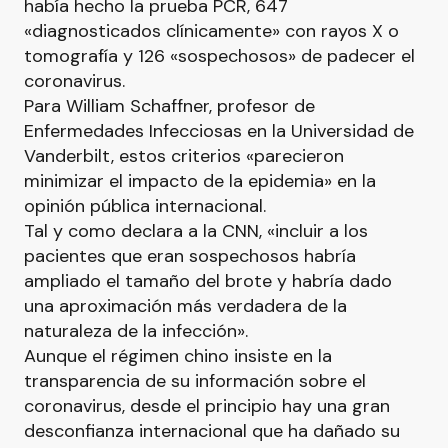
había hecho la prueba PCR, 647
«diagnosticados clínicamente» con rayos X o
tomografía y 126 «sospechosos» de padecer el
coronavirus.
Para William Schaffner, profesor de
Enfermedades Infecciosas en la Universidad de
Vanderbilt, estos criterios «parecieron
minimizar el impacto de la epidemia» en la
opinión pública internacional.
Tal y como declara a la CNN, «incluir a los
pacientes que eran sospechosos habría
ampliado el tamaño del brote y habría dado
una aproximación más verdadera de la
naturaleza de la infección».
Aunque el régimen chino insiste en la
transparencia de su información sobre el
coronavirus, desde el principio hay una gran
desconfianza internacional que ha dañado su