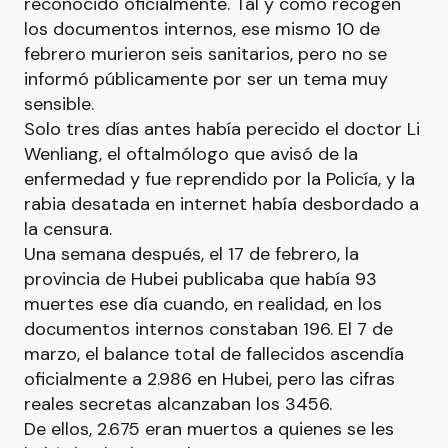
reconocido oficialmente. Tal y como recogen
los documentos internos, ese mismo 10 de
febrero murieron seis sanitarios, pero no se
informó públicamente por ser un tema muy
sensible.
Solo tres días antes había perecido el doctor Li
Wenliang, el oftalmólogo que avisó de la
enfermedad y fue reprendido por la Policía, y la
rabia desatada en internet había desbordado a
la censura.
Una semana después, el 17 de febrero, la
provincia de Hubei publicaba que había 93
muertes ese día cuando, en realidad, en los
documentos internos constaban 196. El 7 de
marzo, el balance total de fallecidos ascendía
oficialmente a 2.986 en Hubei, pero las cifras
reales secretas alcanzaban los 3456.
De ellos, 2.675 eran muertos a quienes se les