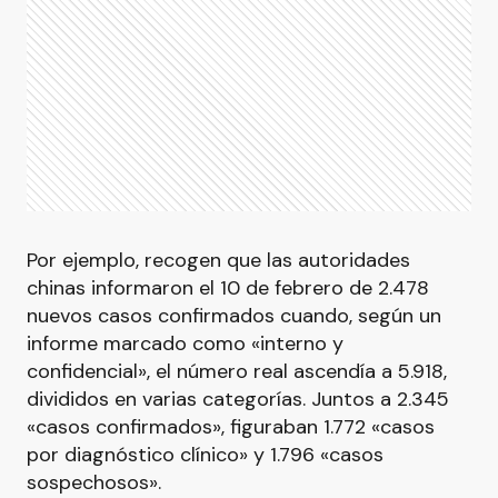
Por ejemplo, recogen que las autoridades
chinas informaron el 10 de febrero de 2.478
nuevos casos confirmados cuando, según un
informe marcado como «interno y
confidencial», el número real ascendía a 5.918,
divididos en varias categorías. Juntos a 2.345
«casos confirmados», figuraban 1.772 «casos
por diagnóstico clínico» y 1.796 «casos
sospechosos».