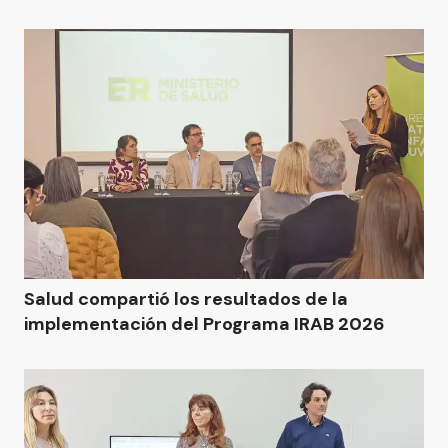
Salud compartió los resultados de la
implementación del Programa IRAB 2026