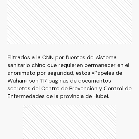
Filtrados a la CNN por fuentes del sistema
sanitario chino que requieren permanecer en el
anonimato por seguridad, estos «Papeles de
Wuhan» son 117 páginas de documentos
secretos del Centro de Prevención y Control de
Enfermedades de la provincia de Hubei.
Ads