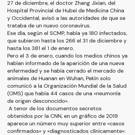
27 de diciembre, el doctor Zhang Jixian, del
Hospital Provincial de Hubei de Medicina China
y Occidental, avisó a las autoridades de que se
trataba de un nuevo coronavirus.
Ese día, según el SCMP, había ya 180 infectados,
que subieron hasta los 266 el 31 de diciembre y
hasta los 381 el 1 de enero.
Pero el 3 de enero, cuando los medios chinos ya
habían informado de la aparición de una nueva
enfermedad y se había cerrado el mercado de
animales de Huanan en Wuhan, Pekín solo
comunicó a la Organización Mundial de la Salud
(OMS) que había 44 casos de una «neumonía
de origen desconocido».
A tenor de los documentos secretos
obtenidos por la CNN, en un gráfico de 2019
aparece un número muy superior entre «casos
confirmados» y «diagnosticados clínicamente»: