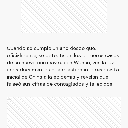
Cuando se cumple un año desde que,
oficialmente, se detectaron los primeros casos
de un nuevo coronavirus en Wuhan, ven la luz
unos documentos que cuestionan la respuesta
inicial de China a la epidemia y revelan que
falseó sus cifras de contagiados y fallecidos.
Ads