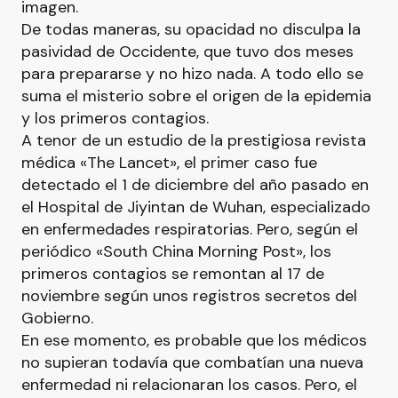
imagen.
De todas maneras, su opacidad no disculpa la
pasividad de Occidente, que tuvo dos meses
para prepararse y no hizo nada. A todo ello se
suma el misterio sobre el origen de la epidemia
y los primeros contagios.
A tenor de un estudio de la prestigiosa revista
médica «The Lancet», el primer caso fue
detectado el 1 de diciembre del año pasado en
el Hospital de Jiyintan de Wuhan, especializado
en enfermedades respiratorias. Pero, según el
periódico «South China Morning Post», los
primeros contagios se remontan al 17 de
noviembre según unos registros secretos del
Gobierno.
En ese momento, es probable que los médicos
no supieran todavía que combatían una nueva
enfermedad ni relacionaran los casos. Pero, el