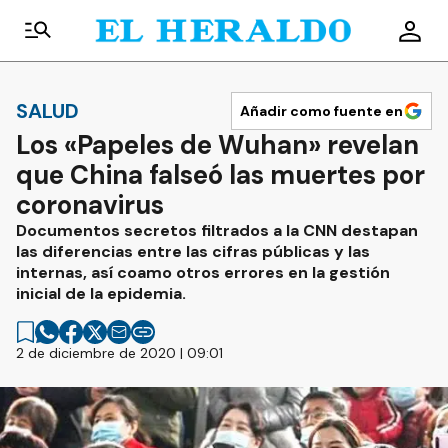
SALUD
Añadir como fuente en
Los «Papeles de Wuhan» revelan
que China falseó las muertes por
coronavirus
Documentos secretos filtrados a la CNN destapan
las diferencias entre las cifras públicas y las
internas, así coamo otros errores en la gestión
inicial de la epidemia.
2 de diciembre de 2020 | 09:01