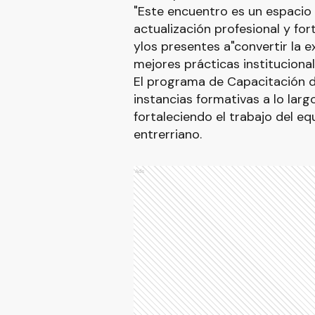
"Este encuentro es un espacio 
actualización profesional y fort
ylos presentes a"convertir la e
mejores prácticas institucional
El programa de Capacitación 
instancias formativas a lo largo
fortaleciendo el trabajo del eq
entrerriano.
Ads