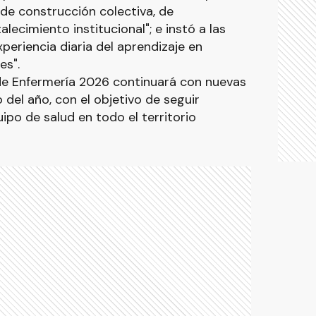
de construcción colectiva, de
alecimiento institucional"; e instó a las
xperiencia diaria del aprendizaje en
es".
de Enfermería 2026 continuará con nuevas
 del año, con el objetivo de seguir
uipo de salud en todo el territorio