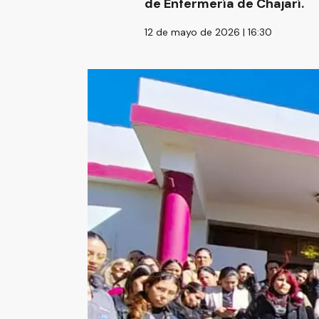
de Enfermería de Chajarí.
12 de mayo de 2026 | 16:30