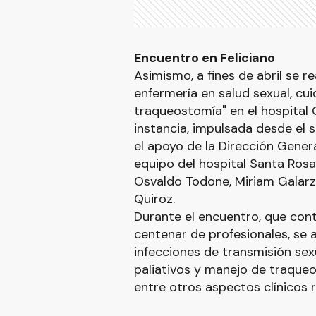
Encuentro en Feliciano
Asimismo, a fines de abril se r
enfermería en salud sexual, cu
traqueostomía" en el hospital 
instancia, impulsada desde el 
el apoyo de la Dirección Genera
equipo del hospital Santa Rosa
Osvaldo Todone, Miriam Galarza
Quiroz.
Durante el encuentro, que cont
centenar de profesionales, se
infecciones de transmisión sexu
paliativos y manejo de traqueo
entre otros aspectos clínicos r