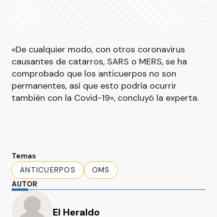
«De cualquier modo, con otros coronavirus
causantes de catarros, SARS o MERS, se ha
comprobado que los anticuerpos no son
permanentes, así que esto podría ocurrir
también con la Covid-19», concluyó la experta.
Temas
ANTICUERPOS
OMS
AUTOR
El Heraldo