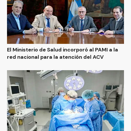
El Ministerio de Salud incorporó al PAMI a la
red nacional para la atención del ACV