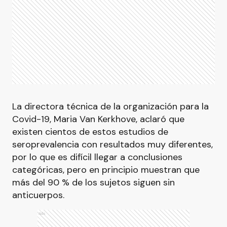
La directora técnica de la organización para la
Covid-19, Maria Van Kerkhove, aclaró que
existen cientos de estos estudios de
seroprevalencia con resultados muy diferentes,
por lo que es difícil llegar a conclusiones
categóricas, pero en principio muestran que
más del 90 % de los sujetos siguen sin
anticuerpos.
Ads