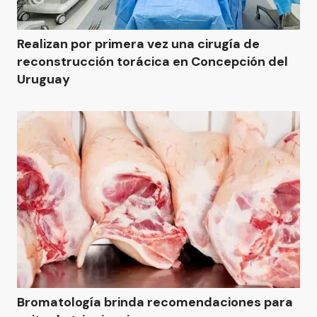
Realizan por primera vez una cirugía de
reconstrucción torácica en Concepción del
Uruguay
Bromatología brinda recomendaciones para