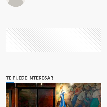
Ads
Ads
TE PUEDE INTERESAR