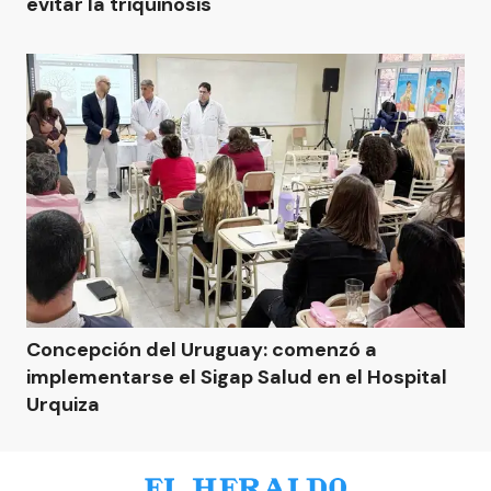
evitar la triquinosis
Concepción del Uruguay: comenzó a
implementarse el Sigap Salud en el Hospital
Urquiza