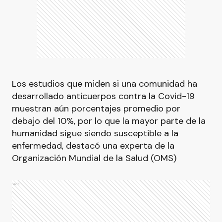
Los estudios que miden si una comunidad ha
desarrollado anticuerpos contra la Covid-19
muestran aún porcentajes promedio por
debajo del 10%, por lo que la mayor parte de la
humanidad sigue siendo susceptible a la
enfermedad, destacó una experta de la
Organización Mundial de la Salud (OMS)
Ads