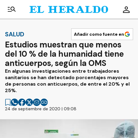
SALUD
Añadir como fuente en
Estudios muestran que menos
del 10 % de la humanidad tiene
anticuerpos, según la OMS
En algunas investigaciones entre trabajadores
sanitarios se han detectado porcentajes mayores
de personas con anticuerpos, de entre el 20% y el
25%.
24 de septiembre de 2020 | 09:08