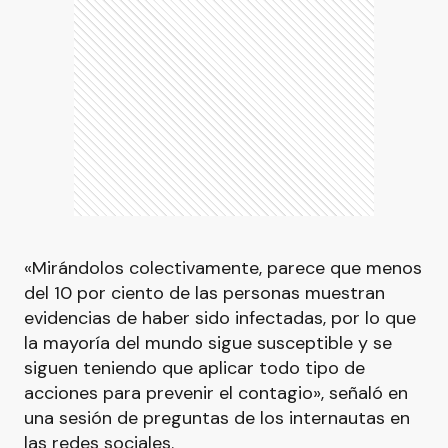
«Mirándolos colectivamente, parece que menos
del 10 por ciento de las personas muestran
evidencias de haber sido infectadas, por lo que
la mayoría del mundo sigue susceptible y se
siguen teniendo que aplicar todo tipo de
acciones para prevenir el contagio», señaló en
una sesión de preguntas de los internautas en
las redes sociales.