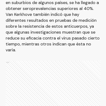
en suburbios de algunos países, se ha llegado a
obtener seroprevalencias superiores al 40%.
Van Kerkhove también indicó que hay
diferentes resultados en pruebas de medición
sobre la resistencia de estos anticuerpos, ya
que algunas investigaciones muestran que se
reduce su eficacia contra el virus pasado cierto
tiempo, mientras otros indican que ésta no
varía.
Ads