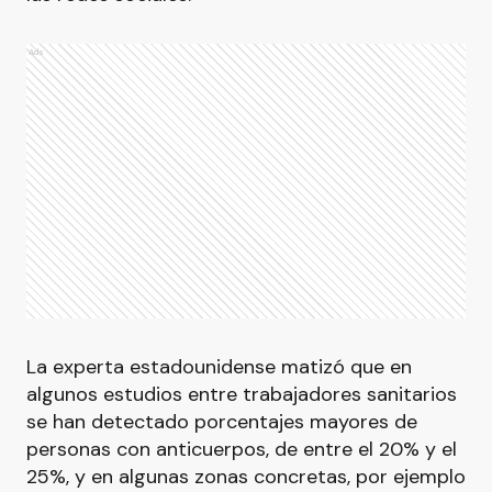
Ads
La experta estadounidense matizó que en
algunos estudios entre trabajadores sanitarios
se han detectado porcentajes mayores de
personas con anticuerpos, de entre el 20% y el
25%, y en algunas zonas concretas, por ejemplo